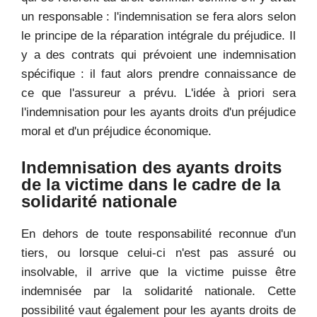
un responsable : l'indemnisation se fera alors selon
le principe de la réparation intégrale du préjudice. Il
y a des contrats qui prévoient une indemnisation
spécifique : il faut alors prendre connaissance de
ce que l'assureur a prévu. L'idée à priori sera
l'indemnisation pour les ayants droits d'un préjudice
moral et d'un préjudice économique.
Indemnisation des ayants droits
de la victime dans le cadre de la
solidarité nationale
En dehors de toute responsabilité reconnue d'un
tiers, ou lorsque celui-ci n'est pas assuré ou
insolvable, il arrive que la victime puisse être
indemnisée par la solidarité nationale. Cette
possibilité vaut également pour les ayants droits de