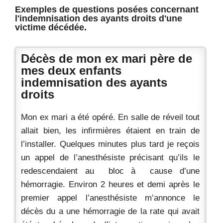
Exemples de questions posées concernant
l'indemnisation des ayants droits d'une
victime décédée.
Décès de mon ex mari père de
mes deux enfants
indemnisation des ayants
droits
Mon ex mari a été opéré. En salle de réveil tout
allait bien, les infirmières étaient en train de
l’installer. Quelques minutes plus tard je reçois
un appel de l’anesthésiste précisant qu’ils le
redescendaient au bloc à cause d’une
hémorragie. Environ 2 heures et demi après le
premier appel l’anesthésiste m’annonce le
décès du a une hémorragie de la rate qui avait