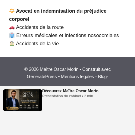
Avocat en indemnisation du préjudice
corporel
Accidents de la route
Erreurs médicales et infections nosocomiales
Accidents de la vie
© 2026 Maître Oscar Morin • Construit avec
GeneratePress •
Mentions légales
-
Blog
-
Découvrez Maître Oscar Morin
Présentation du cabinet • 2 min