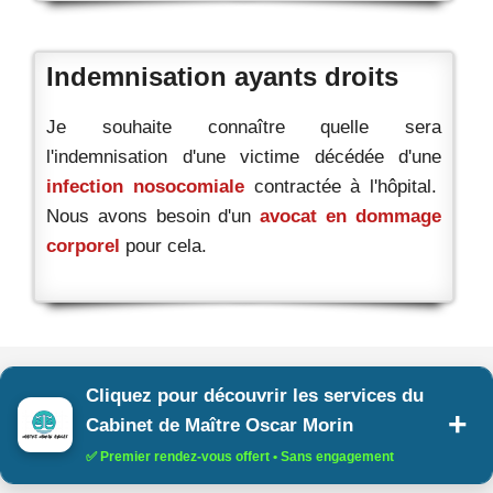
Indemnisation ayants droits
Je souhaite connaître quelle sera
l'indemnisation d'une victime décédée d'une
infection nosocomiale
contractée à l'hôpital.
Nous avons besoin d'un
avocat en dommage
corporel
pour cela.
Cliquez pour découvrir les services du
Cabinet de Maître Oscar Morin
✅ Premier rendez-vous offert • Sans engagement