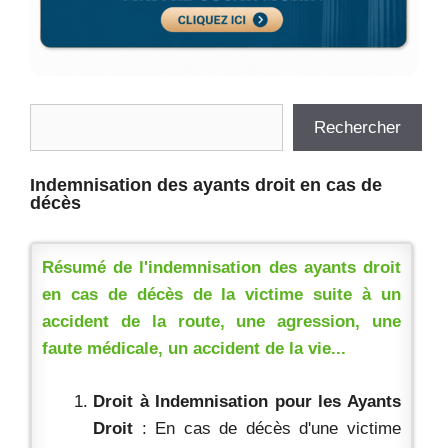
Rechercher
Rechercher
Indemnisation des ayants droit en cas de
décès
Résumé de l'indemnisation des ayants droit
en cas de décès de la victime suite à un
accident de la route, une agression, une
faute médicale, un accident de la vie...
Droit à Indemnisation pour les Ayants
Droit
: En cas de décès d'une victime