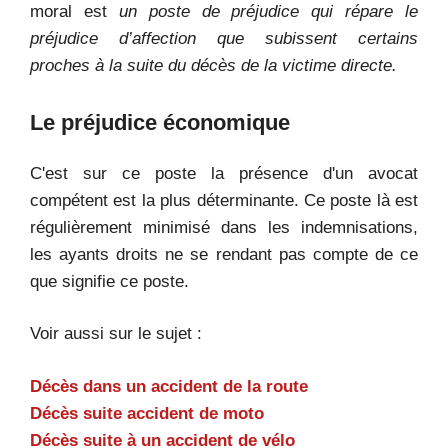
moral est
un poste de préjudice qui répare le
préjudice d’affection que subissent certains
proches à la suite du décès de la victime directe.
Le préjudice économique
C'est sur ce poste la présence d'un avocat
compétent est la plus déterminante. Ce poste là est
régulièrement minimisé dans les indemnisations,
les ayants droits ne se rendant pas compte de ce
que signifie ce poste.
Voir aussi sur le sujet :
Décès dans un accident de la route
Décès suite accident de moto
Décès suite à un accident de vélo