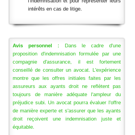
l'indemnisation et pour représenter leurs
intérêts en cas de litige.
Avis personnel :
Dans le cadre d'une
proposition d'indemnisation formulée par une
compagnie d'assurance, il est fortement
conseillé de consulter un avocat. L'expérience
montre que les offres initiales faites par les
assureurs aux ayants droit ne reflètent pas
toujours de manière adéquate l'ampleur du
préjudice subi. Un avocat pourra évaluer l'offre
de manière experte et s'assurer que les ayants
droit reçoivent une indemnisation juste et
équitable.