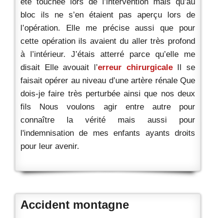
été touchée lors de l’intervention mais qu’au
bloc ils ne s’en étaient pas aperçu lors de
l’opération. Elle me précise aussi que pour
cette opération ils avaient du aller très profond
à l’intérieur. J’étais atterré parce qu’elle me
disait Elle avouait l’
erreur chirurgicale
Il se
faisait opérer au niveau d’une artère rénale Que
dois-je faire très perturbée ainsi que nos deux
fils Nous voulons agir entre autre pour
connaître la vérité mais aussi pour
l'indemnisation de mes enfants ayants droits
pour leur avenir.
Accident montagne