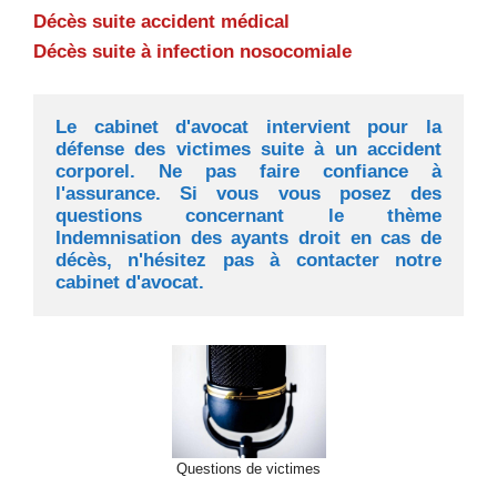
Décès suite accident médical
Décès suite à infection nosocomiale
Le cabinet d'avocat intervient pour la 
défense des victimes suite à un accident 
corporel. Ne pas faire confiance à 
l'assurance. Si vous vous posez des 
questions concernant le thème 
Indemnisation des ayants droit en cas de 
décès, n'hésitez pas à contacter notre 
cabinet d'avocat.
Questions de victimes