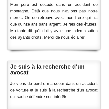
Mon père est décédé dans un accident de
montagne. Déjà que nous n'avions pas notre
mère... On se retrouve avec mon frère qui n'a
que quinze ans sans argent. Je fais des études.
Ma tante dit qu'il doit y avoir une indemnisation
des ayants droits. Merci de nous éclairer.
Je suis à la recherche d'un
avocat
Je viens de perdre ma soeur dans un accident
de voiture et je suis à la recherche d'un avocat
qui sache défendre nos intérêts.