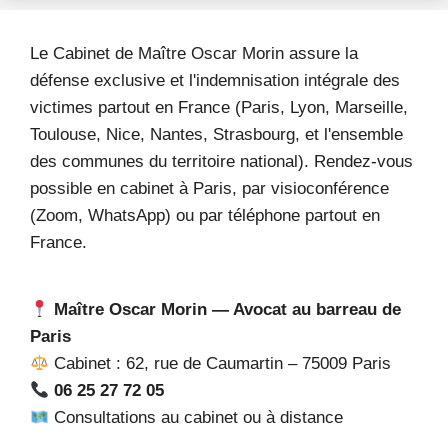
Le Cabinet de Maître Oscar Morin assure la
défense exclusive et l'indemnisation intégrale des
victimes partout en France (Paris, Lyon, Marseille,
Toulouse, Nice, Nantes, Strasbourg, et l'ensemble
des communes du territoire national). Rendez-vous
possible en cabinet à Paris, par visioconférence
(Zoom, WhatsApp) ou par téléphone partout en
France.
Maître Oscar Morin — Avocat au barreau de
Paris
Cabinet : 62, rue de Caumartin – 75009 Paris
06 25 27 72 05
Consultations au cabinet ou à distance