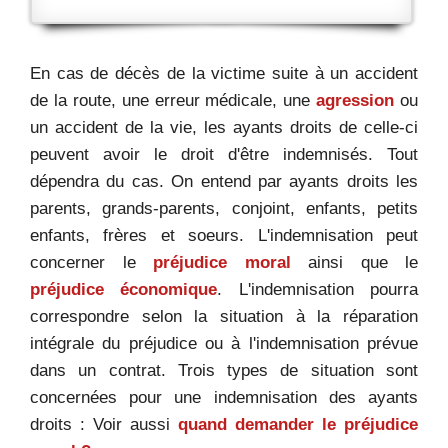
En cas de décès de la victime suite à un accident
de la route, une erreur médicale, une
agression
ou
un accident de la vie, les ayants droits de celle-ci
peuvent avoir le droit d'être indemnisés. Tout
dépendra du cas. On entend par ayants droits les
parents, grands-parents, conjoint, enfants, petits
enfants, frères et soeurs. L'indemnisation peut
concerner le
préjudice moral
ainsi que le
préjudice économique
. L'indemnisation pourra
correspondre selon la situation à la réparation
intégrale du préjudice ou à l'indemnisation prévue
dans un contrat. Trois types de situation sont
concernées pour une indemnisation des ayants
droits : Voir aussi
quand demander le préjudice