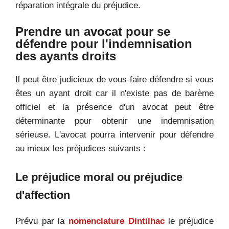
réparation intégrale du préjudice.
Prendre un avocat pour se
défendre pour l'indemnisation
des ayants droits
Il peut être judicieux de vous faire défendre si vous
êtes un ayant droit car il n'existe pas de barème
officiel et la présence d'un avocat peut être
déterminante pour obtenir une indemnisation
sérieuse. L'avocat pourra intervenir pour défendre
au mieux les préjudices suivants :
Le préjudice moral ou préjudice
d'affection
Prévu par la
nomenclature Dintilhac
le préjudice