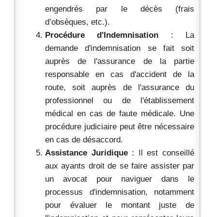
engendrés par le décès (frais
d’obsèques, etc.).
Procédure d'Indemnisation
: La
demande d'indemnisation se fait soit
auprès de l'assurance de la partie
responsable en cas d'accident de la
route, soit auprès de l'assurance du
professionnel ou de l'établissement
médical en cas de faute médicale. Une
procédure judiciaire peut être nécessaire
en cas de désaccord.
Assistance Juridique
: Il est conseillé
aux ayants droit de se faire assister par
un avocat pour naviguer dans le
processus d'indemnisation, notamment
pour évaluer le montant juste de