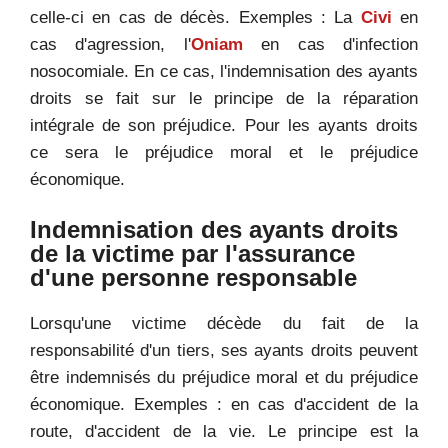
celle-ci en cas de décès. Exemples : La
Civi
en
cas d'agression, l'
Oniam
en cas d'infection
nosocomiale. En ce cas, l'indemnisation des ayants
droits se fait sur le principe de la réparation
intégrale de son préjudice. Pour les ayants droits
ce sera le préjudice moral et le préjudice
économique.
Indemnisation des ayants droits
de la victime par l'assurance
d'une personne responsable
Lorsqu'une victime décède du fait de la
responsabilité d'un tiers, ses ayants droits peuvent
être indemnisés du préjudice moral et du préjudice
économique. Exemples : en cas d'accident de la
route, d'accident de la vie. Le principe est la