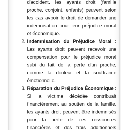
d'accident, les ayants droit (famille
proche, conjoint, enfants) peuvent selon
les cas avpoir le droit de demander une
indemnisation pour leur préjudice moral
et économique.
Indemnisation du Préjudice Moral
:
Les ayants droit peuvent recevoir une
compensation pour le préjudice moral
subi du fait de la perte d'un proche,
comme la douleur et la souffrance
émotionnelle.
Réparation du Préjudice Économique
:
Si la victime décédée contribuait
financièrement au soutien de la famille,
les ayants droit peuvent être indemnisés
pour la perte de ces ressources
financières et des frais additionnels