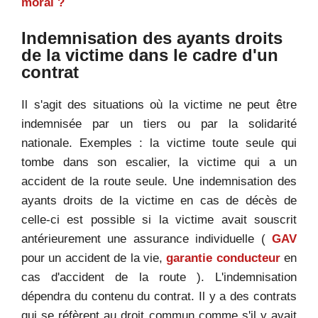
moral ?
Indemnisation des ayants droits
de la victime dans le cadre d'un
contrat
Il s'agit des situations où la victime ne peut être
indemnisée par un tiers ou par la solidarité
nationale. Exemples : la victime toute seule qui
tombe dans son escalier, la victime qui a un
accident de la route seule. Une indemnisation des
ayants droits de la victime en cas de décès de
celle-ci est possible si la victime avait souscrit
antérieurement une assurance individuelle (
GAV
pour un accident de la vie,
garantie conducteur
en
cas d'accident de la route ). L'indemnisation
dépendra du contenu du contrat. Il y a des contrats
qui se réfèrent au droit commun comme s'il y avait