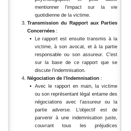
mentionner l'impact sur la vie
quotidienne de la victime.
Transmission du Rapport aux Parties
Concernées
:
Le rapport est ensuite transmis à la
victime, à son avocat, et à la partie
responsable ou son assureur. C'est
sur la base de ce rapport que se
discute l'indemnisation.
Négociation de l'Indemnisation
:
Avec le rapport en main, la victime
ou son représentant légal entame des
négociations avec l'assureur ou la
partie adverse. L'objectif est de
parvenir à une indemnisation juste,
couvrant tous les préjudices