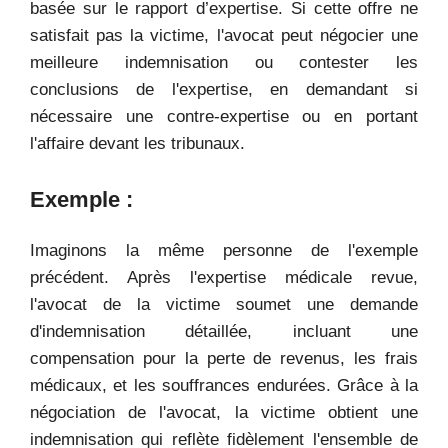
basée sur le rapport d’expertise. Si cette offre ne
satisfait pas la victime, l'avocat peut négocier une
meilleure indemnisation ou contester les
conclusions de l'expertise, en demandant si
nécessaire une contre-expertise ou en portant
l'affaire devant les tribunaux.
Exemple :
Imaginons la même personne de l'exemple
précédent. Après l'expertise médicale revue,
l'avocat de la victime soumet une demande
d'indemnisation détaillée, incluant une
compensation pour la perte de revenus, les frais
médicaux, et les souffrances endurées. Grâce à la
négociation de l'avocat, la victime obtient une
indemnisation qui reflète fidèlement l'ensemble de