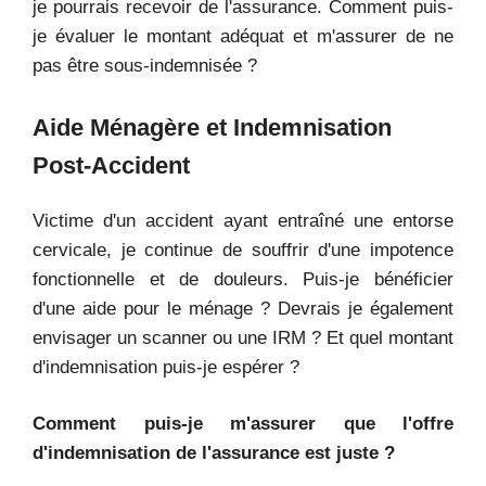
je pourrais recevoir de l'assurance. Comment puis-
je évaluer le montant adéquat et m'assurer de ne
pas être sous-indemnisée ?
Aide Ménagère et Indemnisation
Post-Accident
Victime d'un accident ayant entraîné une entorse
cervicale, je continue de souffrir d'une impotence
fonctionnelle et de douleurs. Puis-je bénéficier
d'une aide pour le ménage ? Devrais je également
envisager un scanner ou une IRM ? Et quel montant
d'indemnisation puis-je espérer ?
Comment puis-je m'assurer que l'offre
d'indemnisation de l'assurance est juste ?