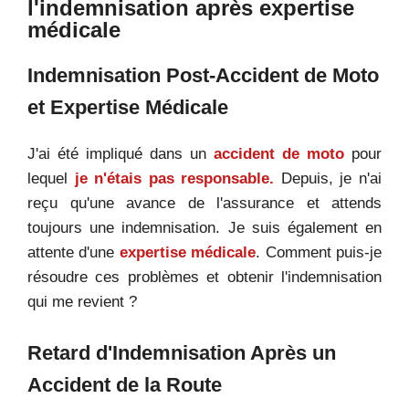
l'indemnisation après expertise
médicale
Indemnisation Post-Accident de Moto
et Expertise Médicale
J'ai été impliqué dans un
accident de moto
pour
lequel
je n'étais pas responsable.
Depuis, je n'ai
reçu qu'une avance de l'assurance et attends
toujours une indemnisation. Je suis également en
attente d'une
expertise médicale
. Comment puis-je
résoudre ces problèmes et obtenir l'indemnisation
qui me revient ?
Retard d'Indemnisation Après un
Accident de la Route