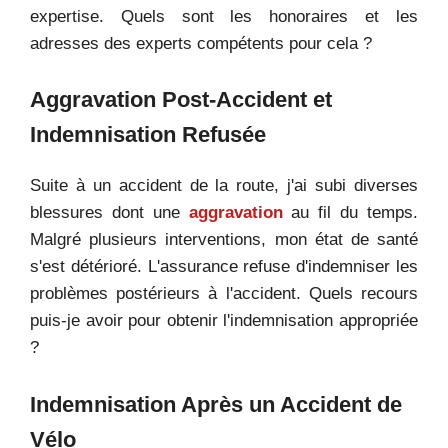
expertise. Quels sont les honoraires et les
adresses des experts compétents pour cela ?
Aggravation Post-Accident et
Indemnisation Refusée
Suite à un accident de la route, j'ai subi diverses
blessures dont une
aggravation
au fil du temps.
Malgré plusieurs interventions, mon état de santé
s'est détérioré. L'assurance refuse d'indemniser les
problèmes postérieurs à l'accident. Quels recours
puis-je avoir pour obtenir l'indemnisation appropriée
?
Indemnisation Après un Accident de
Vélo