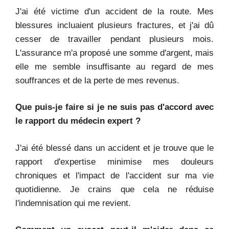
J'ai été victime d'un accident de la route. Mes
blessures incluaient plusieurs fractures, et j'ai dû
cesser de travailler pendant plusieurs mois.
L'assurance m'a proposé une somme d'argent, mais
elle me semble insuffisante au regard de mes
souffrances et de la perte de mes revenus.
Que puis-je faire si je ne suis pas d'accord avec
le rapport du médecin expert ?
J'ai été blessé dans un accident et je trouve que le
rapport d'expertise minimise mes douleurs
chroniques et l'impact de l'accident sur ma vie
quotidienne. Je crains que cela ne réduise
l'indemnisation qui me revient.