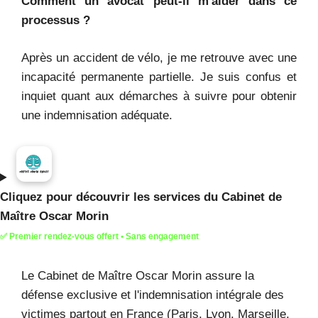
Comment un avocat peut-il m'aider dans ce
processus ?
Après un accident de vélo, je me retrouve avec une
incapacité permanente partielle. Je suis confus et
inquiet quant aux démarches à suivre pour obtenir
une indemnisation adéquate.
Cliquez pour découvrir les services du Cabinet de
Maître Oscar Morin
✅ Premier rendez-vous offert • Sans engagement
Le Cabinet de Maître Oscar Morin assure la
défense exclusive et l'indemnisation intégrale des
victimes partout en France (Paris, Lyon, Marseille,