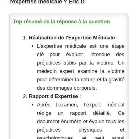
l'expertise médicale ? Eric D
Top résumé de la réponse à la question
Réalisation de l'Expertise Médicale
:
L'expertise médicale est une étape
clé pour évaluer l'étendue des
préjudices subis par la victime. Un
médecin expert examine la victime
pour déterminer la nature et la gravité
des dommages corporels.
Rapport d'Expertise
:
Après l'examen, l'expert médical
rédige un rapport détaillé. Ce
document énumère et évalue tous les
préjudices physiques et
psychologiques, et peut aussi