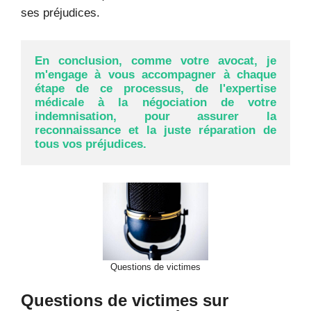
ses préjudices.
En conclusion, comme votre avocat, je 
m'engage à vous accompagner à chaque 
étape de ce processus, de l'expertise 
médicale à la négociation de votre 
indemnisation, pour assurer la 
reconnaissance et la juste réparation de 
tous vos préjudices.
Questions de victimes
Questions de victimes sur