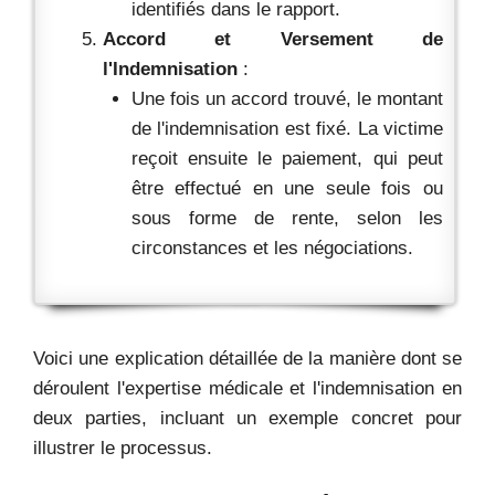
identifiés dans le rapport.
Accord et Versement de
l'Indemnisation
:
Une fois un accord trouvé, le montant
de l'indemnisation est fixé. La victime
reçoit ensuite le paiement, qui peut
être effectué en une seule fois ou
sous forme de rente, selon les
circonstances et les négociations.
Voici une explication détaillée de la manière dont se
déroulent l'expertise médicale et l'indemnisation en
deux parties, incluant un exemple concret pour
illustrer le processus.