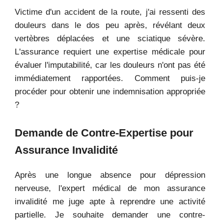
Victime d'un accident de la route, j'ai ressenti des
douleurs dans le dos peu après, révélant deux
vertèbres déplacées et une sciatique sévère.
L'assurance requiert une expertise médicale pour
évaluer l'imputabilité, car les douleurs n'ont pas été
immédiatement rapportées. Comment puis-je
procéder pour obtenir une indemnisation appropriée
?
Demande de Contre-Expertise pour
Assurance Invalidité
Après une longue absence pour dépression
nerveuse, l'expert médical de mon assurance
invalidité me juge apte à reprendre une activité
partielle. Je souhaite demander une contre-