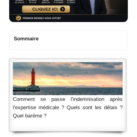
Sommaire
Comment se passe l'indemnisation après
l'expertise médicale ? Quels sont les délais ?
Quel barème ?