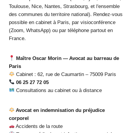
Toulouse, Nice, Nantes, Strasbourg, et l'ensemble
des communes du territoire national). Rendez-vous
possible en cabinet à Paris, par visioconférence
(Zoom, WhatsApp) ou par téléphone partout en
France.
Maître Oscar Morin — Avocat au barreau de
Paris
Cabinet : 62, rue de Caumartin – 75009 Paris
06 25 27 72 05
Consultations au cabinet ou à distance
Avocat en indemnisation du préjudice
corporel
Accidents de la route