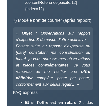
:contentReference[oaicite:12]
{index=12}
7) Modèle bref de courrier (après rapport)
«
Objet
: Observations sur rapport
d’expertise & demande d’offre définitive
Faisant suite au rapport d’expertise du
[date] constatant ma consolidation au
[date], je vous adresse mes observations
et pièces complémentaires. Je vous
remercie de me notifier une
offre
définitive
complète, poste par poste,
conformément aux délais légaux. »
FAQ express
Et si l’offre est en retard ?
: des