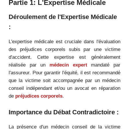
Partie 1: L'Expertise Médicale
Déroulement de l'Expertise Médicale
:
L'expertise médicale est cruciale dans l'évaluation
des préjudices corporels subis par une victime
d'accident. Cette expertise est généralement
réalisée par un
médecin expert
mandaté par
l'assureur. Pour garantir l'équité, il est recommandé
que la victime soit accompagnée par un médecin
conseil indépendant et/ou un avocat
en réparation
de
préjudices corporels
.
Importance du Débat Contradictoire :
La présence d'un médecin conseil de la victime