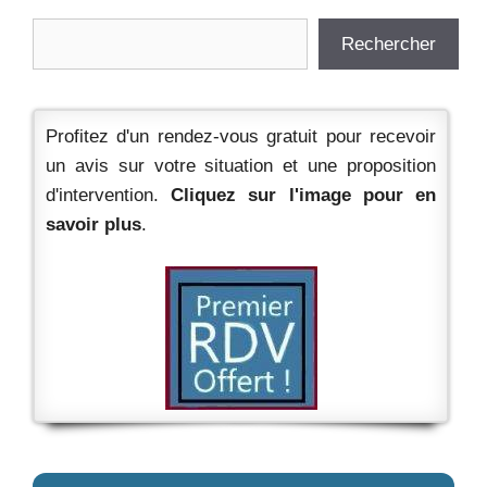
Rechercher
Rechercher
Profitez d'un rendez-vous gratuit pour recevoir
un avis sur votre situation et une proposition
d'intervention.
Cliquez sur l'image pour en
savoir plus
.