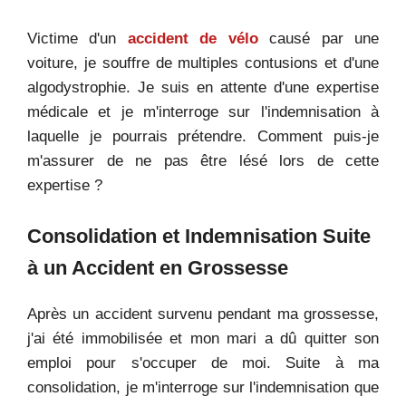
Victime d'un
accident de vélo
causé par une
voiture, je souffre de multiples contusions et d'une
algodystrophie. Je suis en attente d'une expertise
médicale et je m'interroge sur l'indemnisation à
laquelle je pourrais prétendre. Comment puis-je
m'assurer de ne pas être lésé lors de cette
expertise ?
Consolidation et Indemnisation Suite
à un Accident en Grossesse
Après un accident survenu pendant ma grossesse,
j'ai été immobilisée et mon mari a dû quitter son
emploi pour s'occuper de moi. Suite à ma
consolidation, je m'interroge sur l'indemnisation que