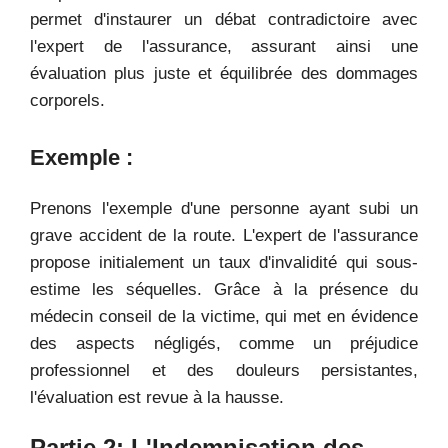
permet d'instaurer un débat contradictoire avec
l'expert de l'assurance, assurant ainsi une
évaluation plus juste et équilibrée des dommages
corporels.
Exemple :
Prenons l'exemple d'une personne ayant subi un
grave accident de la route. L'expert de l'assurance
propose initialement un taux d'invalidité qui sous-
estime les séquelles. Grâce à la présence du
médecin conseil de la victime, qui met en évidence
des aspects négligés, comme un préjudice
professionnel et des douleurs persistantes,
l'évaluation est revue à la hausse.
Partie 2: L'Indemnisation des