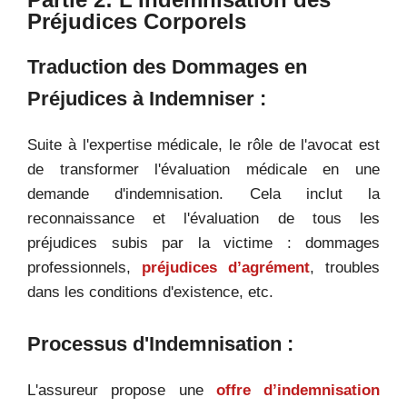
Préjudices Corporels
Traduction des Dommages en
Préjudices à Indemniser :
Suite à l'expertise médicale, le rôle de l'avocat est
de transformer l'évaluation médicale en une
demande d'indemnisation. Cela inclut la
reconnaissance et l'évaluation de tous les
préjudices subis par la victime : dommages
professionnels,
préjudices d’agrément
, troubles
dans les conditions d'existence, etc.
Processus d'Indemnisation :
L'assureur propose une
offre d’indemnisation