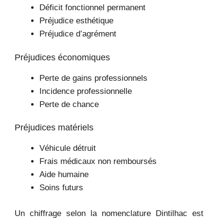
Déficit fonctionnel permanent
Préjudice esthétique
Préjudice d’agrément
Préjudices économiques
Perte de gains professionnels
Incidence professionnelle
Perte de chance
Préjudices matériels
Véhicule détruit
Frais médicaux non remboursés
Aide humaine
Soins futurs
Un chiffrage selon la nomenclature Dintilhac est