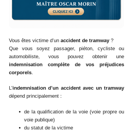
Vous êtes victime d’un
accident de tramway
?
Que vous soyez passager, piéton, cycliste ou
automobiliste, vous pouvez obtenir une
indemnisation complète de vos préjudices
corporels
.
L’
indemnisation d’un accident avec un tramway
dépend principalement :
de la qualification de la voie (voie propre ou
voie publique)
du statut de la victime