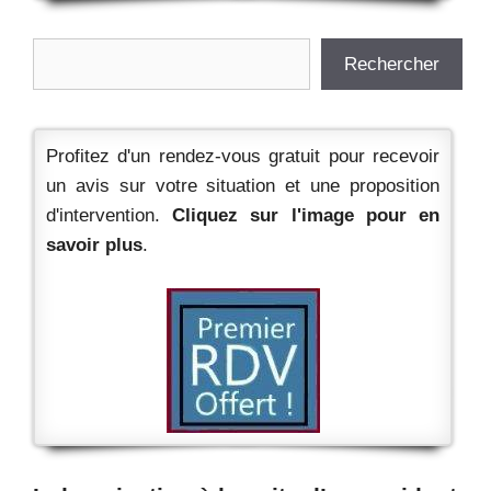
Rechercher
Rechercher
Profitez d'un rendez-vous gratuit pour recevoir
un avis sur votre situation et une proposition
d'intervention.
Cliquez sur l'image pour en
savoir plus
.