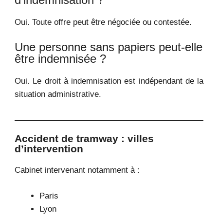
Oui. Toute offre peut être négociée ou contestée.
Une personne sans papiers peut-elle
être indemnisée ?
Oui. Le droit à indemnisation est indépendant de la
situation administrative.
Accident de tramway : villes
d’intervention
Cabinet intervenant notamment à :
Paris
Lyon