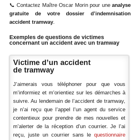
📞 Contactez Maître Oscar Morin pour une
analyse
gratuite de votre dossier d’indemnisation
accident tramway
.
Exemples de questions de victimes
concernant un accident avec un tramway
Victime d’un accident
de tramway
J’aimerais vous téléphoner pour que vous
m’informiez et m’orientiez sur les démarches à
suivre. Au lendemain de l’accident de tramway,
je n’ai reçu que l’appel l’un agent du service
contentieux pour prendre de mes nouvelles et
m’alerter de la réception d’un courrier. Je l’ai
reçu, juste un courrier sans le
questionnaire