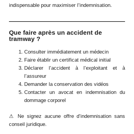
indispensable pour maximiser l’indemnisation.
Que faire après un accident de
tramway ?
Consulter immédiatement un médecin
Faire établir un certificat médical initial
Déclarer l’accident à l’exploitant et à
l’assureur
Demander la conservation des vidéos
Contacter un avocat en indemnisation du
dommage corporel
⚠ Ne signez aucune offre d’indemnisation sans
conseil juridique.