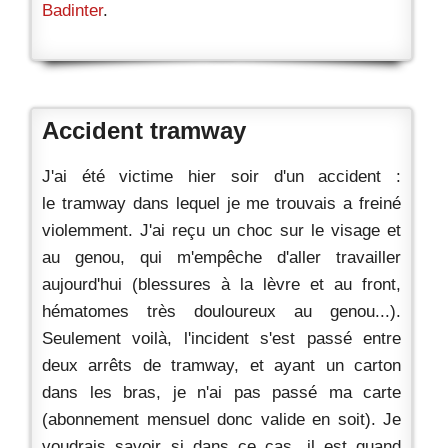
Badinter
.
Accident tramway
J'ai été victime hier soir d'un accident :
le tramway dans lequel je me trouvais a freiné
violemment. J'ai reçu un choc sur le visage et
au genou, qui m'empêche d'aller travailler
aujourd'hui (blessures à la lèvre et au front,
hématomes très douloureux au genou...).
Seulement voilà, l'incident s'est passé entre
deux arrêts de tramway, et ayant un carton
dans les bras, je n'ai pas passé ma carte
(abonnement mensuel donc valide en soit). Je
voudrais savoir si dans ce cas, il est quand