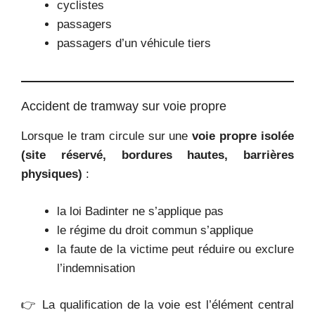
cyclistes
passagers
passagers d’un véhicule tiers
Accident de tramway sur voie propre
Lorsque le tram circule sur une
voie propre isolée
(site réservé, bordures hautes, barrières
physiques)
:
la loi Badinter ne s’applique pas
le régime du droit commun s’applique
la faute de la victime peut réduire ou exclure
l’indemnisation
👉 La qualification de la voie est l’élément central