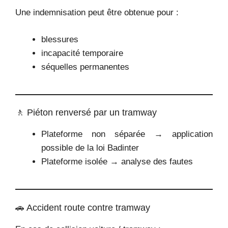
Une indemnisation peut être obtenue pour :
blessures
incapacité temporaire
séquelles permanentes
🚶 Piéton renversé par un tramway
Plateforme non séparée → application
possible de la loi Badinter
Plateforme isolée → analyse des fautes
🚗 Accident route contre tramway