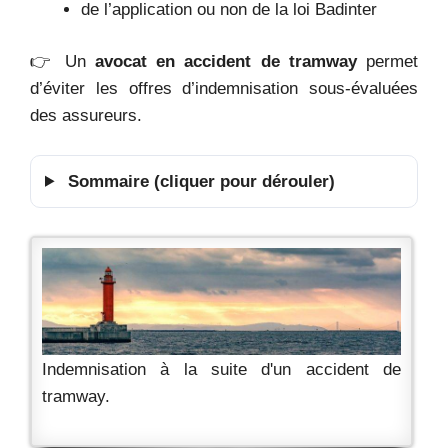
de l’application ou non de la loi Badinter
👉 Un
avocat en accident de tramway
permet
d’éviter les offres d’indemnisation sous-évaluées
des assureurs.
Sommaire (cliquer pour dérouler)
Indemnisation à la suite d'un accident de
tramway.