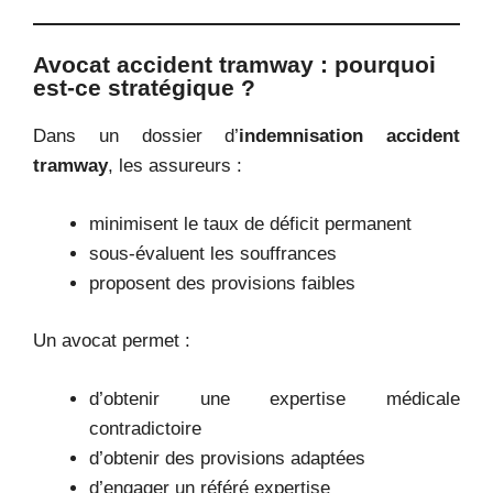
Avocat accident tramway : pourquoi
est-ce stratégique ?
Dans un dossier d’
indemnisation accident
tramway
, les assureurs :
minimisent le taux de déficit permanent
sous-évaluent les souffrances
proposent des provisions faibles
Un avocat permet :
d’obtenir une expertise médicale
contradictoire
d’obtenir des provisions adaptées
d’engager un référé expertise