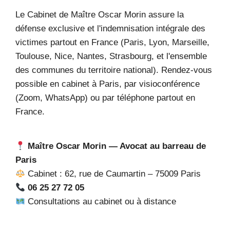
Le Cabinet de Maître Oscar Morin assure la
défense exclusive et l'indemnisation intégrale des
victimes partout en France (Paris, Lyon, Marseille,
Toulouse, Nice, Nantes, Strasbourg, et l'ensemble
des communes du territoire national). Rendez-vous
possible en cabinet à Paris, par visioconférence
(Zoom, WhatsApp) ou par téléphone partout en
France.
Maître Oscar Morin — Avocat au barreau de
Paris
Cabinet : 62, rue de Caumartin – 75009 Paris
06 25 27 72 05
Consultations au cabinet ou à distance