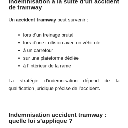
Indemnisation à la suite d’un accident
de tramway
Un
accident tramway
peut survenir :
lors d’un freinage brutal
lors d’une collision avec un véhicule
à un carrefour
sur une plateforme dédiée
à l’intérieur de la rame
La stratégie d’indemnisation dépend de la
qualification juridique précise de l’accident.
Indemnisation accident tramway :
quelle loi s’applique ?