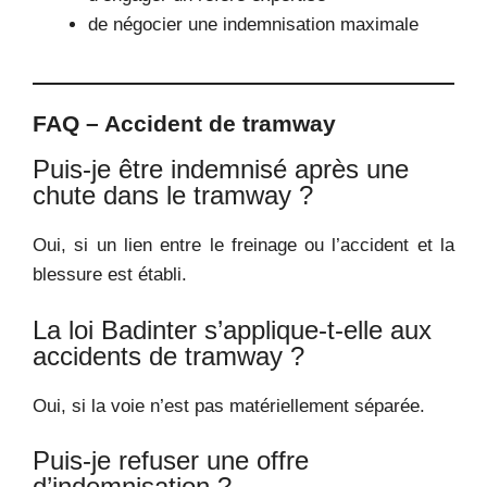
de négocier une indemnisation maximale
FAQ – Accident de tramway
Puis-je être indemnisé après une
chute dans le tramway ?
Oui, si un lien entre le freinage ou l’accident et la
blessure est établi.
La loi Badinter s’applique-t-elle aux
accidents de tramway ?
Oui, si la voie n’est pas matériellement séparée.
Puis-je refuser une offre
d’indemnisation ?