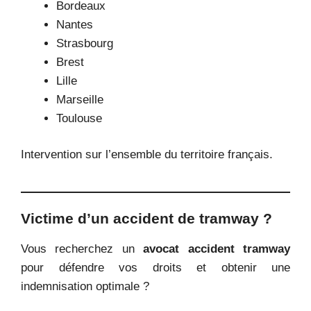
Bordeaux
Nantes
Strasbourg
Brest
Lille
Marseille
Toulouse
Intervention sur l’ensemble du territoire français.
Victime d’un accident de tramway ?
Vous recherchez un
avocat accident tramway
pour défendre vos droits et obtenir une
indemnisation optimale ?