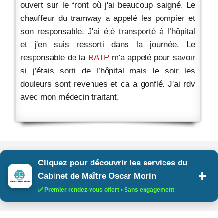
ouvert sur le front où j'ai beaucoup saigné. Le
chauffeur du tramway a appelé les pompier et
son responsable. J'ai été transporté à l’hôpital
et j'en suis ressorti dans la journée. Le
responsable de la
RATP
m'a appelé pour savoir
si j’étais sorti de l’hôpital mais le soir les
douleurs sont revenues et ca a gonflé. J'ai rdv
avec mon médecin traitant.
Cliquez pour découvrir les services du
Cabinet de Maître Oscar Morin
✅ Premier rendez-vous offert • Sans engagement