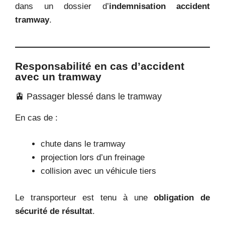
dans un dossier d’
indemnisation accident
tramway
.
Responsabilité en cas d’accident
avec un tramway
🚊 Passager blessé dans le tramway
En cas de :
chute dans le tramway
projection lors d’un freinage
collision avec un véhicule tiers
Le transporteur est tenu à une
obligation de
sécurité de résultat
.