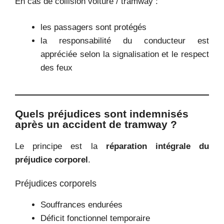
En cas de collision voiture / tramway :
les passagers sont protégés
la responsabilité du conducteur est
appréciée selon la signalisation et le respect
des feux
Quels préjudices sont indemnisés
après un accident de tramway ?
Le principe est la
réparation intégrale du
préjudice corporel
.
Préjudices corporels
Souffrances endurées
Déficit fonctionnel temporaire