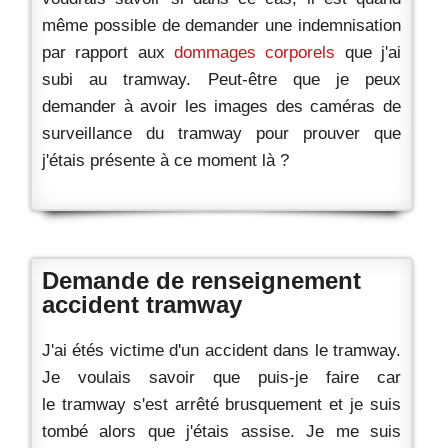
même possible de demander une indemnisation
par rapport aux
dommages corporels
que j'ai
subi au tramway. Peut-être que je peux
demander à avoir les images des caméras de
surveillance du tramway pour prouver que
j'étais présente à ce moment là ?
Demande de renseignement
accident tramway
J'ai étés victime d'un accident dans le tramway.
Je voulais savoir que puis-je faire car
le tramway s'est arrêté brusquement et je suis
tombé alors que j'étais assise. Je me suis