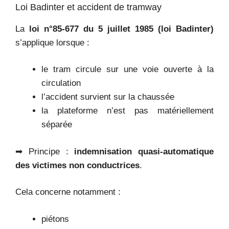
Loi Badinter et accident de tramway
La
loi n°85-677 du 5 juillet 1985 (loi Badinter)
s’applique lorsque :
le tram circule sur une voie ouverte à la
circulation
l’accident survient sur la chaussée
la plateforme n’est pas matériellement
séparée
➡ Principe :
indemnisation quasi-automatique
des victimes non conductrices
.
Cela concerne notamment :
piétons