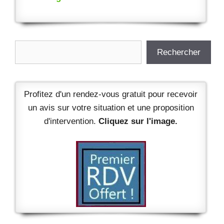
Rechercher
Rechercher
Profitez d'un rendez-vous gratuit pour recevoir
un avis sur votre situation et une proposition
d'intervention.
Cliquez sur l'image.