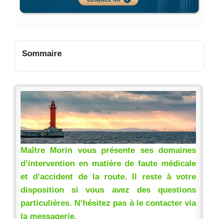
Sommaire
Maître Morin vous présente ses domaines
d’intervention en matière de faute médicale
et d’accident de la route. Il reste à votre
disposition si vous avez des questions
particulières. N’hésitez pas à le contacter via
la messagerie.