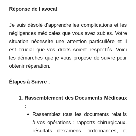
Réponse de l'avocat
Je suis désolé d’apprendre les complications et les
négligences médicales que vous avez subies. Votre
situation nécessite une attention particulière et il
est crucial que vos droits soient respectés. Voici
les démarches que je vous propose de suivre pour
obtenir réparation.
Étapes à Suivre :
Rassemblement des Documents Médicaux
:
Rassemblez tous les documents relatifs
à vos opérations : rapports chirurgicaux,
résultats d'examens, ordonnances, et