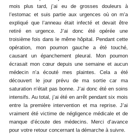
mois plus tard, j’ai eu de grosses douleurs à
l’estomac et suis partie aux urgences où on m’a
expliqué que l’anneau était infecté et devait être
retiré en urgence. J’ai donc été opérée une
troisième fois dans le même hôpital. Pendant cette
opération, mon poumon gauche a été touché,
causant un épanchement pleural. Mon poumon
écrasait mon cœur depuis une semaine et aucun
médecin n’a écouté mes plaintes. Cela a été
découvert le jour prévu de ma sortie car ma
saturation n’était pas bonne. J’ai donc été en soins
intensifs. Au total, j’ai été en arrêt pendant six mois
entre la première intervention et ma reprise. J’ai
vraiment été victime de négligence médicale et de
manque d’écoute des médecins. Merci d’avance
pour votre retour concernant la démarche à suivre.