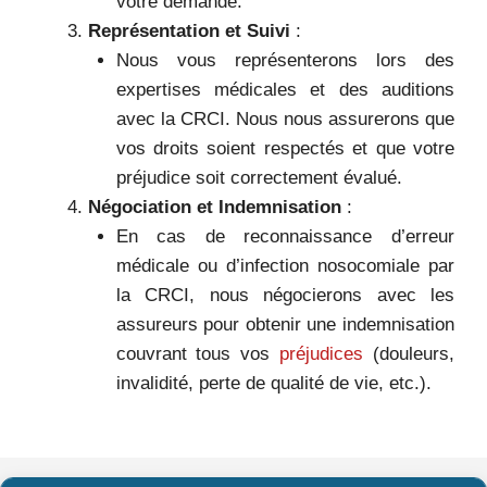
votre demande.
Représentation et Suivi
:
Nous vous représenterons lors des
expertises médicales et des auditions
avec la CRCI. Nous nous assurerons que
vos droits soient respectés et que votre
préjudice soit correctement évalué.
Négociation et Indemnisation
:
En cas de reconnaissance d’erreur
médicale ou d’infection nosocomiale par
la CRCI, nous négocierons avec les
assureurs pour obtenir une indemnisation
couvrant tous vos
préjudices
(douleurs,
invalidité, perte de qualité de vie, etc.).