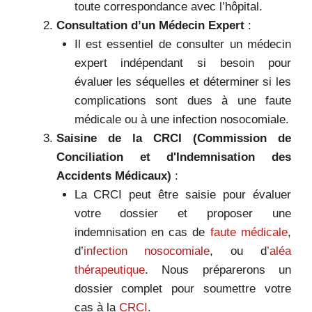
toute correspondance avec l’hôpital.
Consultation d’un Médecin Expert
:
Il est essentiel de consulter un médecin
expert indépendant si besoin pour
évaluer les séquelles et déterminer si les
complications sont dues à une faute
médicale ou à une infection nosocomiale.
Saisine de la CRCI (Commission de
Conciliation et d'Indemnisation des
Accidents Médicaux)
:
La CRCI peut être saisie pour évaluer
votre dossier et proposer une
indemnisation en cas de
faute médicale
,
d’
infection nosocomiale
, ou d
’aléa
thérapeutique
. Nous préparerons un
dossier complet pour soumettre votre
cas à la
CRCI
.