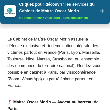
Cliquez pour découvrir les services du
Cabinet de Maître Oscar Morin
✅ Premier rendez-vous offert • Sans engagement
Le Cabinet de Maître Oscar Morin assure la
défense exclusive et l'indemnisation intégrale des
victimes partout en France (Paris, Lyon, Marseille,
Toulouse, Nice, Nantes, Strasbourg, et l'ensemble
des communes du territoire national). Rendez-vous
possible en cabinet à Paris, par visioconférence
(Zoom, WhatsApp) ou par téléphone partout en
France.
Maître Oscar Morin — Avocat au barreau de
Paris