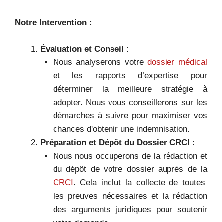
Notre Intervention :
Évaluation et Conseil
:
Nous analyserons votre
dossier médical
et les rapports d’expertise pour
déterminer la meilleure stratégie à
adopter. Nous vous conseillerons sur les
démarches à suivre pour maximiser vos
chances d'obtenir une indemnisation.
Préparation et Dépôt du Dossier CRCI
:
Nous nous occuperons de la rédaction et
du dépôt de votre dossier auprès de la
CRCI
. Cela inclut la collecte de toutes
les preuves nécessaires et la rédaction
des arguments juridiques pour soutenir