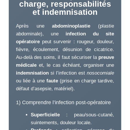
charge, responsabilités
et indemnisation
Après une
abdominoplastie
(plastie
abdominale), une
infection du site
opératoire
peut survenir : rougeur, douleur,
fièvre, écoulement, désunion de cicatrice.
Au-delà des soins, il faut sécuriser la
preuve
médicale
et, le cas échéant, organiser une
indemnisation
si l’infection est
nosocomiale
ou liée à une
faute
(prise en charge tardive,
défaut d’asepsie, matériel).
1) Comprendre l’infection post-opératoire
Superficielle
: peau/sous-cutané,
suintements, douleur locale.