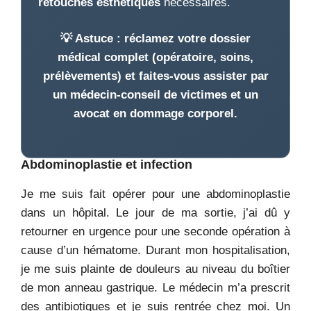
retouches esthétiques
nécessaires.
💡 Astuce : réclamez votre
dossier
médical complet
(opératoire, soins,
prélèvements) et faites-vous assister par
un
médecin-conseil de victimes
et un
avocat en dommage corporel
.
Abdominoplastie et infection
Je me suis fait opérer pour une abdominoplastie
dans un hôpital. Le jour de ma sortie, j’ai dû y
retourner en urgence pour une seconde opération à
cause d’un hématome. Durant mon hospitalisation,
je me suis plainte de douleurs au niveau du boîtier
de mon anneau gastrique. Le médecin m’a prescrit
des antibiotiques et je suis rentrée chez moi. Un