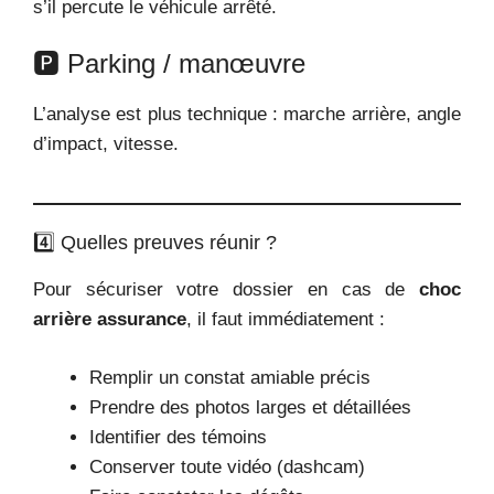
s’il percute le véhicule arrêté.
🅿️ Parking / manœuvre
L’analyse est plus technique : marche arrière, angle
d’impact, vitesse.
4️⃣ Quelles preuves réunir ?
Pour sécuriser votre dossier en cas de
choc
arrière assurance
, il faut immédiatement :
Remplir un constat amiable précis
Prendre des photos larges et détaillées
Identifier des témoins
Conserver toute vidéo (dashcam)