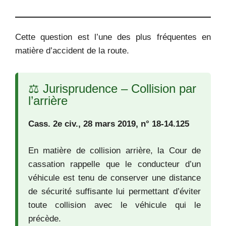
Cette question est l’une des plus fréquentes en
matière d’accident de la route.
⚖️ Jurisprudence – Collision par
l’arrière
Cass. 2e civ., 28 mars 2019, n° 18-14.125
En matière de collision arrière, la Cour de
cassation rappelle que le conducteur d’un
véhicule est tenu de conserver une distance
de sécurité suffisante lui permettant d’éviter
toute collision avec le véhicule qui le
précède.