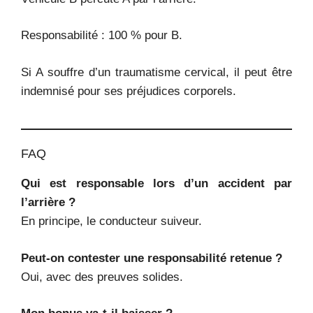
Responsabilité : 100 % pour B.
Si A souffre d’un traumatisme cervical, il peut être
indemnisé pour ses préjudices corporels.
FAQ
Qui est responsable lors d’un accident par
l’arrière ?
En principe, le conducteur suiveur.
Peut-on contester une responsabilité retenue ?
Oui, avec des preuves solides.