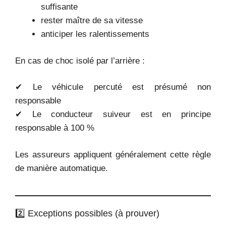
suffisante
rester maître de sa vitesse
anticiper les ralentissements
En cas de choc isolé par l’arrière :
✔ Le véhicule percuté est présumé non
responsable
✔ Le conducteur suiveur est en principe
responsable à 100 %
Les assureurs appliquent généralement cette règle
de manière automatique.
2️⃣ Exceptions possibles (à prouver)