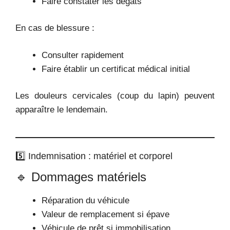
Faire constater les dégâts
En cas de blessure :
Consulter rapidement
Faire établir un certificat médical initial
Les douleurs cervicales (coup du lapin) peuvent
apparaître le lendemain.
5️⃣ Indemnisation : matériel et corporel
🔹 Dommages matériels
Réparation du véhicule
Valeur de remplacement si épave
Véhicule de prêt si immobilisation