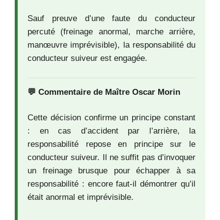
Sauf preuve d’une faute du conducteur
percuté (freinage anormal, marche arrière,
manœuvre imprévisible), la responsabilité du
conducteur suiveur est engagée.
💬 Commentaire de Maître Oscar Morin
Cette décision confirme un principe constant
: en cas d’accident par l’arrière, la
responsabilité repose en principe sur le
conducteur suiveur. Il ne suffit pas d’invoquer
un freinage brusque pour échapper à sa
responsabilité : encore faut-il démontrer qu’il
était anormal et imprévisible.