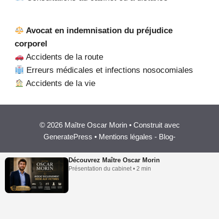
Avocat en indemnisation du préjudice
corporel
Accidents de la route
Erreurs médicales et infections nosocomiales
Accidents de la vie
© 2026 Maître Oscar Morin • Construit avec
GeneratePress •
Mentions légales
-
Blog
-
Découvrez Maître Oscar Morin
Présentation du cabinet • 2 min