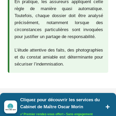
En pratique, les assureurs appliquent cette
règle de manière quasi automatique.
Toutefois, chaque dossier doit être analysé
précisément, notamment lorsque des
circonstances particulières sont invoquées
pour justifier un partage de responsabilité.
L’étude attentive des faits, des photographies
et du constat amiable est déterminante pour
sécuriser l’indemnisation.
Cliquez pour découvrir les services du
Cabinet de Maître Oscar Morin
✅ Premier rendez-vous offert • Sans engagement