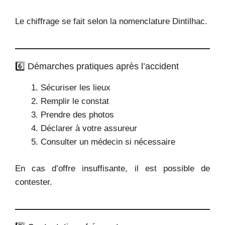
Le chiffrage se fait selon la nomenclature Dintilhac.
6️⃣ Démarches pratiques après l’accident
Sécuriser les lieux
Remplir le constat
Prendre des photos
Déclarer à votre assureur
Consulter un médecin si nécessaire
En cas d’offre insuffisante, il est possible de
contester.