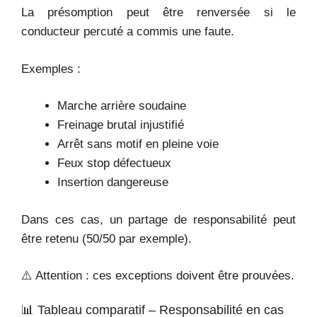
La présomption peut être renversée si le
conducteur percuté a commis une faute.
Exemples :
Marche arrière soudaine
Freinage brutal injustifié
Arrêt sans motif en pleine voie
Feux stop défectueux
Insertion dangereuse
Dans ces cas, un partage de responsabilité peut
être retenu (50/50 par exemple).
⚠️ Attention : ces exceptions doivent être prouvées.
📊 Tableau comparatif – Responsabilité en cas