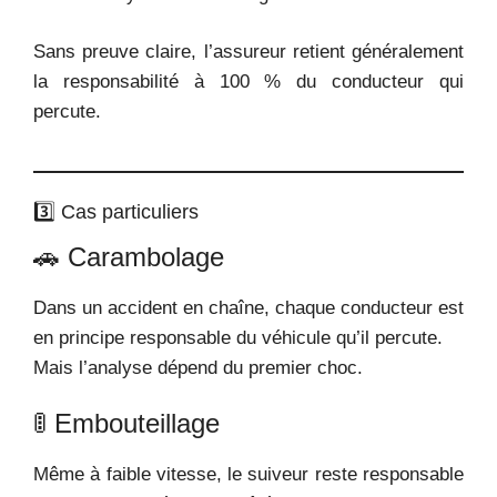
Sans preuve claire, l’assureur retient généralement
la responsabilité à 100 % du conducteur qui
percute.
3️⃣ Cas particuliers
🚗 Carambolage
Dans un accident en chaîne, chaque conducteur est
en principe responsable du véhicule qu’il percute.
Mais l’analyse dépend du premier choc.
🚦 Embouteillage
Même à faible vitesse, le suiveur reste responsable