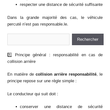
respecter une distance de sécurité suffisante
Dans la grande majorité des cas, le véhicule
percuté n’est pas responsable.le.
Rechercher
Rechercher
1️⃣ Principe général : responsabilité en cas de
collision arrière
En matière de
collision arrière responsabilité
, le
principe repose sur une règle simple :
Le conducteur qui suit doit :
conserver une distance de sécurité