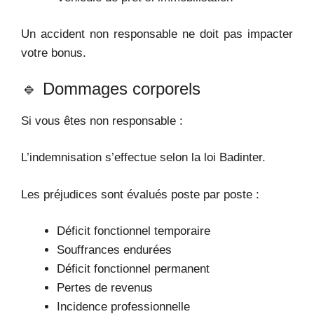
Un accident non responsable ne doit pas impacter
votre bonus.
🔹 Dommages corporels
Si vous êtes non responsable :
L’indemnisation s’effectue selon la loi Badinter.
Les préjudices sont évalués poste par poste :
Déficit fonctionnel temporaire
Souffrances endurées
Déficit fonctionnel permanent
Pertes de revenus
Incidence professionnelle