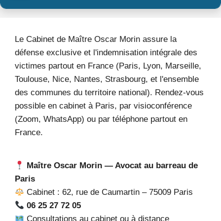
Le Cabinet de Maître Oscar Morin assure la
défense exclusive et l'indemnisation intégrale des
victimes partout en France (Paris, Lyon, Marseille,
Toulouse, Nice, Nantes, Strasbourg, et l'ensemble
des communes du territoire national). Rendez-vous
possible en cabinet à Paris, par visioconférence
(Zoom, WhatsApp) ou par téléphone partout en
France.
Maître Oscar Morin — Avocat au barreau de
Paris
Cabinet : 62, rue de Caumartin – 75009 Paris
06 25 27 72 05
Consultations au cabinet ou à distance