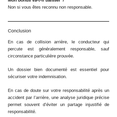
Mon bonus va-t-il baisser ?
Non si vous êtes reconnu non responsable.
Conclusion
En cas de collision arrière, le conducteur qui
percute est généralement responsable, sauf
circonstance particulière prouvée.
Un dossier bien documenté est essentiel pour
sécuriser votre indemnisation.
En cas de doute sur votre responsabilité après un
accident par l’arrière, une analyse juridique précise
permet souvent d’éviter un partage injustifié de
responsabilité.