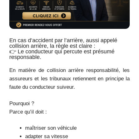
En cas d’accident par l’arrière, aussi appelé
collision arrière, la règle est claire :
👉 Le conducteur qui percute est présumé
responsable.
En matière de collision arrière responsabilité, les
assureurs et les tribunaux retiennent en principe la
faute du conducteur suiveur.
Pourquoi ?
Parce qu’il doit :
maîtriser son véhicule
adapter sa vitesse