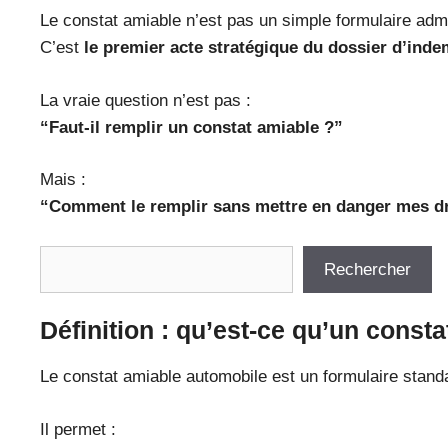
Le constat amiable n’est pas un simple formulaire admin
C’est
le premier acte stratégique du dossier d’inde
La vraie question n’est pas :
“Faut-il remplir un constat amiable ?”
Mais :
“Comment le remplir sans mettre en danger mes dr
Rechercher
Rechercher
Définition : qu’est-ce qu’un consta
Le constat amiable automobile est un formulaire standa
Il permet :