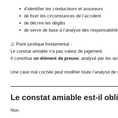
d’identifier les conducteurs et assureurs
de fixer les circonstances de l’accident
de décrire les dégâts
de servir de base à l’analyse des responsabilit
⚠️ Point juridique fondamental :
Le constat amiable n’a pas valeur de jugement.
Il constitue
un élément de preuve
, analysé par les a
Une case mal cochée peut modifier toute l’analyse de 
Le constat amiable est-il obl
Non.