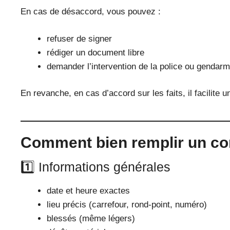
En cas de désaccord, vous pouvez :
refuser de signer
rédiger un document libre
demander l’intervention de la police ou gendarm
En revanche, en cas d’accord sur les faits, il facilite 
Comment bien remplir un co
1️⃣ Informations générales
date et heure exactes
lieu précis (carrefour, rond-point, numéro)
blessés (même légers)