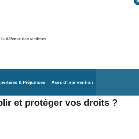
 la défense des victimes
pertises & Préjudices
Axes d’Intervention
ir et protéger vos droits ?