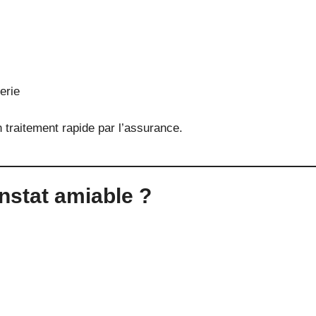
erie
un traitement rapide par l’assurance.
nstat amiable ?