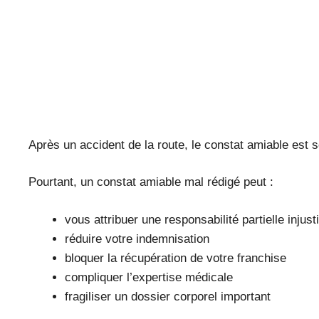
Après un accident de la route, le constat amiable est s
Pourtant, un constat amiable mal rédigé peut :
vous attribuer une responsabilité partielle injusti
réduire votre indemnisation
bloquer la récupération de votre franchise
compliquer l’expertise médicale
fragiliser un dossier corporel important