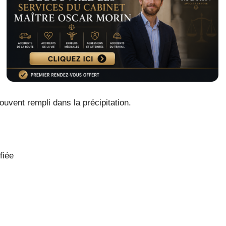
ouvent rempli dans la précipitation.
fiée