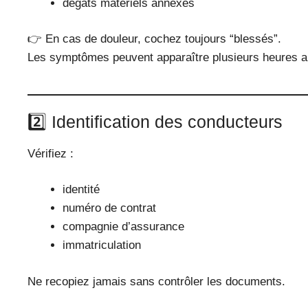
dégâts matériels annexes
👉 En cas de douleur, cochez toujours “blessés”.
Les symptômes peuvent apparaître plusieurs heures a
2️⃣ Identification des conducteurs
Vérifiez :
identité
numéro de contrat
compagnie d’assurance
immatriculation
Ne recopiez jamais sans contrôler les documents.