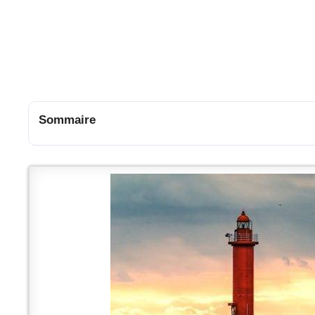
Sommaire