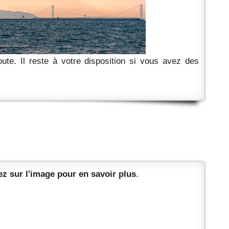
ute. Il reste à votre disposition si vous avez des
z sur l'image pour en savoir plus
.