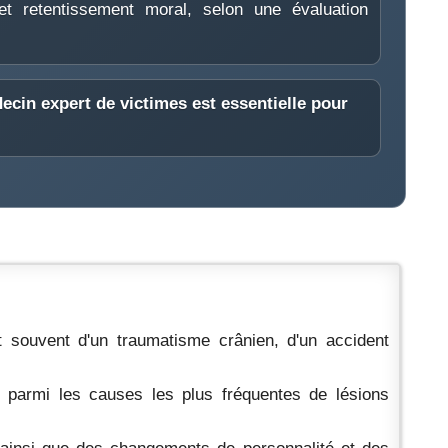
et retentissement moral, selon une évaluation
ecin expert de victimes
est essentielle pour
 souvent d'un traumatisme crânien, d'un accident
t parmi les causes les plus fréquentes de lésions