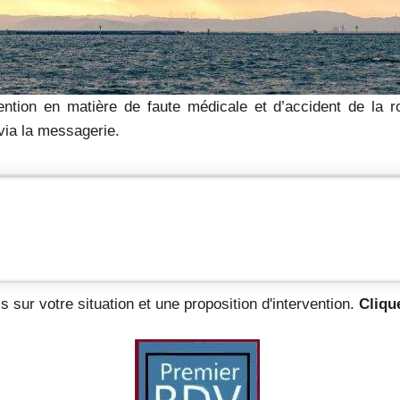
tion en matière de faute médicale et d’accident de la ro
 via la messagerie.
s sur votre situation et une proposition d'intervention.
Clique