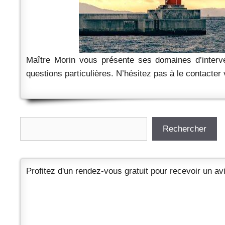
Maître Morin vous présente ses domaines d’interven
questions particulières. N’hésitez pas à le contacter
Rechercher
Rechercher
Profitez d'un rendez-vous gratuit pour recevoir un avi