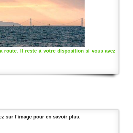
route. Il reste à votre disposition si vous avez
z sur l'image pour en savoir plus
.