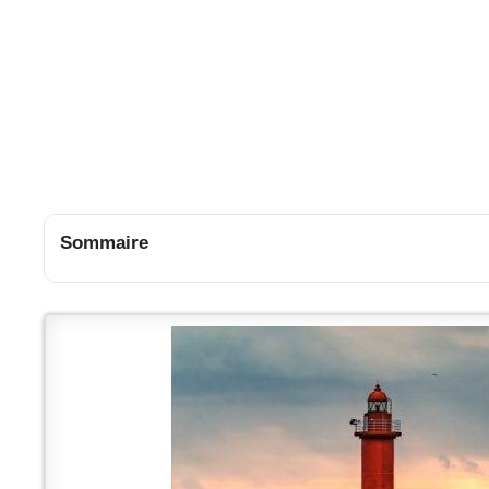
Sommaire