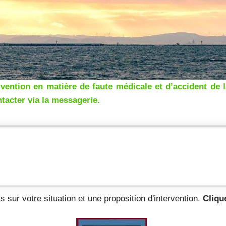
ention en matière de faute médicale et d’accident de la 
ntacter via la messagerie.
s sur votre situation et une proposition d'intervention.
Clique