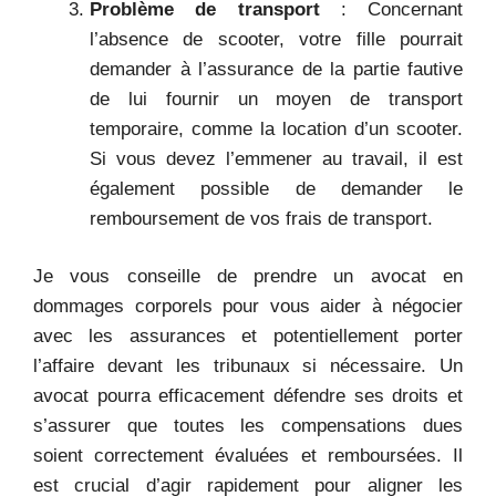
Problème de transport
: Concernant
l’absence de scooter, votre fille pourrait
demander à l’assurance de la partie fautive
de lui fournir un moyen de transport
temporaire, comme la location d’un scooter.
Si vous devez l’emmener au travail, il est
également possible de demander le
remboursement de vos frais de transport.
Je vous conseille de prendre un avocat en
dommages corporels pour vous aider à négocier
avec les assurances et potentiellement porter
l’affaire devant les tribunaux si nécessaire. Un
avocat pourra efficacement défendre ses droits et
s’assurer que toutes les compensations dues
soient correctement évaluées et remboursées. Il
est crucial d’agir rapidement pour aligner les