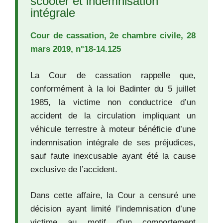
scooter et indemnisation
intégrale
Cour de cassation, 2e chambre civile, 28
mars 2019, n°18-14.125
La Cour de cassation rappelle que,
conformément à la loi Badinter du 5 juillet
1985, la victime non conductrice d’un
accident de la circulation impliquant un
véhicule terrestre à moteur bénéficie d’une
indemnisation intégrale de ses préjudices,
sauf faute inexcusable ayant été la cause
exclusive de l’accident.
Dans cette affaire, la Cour a censuré une
décision ayant limité l’indemnisation d’une
victime au motif d’un comportement