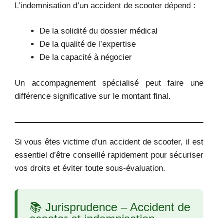
L’indemnisation d’un accident de scooter dépend :
De la solidité du dossier médical
De la qualité de l’expertise
De la capacité à négocier
Un accompagnement spécialisé peut faire une
différence significative sur le montant final.
Si vous êtes victime d’un accident de scooter, il est
essentiel d’être conseillé rapidement pour sécuriser
vos droits et éviter toute sous-évaluation.
📚 Jurisprudence – Accident de