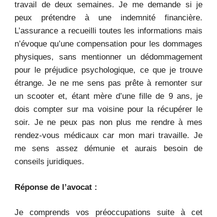
travail de deux semaines. Je me demande si je
peux prétendre à une indemnité financière.
L’assurance a recueilli toutes les informations mais
n’évoque qu’une compensation pour les dommages
physiques, sans mentionner un dédommagement
pour le préjudice psychologique, ce que je trouve
étrange. Je ne me sens pas prête à remonter sur
un scooter et, étant mère d’une fille de 9 ans, je
dois compter sur ma voisine pour la récupérer le
soir. Je ne peux pas non plus me rendre à mes
rendez-vous médicaux car mon mari travaille. Je
me sens assez démunie et aurais besoin de
conseils juridiques.
Réponse de l’avocat :
Je comprends vos préoccupations suite à cet