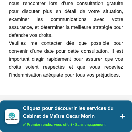
nous rencontrer lors d’une consultation gratuite
pour discuter plus en détail de votre situation,
examiner les communications avec votre
assurance, et déterminer la meilleure stratégie pour
défendre vos droits.
Veuillez me contacter dès que possible pour
convenir d’une date pour cette consultation. Il est
important d’agir rapidement pour assurer que vos
droits soient respectés et que vous receviez
l’indemnisation adéquate pour tous vos préjudices.
Cliquez pour découvrir les services du
Cabinet de Maître Oscar Morin
✅ Premier rendez-vous offert • Sans engagement