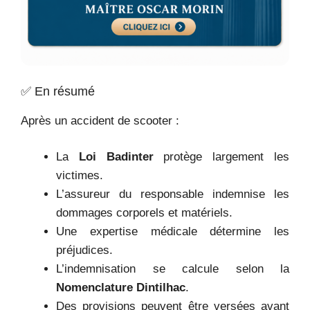
✅ En résumé
Après un accident de scooter :
La
Loi Badinter
protège largement les
victimes.
L’assureur du responsable indemnise les
dommages corporels et matériels.
Une expertise médicale détermine les
préjudices.
L’indemnisation se calcule selon la
Nomenclature Dintilhac
.
Des provisions peuvent être versées avant