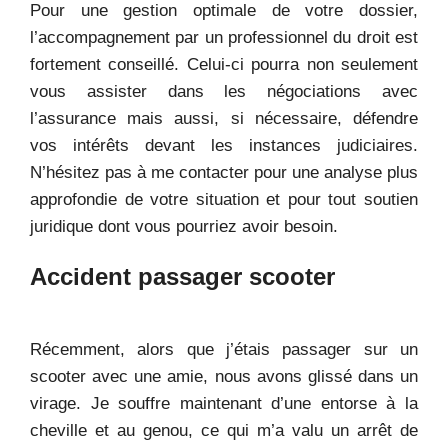
Pour une gestion optimale de votre dossier,
l’accompagnement par un professionnel du droit est
fortement conseillé. Celui-ci pourra non seulement
vous assister dans les négociations avec
l’assurance mais aussi, si nécessaire, défendre
vos intérêts devant les instances judiciaires.
N’hésitez pas à me contacter pour une analyse plus
approfondie de votre situation et pour tout soutien
juridique dont vous pourriez avoir besoin.
Accident passager scooter
Récemment, alors que j’étais passager sur un
scooter avec une amie, nous avons glissé dans un
virage. Je souffre maintenant d’une entorse à la
cheville et au genou, ce qui m’a valu un arrêt de