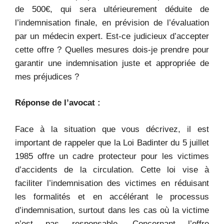
de 500€, qui sera ultérieurement déduite de
l’indemnisation finale, en prévision de l’évaluation
par un médecin expert. Est-ce judicieux d’accepter
cette offre ? Quelles mesures dois-je prendre pour
garantir une indemnisation juste et appropriée de
mes préjudices ?
Réponse de l’avocat :
Face à la situation que vous décrivez, il est
important de rappeler que la Loi Badinter du 5 juillet
1985 offre un cadre protecteur pour les victimes
d’accidents de la circulation. Cette loi vise à
faciliter l’indemnisation des victimes en réduisant
les formalités et en accélérant le processus
d’indemnisation, surtout dans les cas où la victime
n’est pas responsable. Concernant l’offre