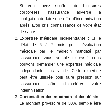
Si vous avez souffert de blessures
corporelles, l’assurance adverse a
l’obligation de faire une offre d’indemnisation
après avoir pris connaissance de votre état
de santé.
Expertise médicale indépendante
: Si le
délai de 6 à 7 mois pour l’évaluation
médicale par le médecin mandaté par
l’assurance vous semble excessif, nous
pouvons demander une expertise médicale
indépendante plus rapide. Cette expertise
peut être utilisée pour faire pression sur
l’assurance afin d’accélérer votre
indemnisation.
Contestation des montants et des délais
:
Le montant provisoire de 300€ semble être