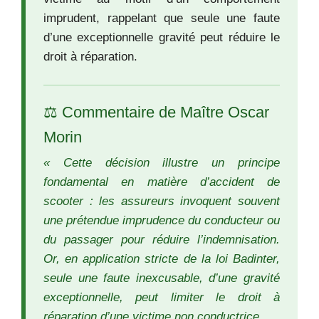
imprudent, rappelant que seule une faute
d’une exceptionnelle gravité peut réduire le
droit à réparation.
⚖️ Commentaire de Maître Oscar
Morin
« Cette décision illustre un principe
fondamental en matière d’accident de
scooter : les assureurs invoquent souvent
une prétendue imprudence du conducteur ou
du passager pour réduire l’indemnisation.
Or, en application stricte de la loi Badinter,
seule une faute inexcusable, d’une gravité
exceptionnelle, peut limiter le droit à
réparation d’une victime non conductrice.