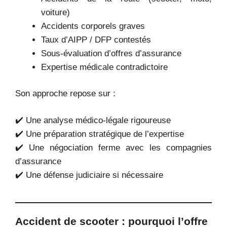
voiture)
Accidents corporels graves
Taux d’AIPP / DFP contestés
Sous-évaluation d’offres d’assurance
Expertise médicale contradictoire
Son approche repose sur :
✔️ Une analyse médico-légale rigoureuse
✔️ Une préparation stratégique de l’expertise
✔️ Une négociation ferme avec les compagnies
d’assurance
✔️ Une défense judiciaire si nécessaire
Accident de scooter : pourquoi l’offre