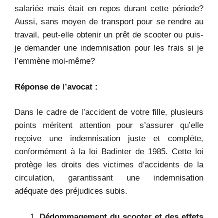
salariée mais était en repos durant cette période?
Aussi, sans moyen de transport pour se rendre au
travail, peut-elle obtenir un prêt de scooter ou puis-
je demander une indemnisation pour les frais si je
l’emmène moi-même?
Réponse de l’avocat :
Dans le cadre de l’accident de votre fille, plusieurs
points méritent attention pour s’assurer qu’elle
reçoive une indemnisation juste et complète,
conformément à la loi Badinter de 1985. Cette loi
protège les droits des victimes d’accidents de la
circulation, garantissant une indemnisation
adéquate des préjudices subis.
Dédommagement du scooter et des effets