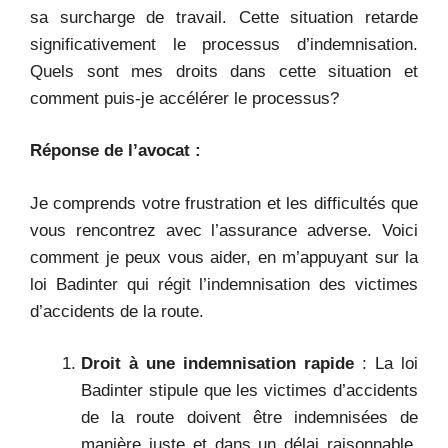
sa surcharge de travail. Cette situation retarde
significativement le processus d’indemnisation.
Quels sont mes droits dans cette situation et
comment puis-je accélérer le processus?
Réponse de l’avocat :
Je comprends votre frustration et les difficultés que
vous rencontrez avec l’assurance adverse. Voici
comment je peux vous aider, en m’appuyant sur la
loi Badinter qui régit l’indemnisation des victimes
d’accidents de la route.
Droit à une indemnisation rapide
: La loi
Badinter stipule que les victimes d’accidents
de la route doivent être indemnisées de
manière juste et dans un délai raisonnable.