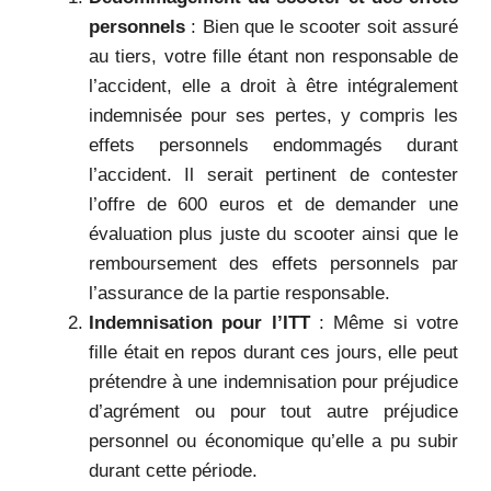
personnels
: Bien que le scooter soit assuré
au tiers, votre fille étant non responsable de
l’accident, elle a droit à être intégralement
indemnisée pour ses pertes, y compris les
effets personnels endommagés durant
l’accident. Il serait pertinent de contester
l’offre de 600 euros et de demander une
évaluation plus juste du scooter ainsi que le
remboursement des effets personnels par
l’assurance de la partie responsable.
Indemnisation pour l’ITT
: Même si votre
fille était en repos durant ces jours, elle peut
prétendre à une indemnisation pour préjudice
d’agrément ou pour tout autre préjudice
personnel ou économique qu’elle a pu subir
durant cette période.