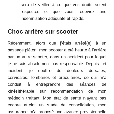
sera de veiller à ce que vos droits soient
respectés et que vous receviez une
indemnisation adéquate et rapide.
Choc arrière sur scooter
Récemment, alors que j’étais arrêté(e) à un
passage piéton, mon scooter a été heurté à l’arrière
par un autre scooter, dans un accident pour lequel
je ne suis absolument pas responsable. Depuis cet
incident, je souffre de douleurs dorsales,
cervicales, lombaires et articulaires, ce qui m’a
conduit à entreprendre des séances de
kinésithérapie sur recommandation de mon
médecin traitant. Mon état de santé n’ayant pas
encore atteint un stade de consolidation, mon
assurance m’a proposé une avance provisionnelle