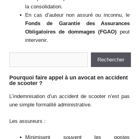
la consolidation.
En cas d’auteur non assuré ou inconnu, le
Fonds de Garantie des Assurances
Obligatoires de dommages (FGAO)
peut
intervenir.
Rechercher
Rechercher
Pourquoi faire appel à un avocat en accident
de scooter ?
L’indemnisation d’un accident de scooter n’est pas
une simple formalité administrative.
Les assureurs :
Minimisent souvent les postes