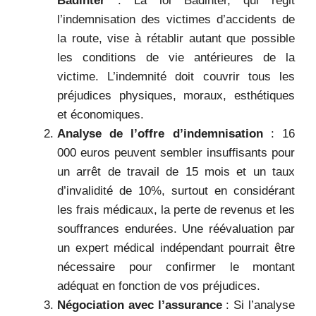
Badinter
: La loi Badinter, qui régit
l’indemnisation des victimes d’accidents de
la route, vise à rétablir autant que possible
les conditions de vie antérieures de la
victime. L’indemnité doit couvrir tous les
préjudices physiques, moraux, esthétiques
et économiques.
Analyse de l’offre d’indemnisation
: 16
000 euros peuvent sembler insuffisants pour
un arrêt de travail de 15 mois et un taux
d’invalidité de 10%, surtout en considérant
les frais médicaux, la perte de revenus et les
souffrances endurées. Une réévaluation par
un expert médical indépendant pourrait être
nécessaire pour confirmer le montant
adéquat en fonction de vos préjudices.
Négociation avec l’assurance
: Si l’analyse