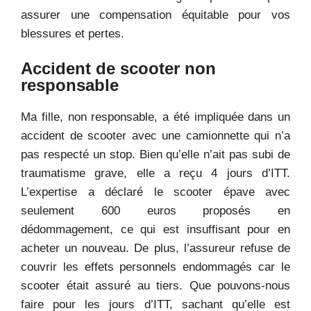
assurer une compensation équitable pour vos
blessures et pertes.
Accident de scooter non
responsable
Ma fille, non responsable, a été impliquée dans un
accident de scooter avec une camionnette qui n’a
pas respecté un stop. Bien qu’elle n’ait pas subi de
traumatisme grave, elle a reçu 4 jours d’ITT.
L’expertise a déclaré le scooter épave avec
seulement 600 euros proposés en
dédommagement, ce qui est insuffisant pour en
acheter un nouveau. De plus, l’assureur refuse de
couvrir les effets personnels endommagés car le
scooter était assuré au tiers. Que pouvons-nous
faire pour les jours d’ITT, sachant qu’elle est