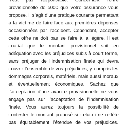
provisionnelle de 500€ que votre assurance vous
propose, il s’agit d’une pratique courante permettant
à la victime de faire face aux premières dépenses
occasionnées par l’accident. Cependant, accepter
cette offre ne doit pas se faire à la légère. Il est
crucial que le montant provisionnel soit en
adéquation avec les préjudices subis à court terme,
sans préjuger de l’indemnisation finale qui devra
couvrir l’ensemble de vos préjudices, y compris les
dommages corporels, matériels, mais aussi moraux
et éventuellement économiques. Sachez que
l’acceptation d’une avance provisionnelle ne vous
engage pas sur l’acceptation de l’indemnisation
finale. Vous aurez toujours la possibilité de
contester le montant proposé si celui-ci ne reflète
pas équitablement l’étendue de vos préjudices.