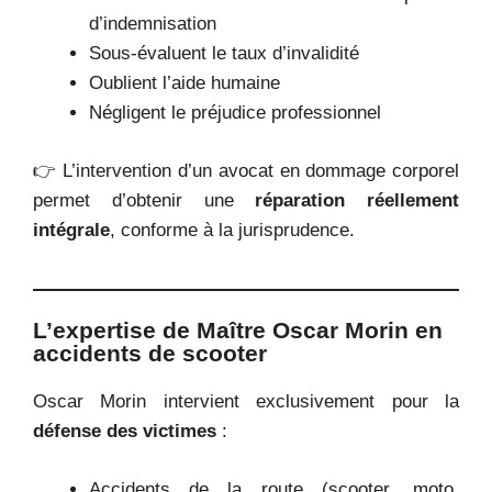
d’indemnisation
Sous-évaluent le taux d’invalidité
Oublient l’aide humaine
Négligent le préjudice professionnel
👉 L’intervention d’un avocat en dommage corporel
permet d’obtenir une
réparation réellement
intégrale
, conforme à la jurisprudence.
L’expertise de Maître Oscar Morin en
accidents de scooter
Oscar Morin intervient exclusivement pour la
défense des victimes
:
Accidents de la route (scooter, moto,