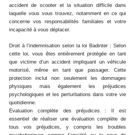
accident de scooter et la situation difficile dans
laquelle vous vous trouvez, notamment en ce qui
concerne vos responsabilités familiales et votre
incapacité à vous déplacer.
Droit à l’indemnisation selon la loi Badinter : Selon
cette loi, vous êtes entièrement protégée en tant
que victime d’un accident impliquant un véhicule
motorisé, même en tant que passager. Cette
protection inclut non seulement les dommages
physiques mais également les préjudices
psychologiques et les perturbations dans votre vie
quotidienne.
Évaluation complète des préjudices : Il est
essentiel de réaliser une évaluation complète de
tous vos préjudices, y compris les troubles