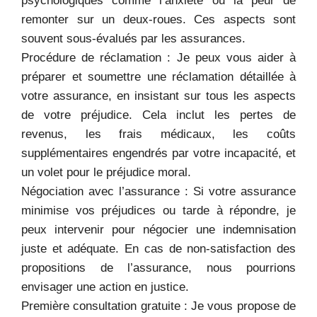
psychologiques comme l’anxiété ou la peur de
remonter sur un deux-roues. Ces aspects sont
souvent sous-évalués par les assurances.
Procédure de réclamation : Je peux vous aider à
préparer et soumettre une réclamation détaillée à
votre assurance, en insistant sur tous les aspects
de votre préjudice. Cela inclut les pertes de
revenus, les frais médicaux, les coûts
supplémentaires engendrés par votre incapacité, et
un volet pour le préjudice moral.
Négociation avec l’assurance : Si votre assurance
minimise vos préjudices ou tarde à répondre, je
peux intervenir pour négocier une indemnisation
juste et adéquate. En cas de non-satisfaction des
propositions de l’assurance, nous pourrions
envisager une action en justice.
Première consultation gratuite : Je vous propose de