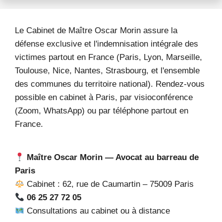
Le Cabinet de Maître Oscar Morin assure la
défense exclusive et l'indemnisation intégrale des
victimes partout en France (Paris, Lyon, Marseille,
Toulouse, Nice, Nantes, Strasbourg, et l'ensemble
des communes du territoire national). Rendez-vous
possible en cabinet à Paris, par visioconférence
(Zoom, WhatsApp) ou par téléphone partout en
France.
Maître Oscar Morin — Avocat au barreau de
Paris
Cabinet : 62, rue de Caumartin – 75009 Paris
06 25 27 72 05
Consultations au cabinet ou à distance