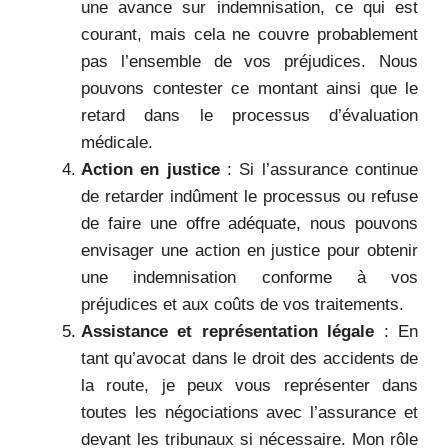
une avance sur indemnisation, ce qui est
courant, mais cela ne couvre probablement
pas l’ensemble de vos préjudices. Nous
pouvons contester ce montant ainsi que le
retard dans le processus d’évaluation
médicale.
Action en justice
: Si l’assurance continue
de retarder indûment le processus ou refuse
de faire une offre adéquate, nous pouvons
envisager une action en justice pour obtenir
une indemnisation conforme à vos
préjudices et aux coûts de vos traitements.
Assistance et représentation légale
: En
tant qu’avocat dans le droit des accidents de
la route, je peux vous représenter dans
toutes les négociations avec l’assurance et
devant les tribunaux si nécessaire. Mon rôle