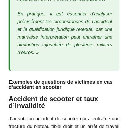
En pratique, il est essentiel d’analyser
précisément les circonstances de l’accident
et la qualification juridique retenue, car une
mauvaise interprétation peut entraîner une
diminution injustifiée de plusieurs milliers
d’euros. »
Exemples de questions de victimes en cas
d’accident en scooter
Accident de scooter et taux
d’invalidité
J’ai subi un accident de scooter qui a entraîné une
fracture du plateau tibial droit et un arrêt de travail