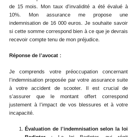
de 15 mois. Mon taux d’invalidité a été évalué à
10%. Mon assurance me propose une
indemnisation de 16 000 euros. Je souhaite savoir
si cette somme correspond bien à ce que je devrais
recevoir compte tenu de mon préjudice.
Réponse de l’avocat :
Je comprends votre préoccupation concernant
l’indemnisation proposée par votre assurance suite
à votre accident de scooter. Il est crucial de
s’assurer que le montant offert correspond
justement à l’impact de vos blessures et à votre
incapacité.
Évaluation de l’indemnisation selon la loi