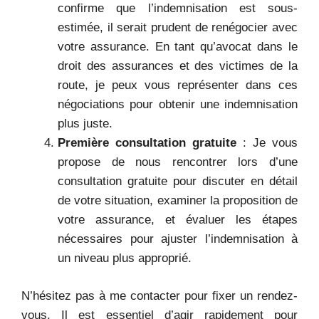
confirme que l’indemnisation est sous-
estimée, il serait prudent de renégocier avec
votre assurance. En tant qu’avocat dans le
droit des assurances et des victimes de la
route, je peux vous représenter dans ces
négociations pour obtenir une indemnisation
plus juste.
Première consultation gratuite
: Je vous
propose de nous rencontrer lors d’une
consultation gratuite pour discuter en détail
de votre situation, examiner la proposition de
votre assurance, et évaluer les étapes
nécessaires pour ajuster l’indemnisation à
un niveau plus approprié.
N’hésitez pas à me contacter pour fixer un rendez-
vous. Il est essentiel d’agir rapidement pour