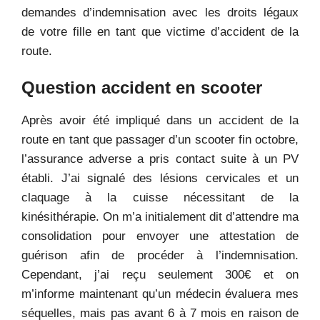
demandes d’indemnisation avec les droits légaux
de votre fille en tant que victime d’accident de la
route.
Question accident en scooter
Après avoir été impliqué dans un accident de la
route en tant que passager d’un scooter fin octobre,
l’assurance adverse a pris contact suite à un PV
établi. J’ai signalé des lésions cervicales et un
claquage à la cuisse nécessitant de la
kinésithérapie. On m’a initialement dit d’attendre ma
consolidation pour envoyer une attestation de
guérison afin de procéder à l’indemnisation.
Cependant, j’ai reçu seulement 300€ et on
m’informe maintenant qu’un médecin évaluera mes
séquelles, mais pas avant 6 à 7 mois en raison de