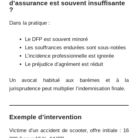
d’assurance est souvent insuffisante
?
Dans la pratique :
Le DFP est souvent minoré
Les souffrances endurées sont sous-notées
L’incidence professionnelle est ignorée
Le préjudice d’agrément est réduit
Un avocat habitué aux barèmes et à la
jurisprudence peut multiplier l’indemnisation finale.
Exemple d’intervention
Victime d’un accident de scooter, offre initiale : 16