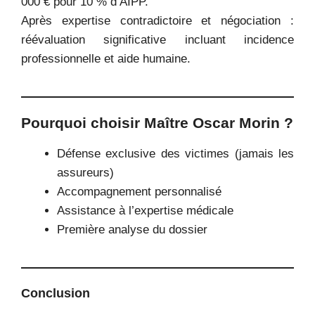
000 € pour 10 % d’AIPP.
Après expertise contradictoire et négociation :
réévaluation significative incluant incidence
professionnelle et aide humaine.
Pourquoi choisir Maître Oscar Morin ?
Défense exclusive des victimes (jamais les
assureurs)
Accompagnement personnalisé
Assistance à l’expertise médicale
Première analyse du dossier
Conclusion