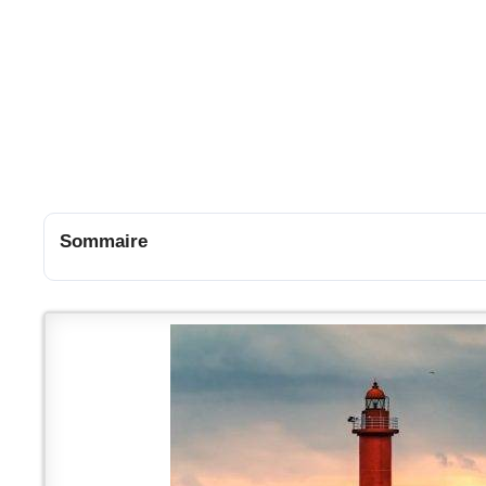
Sommaire