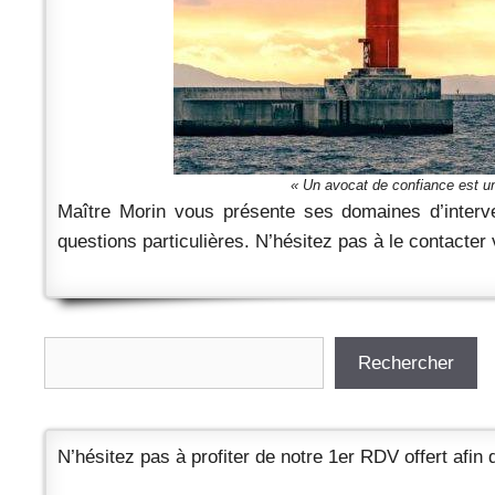
« Un avocat de confiance est un
Maître Morin vous présente ses domaines d’interven
questions particulières. N’hésitez pas à le contacter
Rechercher
Rechercher
N’hésitez pas à profiter de notre 1er RDV offert afin d