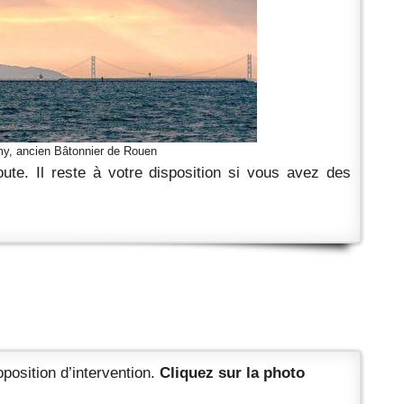
my, ancien Bâtonnier de Rouen
ute. Il reste à votre disposition si vous avez des
oposition d’intervention.
Cliquez sur la photo