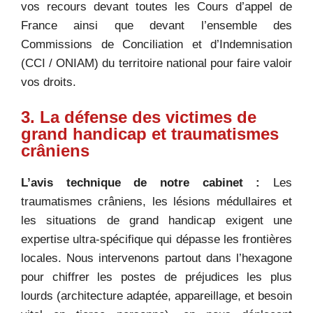
vos recours devant toutes les Cours d’appel de
France ainsi que devant l’ensemble des
Commissions de Conciliation et d’Indemnisation
(CCI / ONIAM) du territoire national pour faire valoir
vos droits.
3. La défense des victimes de
grand handicap et traumatismes
crâniens
L’avis technique de notre cabinet :
Les
traumatismes crâniens, les lésions médullaires et
les situations de grand handicap exigent une
expertise ultra-spécifique qui dépasse les frontières
locales. Nous intervenons partout dans l’hexagone
pour chiffrer les postes de préjudices les plus
lourds (architecture adaptée, appareillage, et besoin