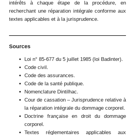
intérêts à chaque étape de la procédure, en
recherchant une réparation intégrale conforme aux
textes applicables et à la jurisprudence.
Sources
Loi n° 85-677 du 5 juillet 1985 (loi Badinter).
Code civil.
Code des assurances.
Code de la santé publique.
Nomenclature Dintilhac.
Cour de cassation – Jurisprudence relative à
la réparation intégrale du dommage corporel.
Doctrine française en droit du dommage
corporel.
Textes réglementaires applicables aux