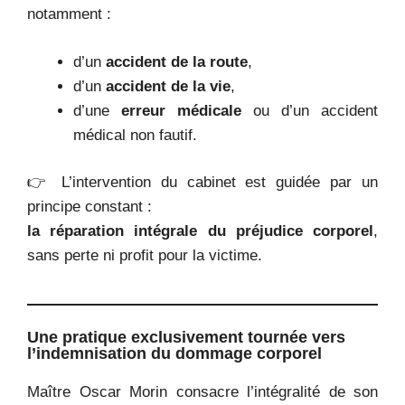
notamment :
d’un
accident de la route
,
d’un
accident de la vie
,
d’une
erreur médicale
ou d’un accident
médical non fautif.
👉 L’intervention du cabinet est guidée par un
principe constant :
la réparation intégrale du préjudice corporel
,
sans perte ni profit pour la victime.
Une pratique exclusivement tournée vers
l’indemnisation du dommage corporel
Maître Oscar Morin consacre l’intégralité de son