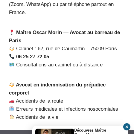
(Zoom, WhatsApp) ou par téléphone partout en
France.
Maître Oscar Morin — Avocat au barreau de
Paris
Cabinet : 62, rue de Caumartin – 75009 Paris
06 25 27 72 05
Consultations au cabinet ou à distance
Avocat en indemnisation du préjudice
corporel
Accidents de la route
Erreurs médicales et infections nosocomiales
Accidents de la vie
✕
Découvrez Maître