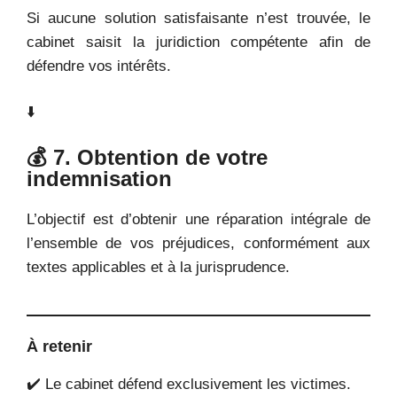
Si aucune solution satisfaisante n’est trouvée, le
cabinet saisit la juridiction compétente afin de
défendre vos intérêts.
⬇️
💰 7. Obtention de votre
indemnisation
L’objectif est d’obtenir une réparation intégrale de
l’ensemble de vos préjudices, conformément aux
textes applicables et à la jurisprudence.
À retenir
✔️ Le cabinet défend exclusivement les victimes.