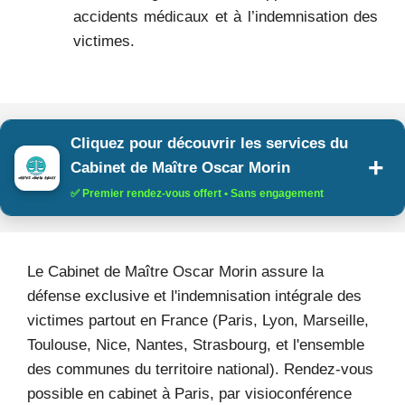
accidents médicaux et à l’indemnisation des
victimes.
Cliquez pour découvrir les services du
Cabinet de Maître Oscar Morin
✅ Premier rendez-vous offert • Sans engagement
Le Cabinet de Maître Oscar Morin assure la
défense exclusive et l'indemnisation intégrale des
victimes partout en France (Paris, Lyon, Marseille,
Toulouse, Nice, Nantes, Strasbourg, et l'ensemble
des communes du territoire national). Rendez-vous
possible en cabinet à Paris, par visioconférence