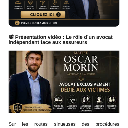
📽️ Présentation vidéo : Le rôle d’un avocat
indépendant face aux assureurs
Sur les routes sinueuses des procédures