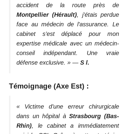
accident de la route près de
Montpellier (Hérault)
, j’étais perdue
face au médecin de l’assurance. Le
cabinet s’est déplacé pour mon
expertise médicale avec un médecin-
conseil indépendant. Une vraie
défense exclusive. »
—
S l.
Témoignage (Axe Est) :
« Victime d’une erreur chirurgicale
dans un hôpital à
Strasbourg (Bas-
Rhin)
, le cabinet a immédiatement