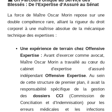
🏛️ Un Parcours Unique au Service des
Blessés : De l’Expertise d’Assuré au Sénat
La force de Maître Oscar Morin repose sur une
double compétence rare, alliant la rigueur du droit
corporel à une maîtrise absolue de la mécanique
technique des expertises :
Une expérience de terrain chez Offensive
Expertise :
Avant d’exercer comme avocat,
Maître Oscar Morin a travaillé au cœur du
cabinet d’expertise d’assuré
indépendant
Offensive Expertise
. Au sein
de cette structure de premier plan, il avait la
responsabilité spécifique de la gestion
des
dossiers CCI
(Commission de
Conciliation et d’Indemnisation) pour les
erreurs médicales et les infections