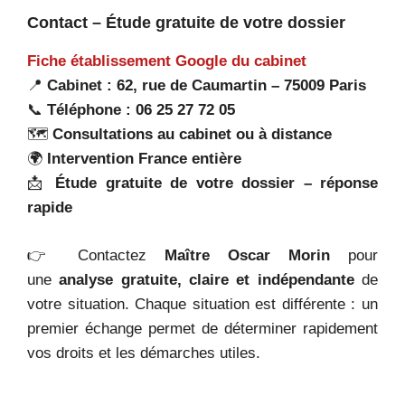
Contact – Étude gratuite de votre dossier
Fiche établissement Google du cabinet
📍
Cabinet : 62, rue de Caumartin – 75009 Paris
📞
Téléphone : 06 25 27 72 05
🗺️
Consultations au cabinet ou à distance
🌍
Intervention France entière
📩
Étude gratuite de votre dossier – réponse
rapide
👉 Contactez
Maître Oscar Morin
pour
une
analyse gratuite, claire et indépendante
de
votre situation. Chaque situation est différente : un
premier échange permet de déterminer rapidement
vos droits et les démarches utiles.