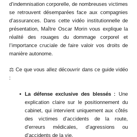
d’indemnisation corporelle, de nombreuses victimes
se retrouvent désemparées face aux compagnies
d’assurances. Dans cette vidéo institutionnelle de
présentation, Maître Oscar Morin vous explique la
réalité des rouages du dommage corporel et
l’importance cruciale de faire valoir vos droits de
manière autonome.
⚖️ Ce que vous allez découvrir dans ce guide vidéo
:
La défense exclusive des blessés :
Une
explication claire sur le positionnement du
cabinet, qui intervient uniquement aux côtés
des victimes d’accidents de la route,
d’erreurs médicales, d’agressions ou
d’accidents de la vie.