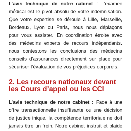
L’avis technique de notre cabinet :
L’examen
médical est le pivot absolu de votre indemnisation.
Que votre expertise se déroule à Lille, Marseille,
Bordeaux, Lyon ou Paris, nous nous déplaçons
pour vous assister. En coordination étroite avec
des médecins experts de recours indépendants,
nous contestons les conclusions des médecins
conseils d’assurances directement sur place pour
sécuriser l’évaluation de vos préjudices corporels.
2. Les recours nationaux devant
les Cours d’appel ou les CCI
L’avis technique de notre cabinet :
Face à une
offre transactionnelle insuffisante ou une décision
de justice inique, la compétence territoriale ne doit
jamais être un frein. Notre cabinet instruit et plaide