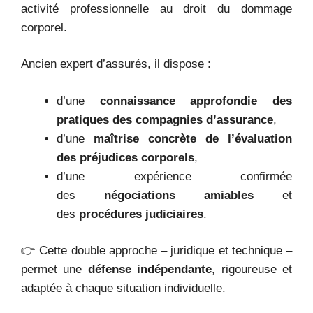
activité professionnelle au droit du dommage
corporel.
Ancien expert d’assurés, il dispose :
d’une
connaissance approfondie des
pratiques des compagnies d’assurance
,
d’une
maîtrise concrète de l’évaluation
des préjudices corporels
,
d’une expérience confirmée
des
négociations amiables
et
des
procédures judiciaires
.
👉 Cette double approche – juridique et technique –
permet une
défense indépendante
, rigoureuse et
adaptée à chaque situation individuelle.