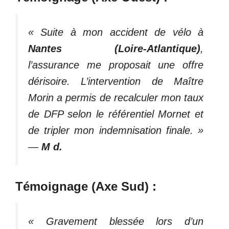
« Suite à mon accident de vélo à
Nantes (Loire-Atlantique)
,
l’assurance me proposait une offre
dérisoire. L’intervention de Maître
Morin a permis de recalculer mon taux
de DFP selon le référentiel Mornet et
de tripler mon indemnisation finale. »
—
M d.
Témoignage (Axe Sud) :
« Gravement blessée lors d’un