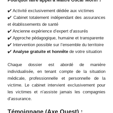
✔️ Activité exclusivement dédiée aux victimes
✔️ Cabinet totalement indépendant des assurances
et établissements de santé
✔️ Ancienne expérience d’expert d’assurés
✔️ Approche pédagogique, humaine et transparente
✔️ Intervention possible sur l’ensemble du territoire
✔️
Analyse gratuite et honnête
de votre situation
Chaque dossier est abordé de manière
individualisée, en tenant compte de la situation
médicale, professionnelle et personnelle de la
victime. Le cabinet intervient exclusivement pour
les victimes et n’assiste jamais les compagnies
d’assurance.
Témoignage (Axe Ouest) :