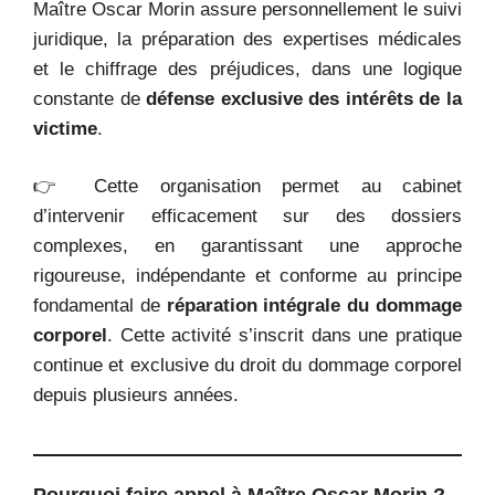
Maître Oscar Morin assure personnellement le suivi
juridique, la préparation des expertises médicales
et le chiffrage des préjudices, dans une logique
constante de
défense exclusive des intérêts de la
victime
.
👉 Cette organisation permet au cabinet
d’intervenir efficacement sur des dossiers
complexes, en garantissant une approche
rigoureuse, indépendante et conforme au principe
fondamental de
réparation intégrale du dommage
corporel
. Cette activité s’inscrit dans une pratique
continue et exclusive du droit du dommage corporel
depuis plusieurs années.
Pourquoi faire appel à Maître Oscar Morin ?