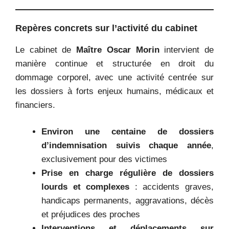
Repères concrets sur l’activité du cabinet
Le cabinet de
Maître Oscar Morin
intervient de
manière continue et structurée en droit du
dommage corporel, avec une activité centrée sur
les dossiers à forts enjeux humains, médicaux et
financiers.
Environ une centaine de dossiers
d’indemnisation suivis chaque année
,
exclusivement pour des victimes
Prise en charge régulière de dossiers
lourds et complexes
: accidents graves,
handicaps permanents, aggravations, décès
et préjudices des proches
Interventions et déplacements sur