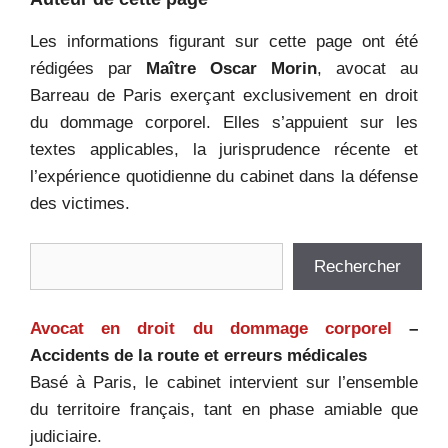
Les informations figurant sur cette page ont été
rédigées par
Maître Oscar Morin
, avocat au
Barreau de Paris exerçant exclusivement en droit
du dommage corporel. Elles s’appuient sur les
textes applicables, la jurisprudence récente et
l’expérience quotidienne du cabinet dans la défense
des victimes.
Rechercher
Rechercher
Avocat en droit du dommage corporel
–
Accidents de la route et erreurs médicales
Basé à Paris, le cabinet intervient sur l’ensemble
du territoire français, tant en phase amiable que
judiciaire.