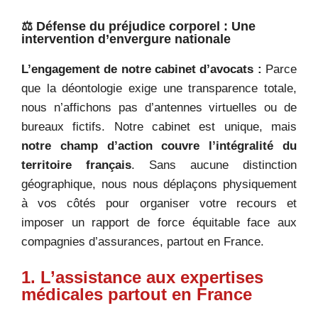
⚖️ Défense du préjudice corporel : Une
intervention d’envergure nationale
L’engagement de notre cabinet d’avocats :
Parce
que la déontologie exige une transparence totale,
nous n’affichons pas d’antennes virtuelles ou de
bureaux fictifs. Notre cabinet est unique, mais
notre champ d’action couvre l’intégralité du
territoire français
. Sans aucune distinction
géographique, nous nous déplaçons physiquement
à vos côtés pour organiser votre recours et
imposer un rapport de force équitable face aux
compagnies d’assurances, partout en France.
1. L’assistance aux expertises
médicales partout en France