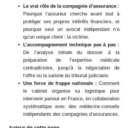
Le vrai rôle de la compagnie d’assurance :
Pourquoi l’assureur cherche avant tout à
protéger ses propres intérêts financiers, et
pourquoi seul un avocat indépendant n’a
qu’un unique client : la victime.
L’accompagnement technique pas à pas :
De l’analyse initiale du dossier à la
préparation de l’expertise médicale
contradictoire, jusqu’à la négociation de
l’offre ou la saisine du tribunal judiciaire.
Une force de frappe nationale :
Comment
le cabinet organise sa logistique pour
intervenir partout en France, en collaboration
systématique avec des médecins-conseils
indépendants des compagnies d’assurances.
Auteur de cette page