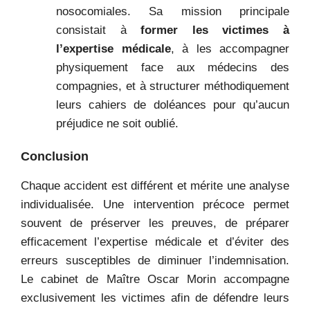
nosocomiales. Sa mission principale
consistait à
former les victimes à
l’expertise médicale
, à les accompagner
physiquement face aux médecins des
compagnies, et à structurer méthodiquement
leurs cahiers de doléances pour qu’aucun
préjudice ne soit oublié.
Conclusion
Chaque accident est différent et mérite une analyse
individualisée. Une intervention précoce permet
souvent de préserver les preuves, de préparer
efficacement l’expertise médicale et d’éviter des
erreurs susceptibles de diminuer l’indemnisation.
Le cabinet de Maître Oscar Morin accompagne
exclusivement les victimes afin de défendre leurs