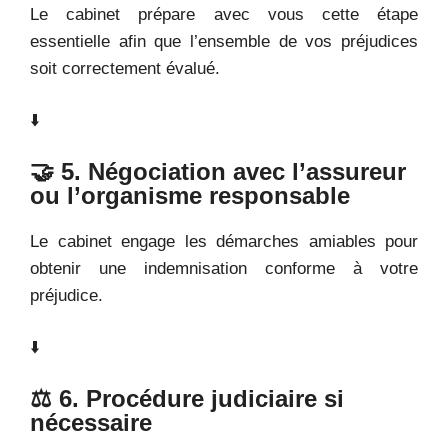
Le cabinet prépare avec vous cette étape
essentielle afin que l’ensemble de vos préjudices
soit correctement évalué.
⬇️
🤝 5. Négociation avec l’assureur
ou l’organisme responsable
Le cabinet engage les démarches amiables pour
obtenir une indemnisation conforme à votre
préjudice.
⬇️
⚖️ 6. Procédure judiciaire si
nécessaire