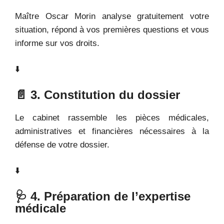
Maître Oscar Morin analyse gratuitement votre
situation, répond à vos premières questions et vous
informe sur vos droits.
⬇️
📄 3. Constitution du dossier
Le cabinet rassemble les pièces médicales,
administratives et financières nécessaires à la
défense de votre dossier.
⬇️
🩺 4. Préparation de l’expertise
médicale