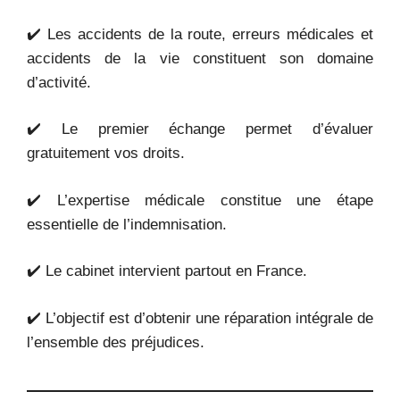
✔️ Les accidents de la route, erreurs médicales et
accidents de la vie constituent son domaine
d’activité.
✔️ Le premier échange permet d’évaluer
gratuitement vos droits.
✔️ L’expertise médicale constitue une étape
essentielle de l’indemnisation.
✔️ Le cabinet intervient partout en France.
✔️ L’objectif est d’obtenir une réparation intégrale de
l’ensemble des préjudices.