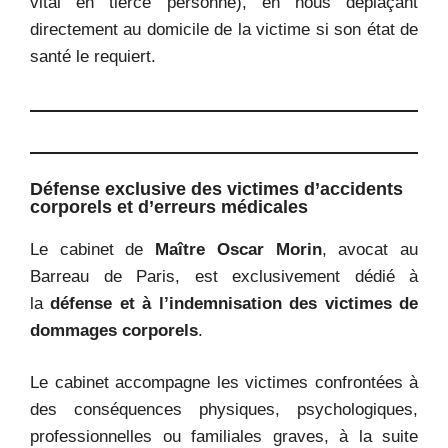
vital en tierce personne), en nous déplaçant
directement au domicile de la victime si son état de
santé le requiert.
Défense exclusive des victimes d’accidents
corporels et d’erreurs médicales
Le cabinet de
Maître Oscar Morin
, avocat au
Barreau de Paris, est exclusivement dédié à
la
défense et à l’indemnisation des victimes de
dommages corporels
.
Le cabinet accompagne les victimes confrontées à
des conséquences physiques, psychologiques,
professionnelles ou familiales graves, à la suite