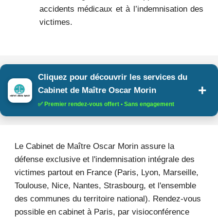
accidents médicaux et à l’indemnisation des
victimes.
Cliquez pour découvrir les services du
Cabinet de Maître Oscar Morin
✅ Premier rendez-vous offert • Sans engagement
Le Cabinet de Maître Oscar Morin assure la
défense exclusive et l'indemnisation intégrale des
victimes partout en France (Paris, Lyon, Marseille,
Toulouse, Nice, Nantes, Strasbourg, et l'ensemble
des communes du territoire national). Rendez-vous
possible en cabinet à Paris, par visioconférence