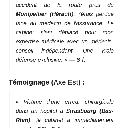
accident de la route près de
Montpellier (Hérault)
, j’étais perdue
face au médecin de l’assurance. Le
cabinet s’est déplacé pour mon
expertise médicale avec un médecin-
conseil indépendant. Une vraie
défense exclusive. »
—
S l.
Témoignage (Axe Est) :
« Victime d’une erreur chirurgicale
dans un hôpital à
Strasbourg (Bas-
Rhin)
, le cabinet a immédiatement