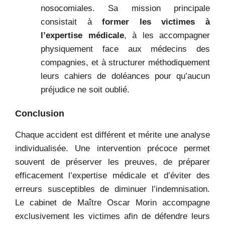
nosocomiales. Sa mission principale
consistait à
former les victimes à
l’expertise médicale
, à les accompagner
physiquement face aux médecins des
compagnies, et à structurer méthodiquement
leurs cahiers de doléances pour qu’aucun
préjudice ne soit oublié.
Conclusion
Chaque accident est différent et mérite une analyse
individualisée. Une intervention précoce permet
souvent de préserver les preuves, de préparer
efficacement l’expertise médicale et d’éviter des
erreurs susceptibles de diminuer l’indemnisation.
Le cabinet de Maître Oscar Morin accompagne
exclusivement les victimes afin de défendre leurs