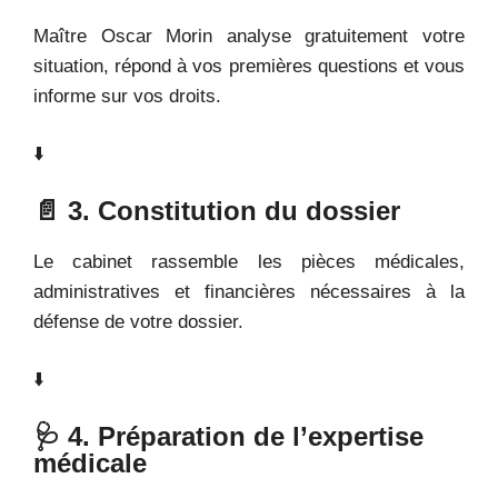
Maître Oscar Morin analyse gratuitement votre
situation, répond à vos premières questions et vous
informe sur vos droits.
⬇️
📄 3. Constitution du dossier
Le cabinet rassemble les pièces médicales,
administratives et financières nécessaires à la
défense de votre dossier.
⬇️
🩺 4. Préparation de l’expertise
médicale