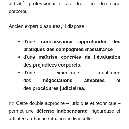
activité professionnelle au droit du dommage
corporel.
Ancien expert d’assurés, il dispose :
d’une
connaissance approfondie des
pratiques des compagnies d’assurance
,
d’une
maîtrise concrète de l’évaluation
des préjudices corporels
,
d’une expérience confirmée
des
négociations amiables
et
des
procédures judiciaires
.
👉 Cette double approche – juridique et technique –
permet une
défense indépendante
, rigoureuse et
adaptée à chaque situation individuelle.