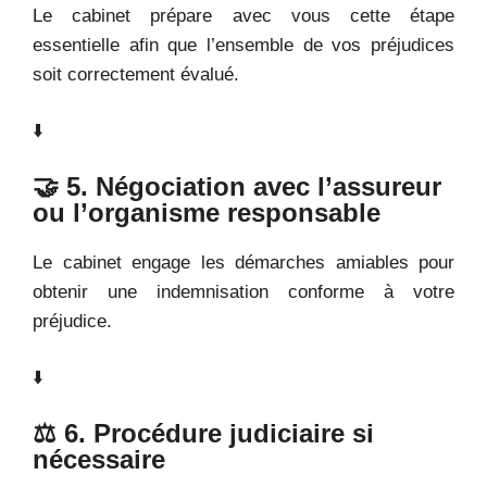
Le cabinet prépare avec vous cette étape
essentielle afin que l’ensemble de vos préjudices
soit correctement évalué.
⬇️
🤝 5. Négociation avec l’assureur
ou l’organisme responsable
Le cabinet engage les démarches amiables pour
obtenir une indemnisation conforme à votre
préjudice.
⬇️
⚖️ 6. Procédure judiciaire si
nécessaire