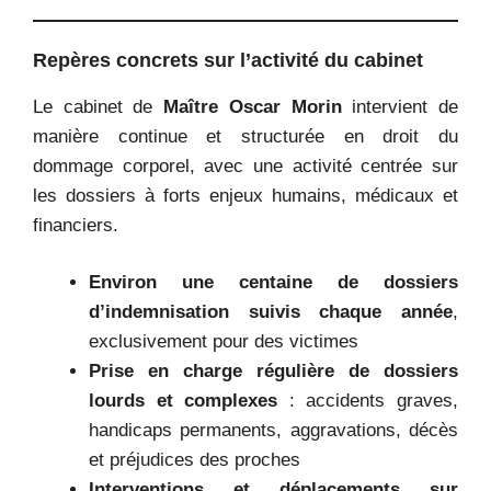
Repères concrets sur l’activité du cabinet
Le cabinet de
Maître Oscar Morin
intervient de
manière continue et structurée en droit du
dommage corporel, avec une activité centrée sur
les dossiers à forts enjeux humains, médicaux et
financiers.
Environ une centaine de dossiers
d’indemnisation suivis chaque année
,
exclusivement pour des victimes
Prise en charge régulière de dossiers
lourds et complexes
: accidents graves,
handicaps permanents, aggravations, décès
et préjudices des proches
Interventions et déplacements sur