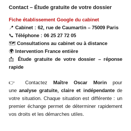
Contact – Étude gratuite de votre dossier
Fiche établissement Google du cabinet
📍
Cabinet : 62, rue de Caumartin – 75009 Paris
📞
Téléphone : 06 25 27 72 05
🗺️
Consultations au cabinet ou à distance
🌍
Intervention France entière
📩
Étude gratuite de votre dossier – réponse
rapide
👉 Contactez
Maître Oscar Morin
pour
une
analyse gratuite, claire et indépendante
de
votre situation. Chaque situation est différente : un
premier échange permet de déterminer rapidement
vos droits et les démarches utiles.