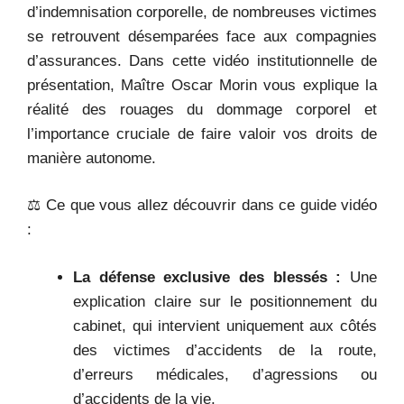
d’indemnisation corporelle, de nombreuses victimes
se retrouvent désemparées face aux compagnies
d’assurances. Dans cette vidéo institutionnelle de
présentation, Maître Oscar Morin vous explique la
réalité des rouages du dommage corporel et
l’importance cruciale de faire valoir vos droits de
manière autonome.
⚖️ Ce que vous allez découvrir dans ce guide vidéo
:
La défense exclusive des blessés :
Une
explication claire sur le positionnement du
cabinet, qui intervient uniquement aux côtés
des victimes d’accidents de la route,
d’erreurs médicales, d’agressions ou
d’accidents de la vie.