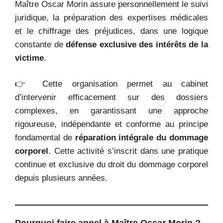
Maître Oscar Morin assure personnellement le suivi
juridique, la préparation des expertises médicales
et le chiffrage des préjudices, dans une logique
constante de
défense exclusive des intérêts de la
victime
.
👉 Cette organisation permet au cabinet
d’intervenir efficacement sur des dossiers
complexes, en garantissant une approche
rigoureuse, indépendante et conforme au principe
fondamental de
réparation intégrale du dommage
corporel
. Cette activité s’inscrit dans une pratique
continue et exclusive du droit du dommage corporel
depuis plusieurs années.
Pourquoi faire appel à Maître Oscar Morin ?