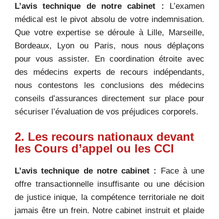
L’avis technique de notre cabinet :
L’examen
médical est le pivot absolu de votre indemnisation.
Que votre expertise se déroule à Lille, Marseille,
Bordeaux, Lyon ou Paris, nous nous déplaçons
pour vous assister. En coordination étroite avec
des médecins experts de recours indépendants,
nous contestons les conclusions des médecins
conseils d’assurances directement sur place pour
sécuriser l’évaluation de vos préjudices corporels.
2. Les recours nationaux devant
les Cours d’appel ou les CCI
L’avis technique de notre cabinet :
Face à une
offre transactionnelle insuffisante ou une décision
de justice inique, la compétence territoriale ne doit
jamais être un frein. Notre cabinet instruit et plaide