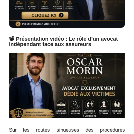
📽️ Présentation vidéo : Le rôle d’un avocat
indépendant face aux assureurs
Sur les routes sinueuses des procédures