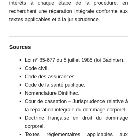
intérêts à chaque étape de la procédure, en
recherchant une réparation intégrale conforme aux
textes applicables et à la jurisprudence.
Sources
Loi n° 85-677 du 5 juillet 1985 (loi Badinter).
Code civil.
Code des assurances.
Code de la santé publique.
Nomenclature Dintilhac.
Cour de cassation – Jurisprudence relative à
la réparation intégrale du dommage corporel.
Doctrine française en droit du dommage
corporel.
Textes réglementaires applicables aux