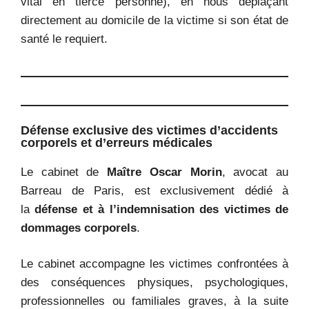
vital en tierce personne), en nous déplaçant
directement au domicile de la victime si son état de
santé le requiert.
Défense exclusive des victimes d’accidents
corporels et d’erreurs médicales
Le cabinet de
Maître Oscar Morin
, avocat au
Barreau de Paris, est exclusivement dédié à
la
défense et à l’indemnisation des victimes de
dommages corporels
.
Le cabinet accompagne les victimes confrontées à
des conséquences physiques, psychologiques,
professionnelles ou familiales graves, à la suite