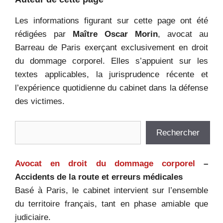
Les informations figurant sur cette page ont été
rédigées par
Maître Oscar Morin
, avocat au
Barreau de Paris exerçant exclusivement en droit
du dommage corporel. Elles s’appuient sur les
textes applicables, la jurisprudence récente et
l’expérience quotidienne du cabinet dans la défense
des victimes.
Rechercher
Rechercher
Avocat en droit du dommage corporel
–
Accidents de la route et erreurs médicales
Basé à Paris, le cabinet intervient sur l’ensemble
du territoire français, tant en phase amiable que
judiciaire.