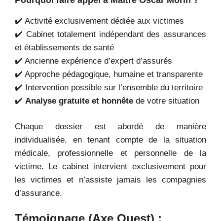
✔️ Activité exclusivement dédiée aux victimes
✔️ Cabinet totalement indépendant des assurances
et établissements de santé
✔️ Ancienne expérience d’expert d’assurés
✔️ Approche pédagogique, humaine et transparente
✔️ Intervention possible sur l’ensemble du territoire
✔️
Analyse gratuite et honnête
de votre situation
Chaque dossier est abordé de manière
individualisée, en tenant compte de la situation
médicale, professionnelle et personnelle de la
victime. Le cabinet intervient exclusivement pour
les victimes et n’assiste jamais les compagnies
d’assurance.
Témoignage (Axe Ouest) :