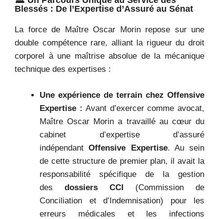
🏛️ Un Parcours Unique au Service des
Blessés : De l’Expertise d’Assuré au Sénat
La force de Maître Oscar Morin repose sur une
double compétence rare, alliant la rigueur du droit
corporel à une maîtrise absolue de la mécanique
technique des expertises :
Une expérience de terrain chez Offensive
Expertise :
Avant d’exercer comme avocat,
Maître Oscar Morin a travaillé au cœur du
cabinet d’expertise d’assuré
indépendant
Offensive Expertise
. Au sein
de cette structure de premier plan, il avait la
responsabilité spécifique de la gestion
des
dossiers CCI
(Commission de
Conciliation et d’Indemnisation) pour les
erreurs médicales et les infections