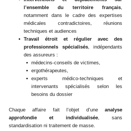
l’ensemble du territoire français
,
notamment dans le cadre des expertises
médicales contradictoires, réunions
techniques et audiences
Travail étroit et régulier avec des
professionnels spécialisés
, indépendants
des assureurs :
médecins-conseils de victimes,
ergothérapeutes,
experts médico-techniques et
intervenants spécialisés selon les
besoins du dossier
Chaque affaire fait l’objet d’une
analyse
approfondie et individualisée
, sans
standardisation ni traitement de masse.