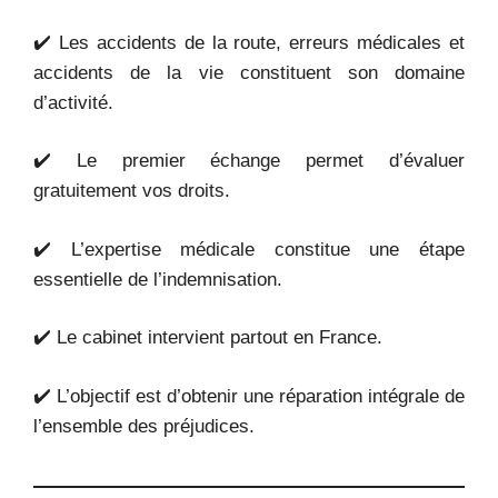
✔️ Les accidents de la route, erreurs médicales et
accidents de la vie constituent son domaine
d’activité.
✔️ Le premier échange permet d’évaluer
gratuitement vos droits.
✔️ L’expertise médicale constitue une étape
essentielle de l’indemnisation.
✔️ Le cabinet intervient partout en France.
✔️ L’objectif est d’obtenir une réparation intégrale de
l’ensemble des préjudices.