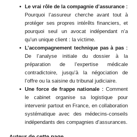
Le vrai rôle de la compagnie d’assurance :
Pourquoi l’assureur cherche avant tout à
protéger ses propres intérêts financiers, et
pourquoi seul un avocat indépendant n’a
qu’un unique client : la victime.
L’accompagnement technique pas à pas :
De l’analyse initiale du dossier à la
préparation de l’expertise médicale
contradictoire, jusqu’à la négociation de
l’offre ou la saisine du tribunal judiciaire.
Une force de frappe nationale :
Comment
le cabinet organise sa logistique pour
intervenir partout en France, en collaboration
systématique avec des médecins-conseils
indépendants des compagnies d’assurances.
Auteur de cette page