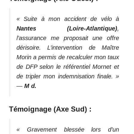
« Suite à mon accident de vélo à
Nantes (Loire-Atlantique)
,
l’assurance me proposait une offre
dérisoire. L’intervention de Maître
Morin a permis de recalculer mon taux
de DFP selon le référentiel Mornet et
de tripler mon indemnisation finale. »
—
M d.
Témoignage (Axe Sud) :
« Gravement blessée lors d’un