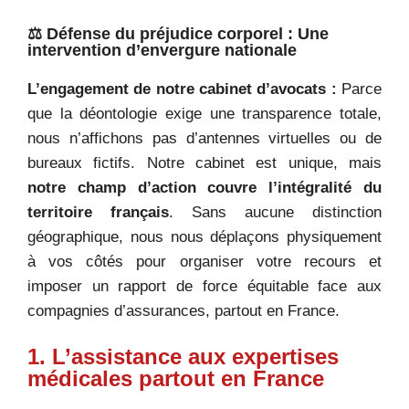
⚖️ Défense du préjudice corporel : Une
intervention d’envergure nationale
L’engagement de notre cabinet d’avocats :
Parce
que la déontologie exige une transparence totale,
nous n’affichons pas d’antennes virtuelles ou de
bureaux fictifs. Notre cabinet est unique, mais
notre champ d’action couvre l’intégralité du
territoire français
. Sans aucune distinction
géographique, nous nous déplaçons physiquement
à vos côtés pour organiser votre recours et
imposer un rapport de force équitable face aux
compagnies d’assurances, partout en France.
1. L’assistance aux expertises
médicales partout en France