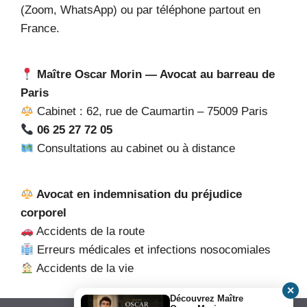
(Zoom, WhatsApp) ou par téléphone partout en
France.
Maître Oscar Morin — Avocat au barreau de
Paris
Cabinet : 62, rue de Caumartin – 75009 Paris
06 25 27 72 05
Consultations au cabinet ou à distance
Avocat en indemnisation du préjudice
corporel
Accidents de la route
Erreurs médicales et infections nosocomiales
Accidents de la vie
✕
Découvrez Maître