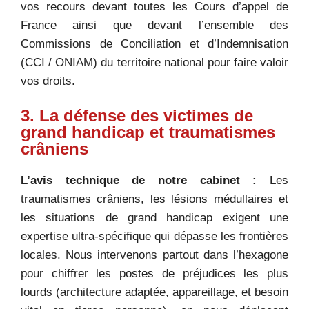
vos recours devant toutes les Cours d’appel de
France ainsi que devant l’ensemble des
Commissions de Conciliation et d’Indemnisation
(CCI / ONIAM) du territoire national pour faire valoir
vos droits.
3. La défense des victimes de
grand handicap et traumatismes
crâniens
L’avis technique de notre cabinet :
Les
traumatismes crâniens, les lésions médullaires et
les situations de grand handicap exigent une
expertise ultra-spécifique qui dépasse les frontières
locales. Nous intervenons partout dans l’hexagone
pour chiffrer les postes de préjudices les plus
lourds (architecture adaptée, appareillage, et besoin