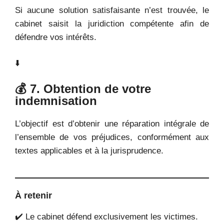
Si aucune solution satisfaisante n’est trouvée, le
cabinet saisit la juridiction compétente afin de
défendre vos intérêts.
⬇️
💰 7. Obtention de votre
indemnisation
L’objectif est d’obtenir une réparation intégrale de
l’ensemble de vos préjudices, conformément aux
textes applicables et à la jurisprudence.
À retenir
✔️ Le cabinet défend exclusivement les victimes.