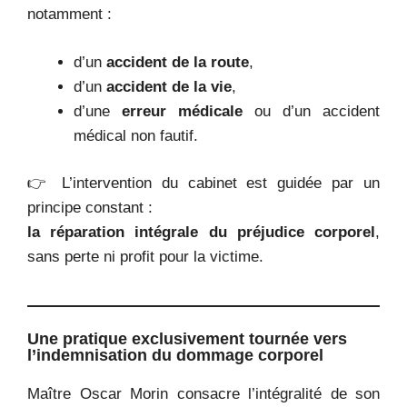
notamment :
d’un
accident de la route
,
d’un
accident de la vie
,
d’une
erreur médicale
ou d’un accident
médical non fautif.
👉 L’intervention du cabinet est guidée par un
principe constant :
la réparation intégrale du préjudice corporel
,
sans perte ni profit pour la victime.
Une pratique exclusivement tournée vers
l’indemnisation du dommage corporel
Maître Oscar Morin consacre l’intégralité de son