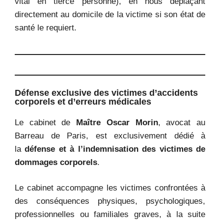
vital en tierce personne), en nous déplaçant
directement au domicile de la victime si son état de
santé le requiert.
Défense exclusive des victimes d’accidents
corporels et d’erreurs médicales
Le cabinet de
Maître Oscar Morin
, avocat au
Barreau de Paris, est exclusivement dédié à
la
défense et à l’indemnisation des victimes de
dommages corporels
.
Le cabinet accompagne les victimes confrontées à
des conséquences physiques, psychologiques,
professionnelles ou familiales graves, à la suite