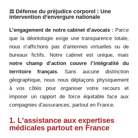
⚖️ Défense du préjudice corporel : Une
intervention d’envergure nationale
L’engagement de notre cabinet d’avocats :
Parce
que la déontologie exige une transparence totale,
nous n’affichons pas d’antennes virtuelles ou de
bureaux fictifs. Notre cabinet est unique, mais
notre champ d’action couvre l’intégralité du
territoire français
. Sans aucune distinction
géographique, nous nous déplaçons physiquement
à vos côtés pour organiser votre recours et
imposer un rapport de force équitable face aux
compagnies d’assurances, partout en France.
1. L’assistance aux expertises
médicales partout en France