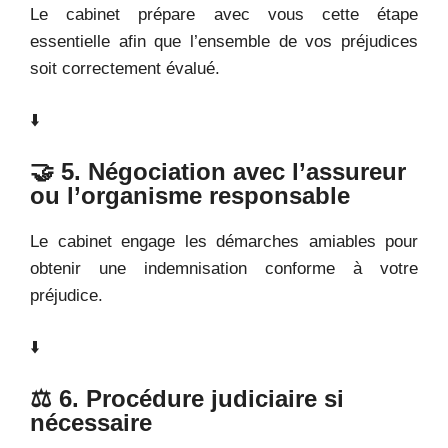
Le cabinet prépare avec vous cette étape
essentielle afin que l’ensemble de vos préjudices
soit correctement évalué.
⬇️
🤝 5. Négociation avec l’assureur
ou l’organisme responsable
Le cabinet engage les démarches amiables pour
obtenir une indemnisation conforme à votre
préjudice.
⬇️
⚖️ 6. Procédure judiciaire si
nécessaire