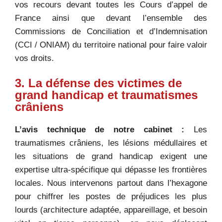
vos recours devant toutes les Cours d’appel de
France ainsi que devant l’ensemble des
Commissions de Conciliation et d’Indemnisation
(CCI / ONIAM) du territoire national pour faire valoir
vos droits.
3. La défense des victimes de
grand handicap et traumatismes
crâniens
L’avis technique de notre cabinet :
Les
traumatismes crâniens, les lésions médullaires et
les situations de grand handicap exigent une
expertise ultra-spécifique qui dépasse les frontières
locales. Nous intervenons partout dans l’hexagone
pour chiffrer les postes de préjudices les plus
lourds (architecture adaptée, appareillage, et besoin