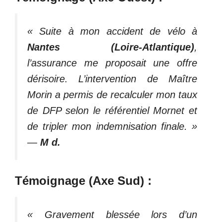
« Suite à mon accident de vélo à
Nantes (Loire-Atlantique)
,
l’assurance me proposait une offre
dérisoire. L’intervention de Maître
Morin a permis de recalculer mon taux
de DFP selon le référentiel Mornet et
de tripler mon indemnisation finale. »
—
M d.
Témoignage (Axe Sud) :
« Gravement blessée lors d’un