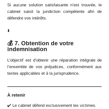
Si aucune solution satisfaisante n’est trouvée, le
cabinet saisit la juridiction compétente afin de
défendre vos intérêts.
⬇️
💰 7. Obtention de votre
indemnisation
L’objectif est d’obtenir une réparation intégrale de
l’ensemble de vos préjudices, conformément aux
textes applicables et à la jurisprudence.
À retenir
✔️ Le cabinet défend exclusivement les victimes.