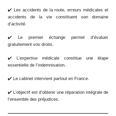
✔️ Les accidents de la route, erreurs médicales et
accidents de la vie constituent son domaine
d’activité.
✔️ Le premier échange permet d’évaluer
gratuitement vos droits.
✔️ L’expertise médicale constitue une étape
essentielle de l’indemnisation.
✔️ Le cabinet intervient partout en France.
✔️ L’objectif est d’obtenir une réparation intégrale de
l’ensemble des préjudices.