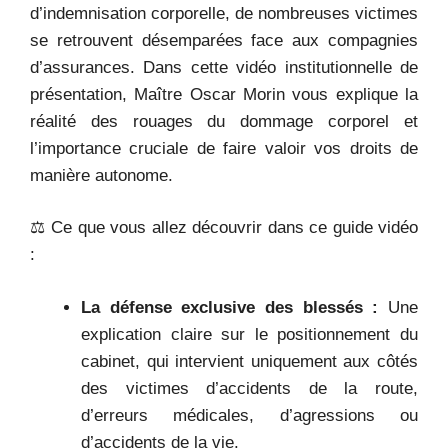
d’indemnisation corporelle, de nombreuses victimes
se retrouvent désemparées face aux compagnies
d’assurances. Dans cette vidéo institutionnelle de
présentation, Maître Oscar Morin vous explique la
réalité des rouages du dommage corporel et
l’importance cruciale de faire valoir vos droits de
manière autonome.
⚖️ Ce que vous allez découvrir dans ce guide vidéo
:
La défense exclusive des blessés :
Une
explication claire sur le positionnement du
cabinet, qui intervient uniquement aux côtés
des victimes d’accidents de la route,
d’erreurs médicales, d’agressions ou
d’accidents de la vie.