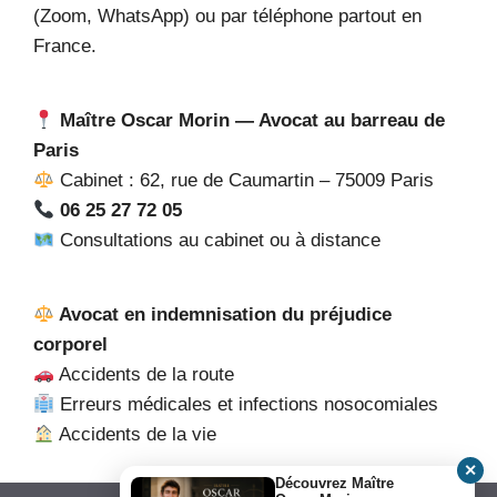
(Zoom, WhatsApp) ou par téléphone partout en
France.
Maître Oscar Morin — Avocat au barreau de
Paris
Cabinet : 62, rue de Caumartin – 75009 Paris
06 25 27 72 05
Consultations au cabinet ou à distance
Avocat en indemnisation du préjudice
corporel
Accidents de la route
Erreurs médicales et infections nosocomiales
Accidents de la vie
✕
Découvrez Maître