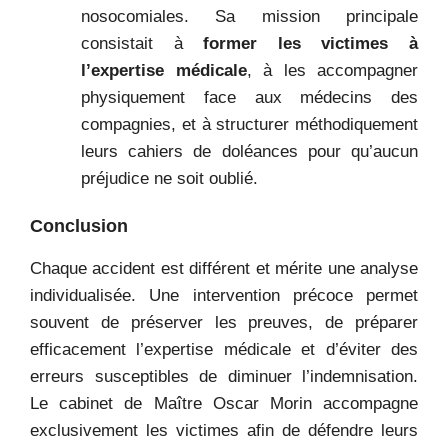
nosocomiales. Sa mission principale
consistait à
former les victimes à
l’expertise médicale
, à les accompagner
physiquement face aux médecins des
compagnies, et à structurer méthodiquement
leurs cahiers de doléances pour qu’aucun
préjudice ne soit oublié.
Conclusion
Chaque accident est différent et mérite une analyse
individualisée. Une intervention précoce permet
souvent de préserver les preuves, de préparer
efficacement l’expertise médicale et d’éviter des
erreurs susceptibles de diminuer l’indemnisation.
Le cabinet de Maître Oscar Morin accompagne
exclusivement les victimes afin de défendre leurs