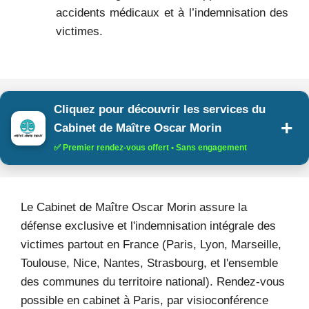
accidents médicaux et à l’indemnisation des
victimes.
Cliquez pour découvrir les services du
Cabinet de Maître Oscar Morin
✅ Premier rendez-vous offert • Sans engagement
Le Cabinet de Maître Oscar Morin assure la
défense exclusive et l'indemnisation intégrale des
victimes partout en France (Paris, Lyon, Marseille,
Toulouse, Nice, Nantes, Strasbourg, et l'ensemble
des communes du territoire national). Rendez-vous
possible en cabinet à Paris, par visioconférence