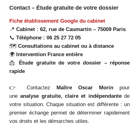
Contact – Étude gratuite de votre dossier
Fiche établissement Google du cabinet
📍
Cabinet : 62, rue de Caumartin – 75009 Paris
📞
Téléphone : 06 25 27 72 05
🗺️
Consultations au cabinet ou à distance
🌍
Intervention France entière
📩
Étude gratuite de votre dossier – réponse
rapide
👉 Contactez
Maître Oscar Morin
pour
une
analyse gratuite, claire et indépendante
de
votre situation. Chaque situation est différente : un
premier échange permet de déterminer rapidement
vos droits et les démarches utiles.