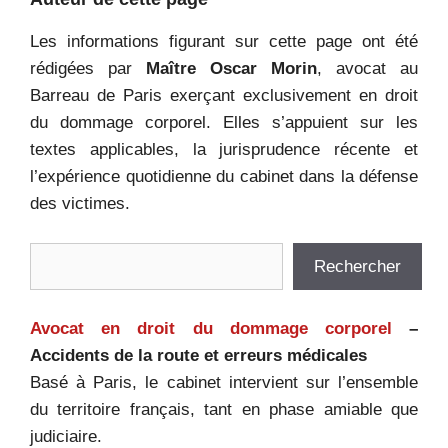
Les informations figurant sur cette page ont été
rédigées par
Maître Oscar Morin
, avocat au
Barreau de Paris exerçant exclusivement en droit
du dommage corporel. Elles s’appuient sur les
textes applicables, la jurisprudence récente et
l’expérience quotidienne du cabinet dans la défense
des victimes.
Rechercher
Rechercher
Avocat en droit du dommage corporel
–
Accidents de la route et erreurs médicales
Basé à Paris, le cabinet intervient sur l’ensemble
du territoire français, tant en phase amiable que
judiciaire.