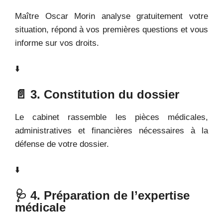
Maître Oscar Morin analyse gratuitement votre
situation, répond à vos premières questions et vous
informe sur vos droits.
⬇️
📄 3. Constitution du dossier
Le cabinet rassemble les pièces médicales,
administratives et financières nécessaires à la
défense de votre dossier.
⬇️
🩺 4. Préparation de l’expertise
médicale