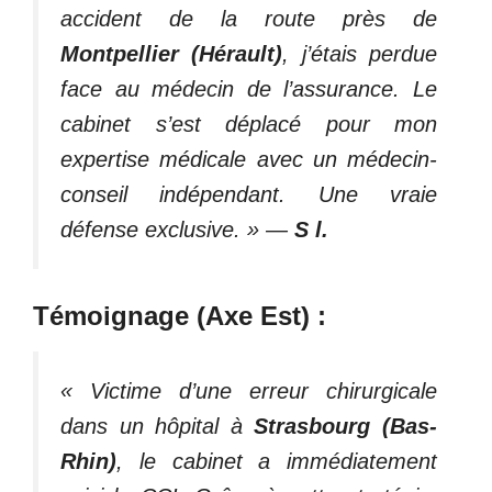
accident de la route près de
Montpellier (Hérault)
, j’étais perdue
face au médecin de l’assurance. Le
cabinet s’est déplacé pour mon
expertise médicale avec un médecin-
conseil indépendant. Une vraie
défense exclusive. »
—
S l.
Témoignage (Axe Est) :
« Victime d’une erreur chirurgicale
dans un hôpital à
Strasbourg (Bas-
Rhin)
, le cabinet a immédiatement