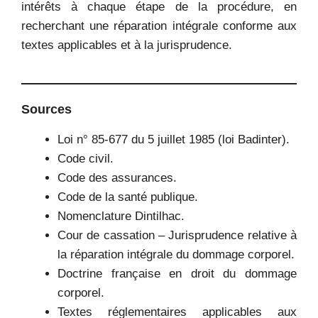
intérêts à chaque étape de la procédure, en
recherchant une réparation intégrale conforme aux
textes applicables et à la jurisprudence.
Sources
Loi n° 85-677 du 5 juillet 1985 (loi Badinter).
Code civil.
Code des assurances.
Code de la santé publique.
Nomenclature Dintilhac.
Cour de cassation – Jurisprudence relative à
la réparation intégrale du dommage corporel.
Doctrine française en droit du dommage
corporel.
Textes réglementaires applicables aux