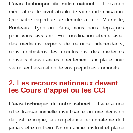
L’avis technique de notre cabinet :
L’examen
médical est le pivot absolu de votre indemnisation.
Que votre expertise se déroule à Lille, Marseille,
Bordeaux, Lyon ou Paris, nous nous déplaçons
pour vous assister. En coordination étroite avec
des médecins experts de recours indépendants,
nous contestons les conclusions des médecins
conseils d’assurances directement sur place pour
sécuriser l’évaluation de vos préjudices corporels.
2. Les recours nationaux devant
les Cours d’appel ou les CCI
L’avis technique de notre cabinet :
Face à une
offre transactionnelle insuffisante ou une décision
de justice inique, la compétence territoriale ne doit
jamais être un frein. Notre cabinet instruit et plaide