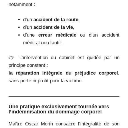
notamment :
d’un
accident de la route
,
d’un
accident de la vie
,
d’une
erreur médicale
ou d’un accident
médical non fautif.
👉 L’intervention du cabinet est guidée par un
principe constant :
la réparation intégrale du préjudice corporel
,
sans perte ni profit pour la victime.
Une pratique exclusivement tournée vers
l’indemnisation du dommage corporel
Maître Oscar Morin consacre l’intégralité de son