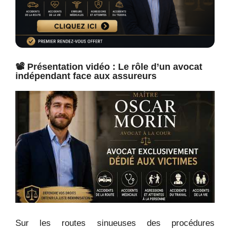
📽️ Présentation vidéo : Le rôle d’un avocat
indépendant face aux assureurs
Sur les routes sinueuses des procédures