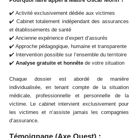
✔️ Activité exclusivement dédiée aux victimes
✔️ Cabinet totalement indépendant des assurances
et établissements de santé
✔️ Ancienne expérience d’expert d’assurés
✔️ Approche pédagogique, humaine et transparente
✔️ Intervention possible sur l’ensemble du territoire
✔️
Analyse gratuite et honnête
de votre situation
Chaque dossier est abordé de manière
individualisée, en tenant compte de la situation
médicale, professionnelle et personnelle de la
victime. Le cabinet intervient exclusivement pour
les victimes et n’assiste jamais les compagnies
d’assurance.
Témoignage (Axe Ouest) :