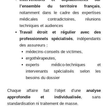
l’ensemble du territoire français
,
notamment dans le cadre des expertises
médicales contradictoires, réunions
techniques et audiences
Travail étroit et régulier avec des
professionnels spécialisés
, indépendants
des assureurs :
médecins-conseils de victimes,
ergothérapeutes,
experts médico-techniques et
intervenants spécialisés selon les
besoins du dossier
Chaque affaire fait l’objet d’une
analyse
approfondie et individualisée
, sans
standardisation ni traitement de masse.