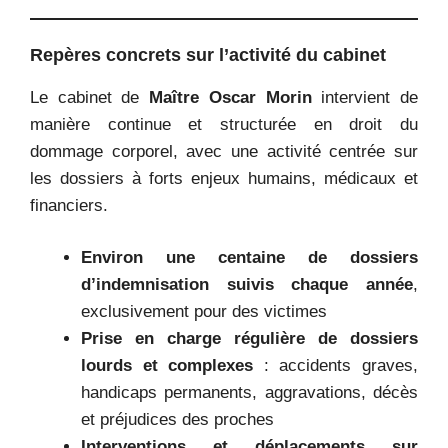
Repères concrets sur l’activité du cabinet
Le cabinet de
Maître Oscar Morin
intervient de
manière continue et structurée en droit du
dommage corporel, avec une activité centrée sur
les dossiers à forts enjeux humains, médicaux et
financiers.
Environ une centaine de dossiers
d’indemnisation suivis chaque année
,
exclusivement pour des victimes
Prise en charge régulière de dossiers
lourds et complexes
: accidents graves,
handicaps permanents, aggravations, décès
et préjudices des proches
Interventions et déplacements sur