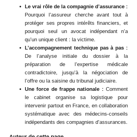
Le vrai rôle de la compagnie d’assurance :
Pourquoi l’assureur cherche avant tout à
protéger ses propres intérêts financiers, et
pourquoi seul un avocat indépendant n’a
qu’un unique client : la victime.
L’accompagnement technique pas à pas :
De l’analyse initiale du dossier à la
préparation de l’expertise médicale
contradictoire, jusqu’à la négociation de
l’offre ou la saisine du tribunal judiciaire.
Une force de frappe nationale :
Comment
le cabinet organise sa logistique pour
intervenir partout en France, en collaboration
systématique avec des médecins-conseils
indépendants des compagnies d’assurances.
Auteur de cette page