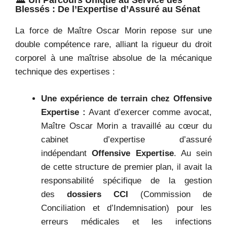
🏛️ Un Parcours Unique au Service des
Blessés : De l’Expertise d’Assuré au Sénat
La force de Maître Oscar Morin repose sur une
double compétence rare, alliant la rigueur du droit
corporel à une maîtrise absolue de la mécanique
technique des expertises :
Une expérience de terrain chez Offensive
Expertise :
Avant d’exercer comme avocat,
Maître Oscar Morin a travaillé au cœur du
cabinet d’expertise d’assuré
indépendant
Offensive Expertise
. Au sein
de cette structure de premier plan, il avait la
responsabilité spécifique de la gestion
des
dossiers CCI
(Commission de
Conciliation et d’Indemnisation) pour les
erreurs médicales et les infections