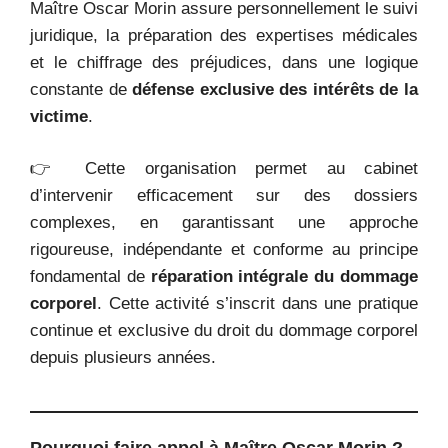
Maître Oscar Morin assure personnellement le suivi
juridique, la préparation des expertises médicales
et le chiffrage des préjudices, dans une logique
constante de
défense exclusive des intérêts de la
victime
.
👉 Cette organisation permet au cabinet
d’intervenir efficacement sur des dossiers
complexes, en garantissant une approche
rigoureuse, indépendante et conforme au principe
fondamental de
réparation intégrale du dommage
corporel
. Cette activité s’inscrit dans une pratique
continue et exclusive du droit du dommage corporel
depuis plusieurs années.
Pourquoi faire appel à Maître Oscar Morin ?