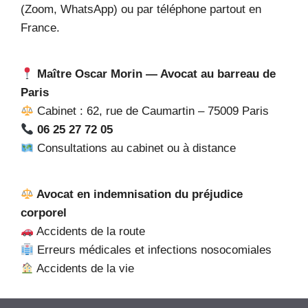
(Zoom, WhatsApp) ou par téléphone partout en
France.
Maître Oscar Morin — Avocat au barreau de
Paris
Cabinet : 62, rue de Caumartin – 75009 Paris
06 25 27 72 05
Consultations au cabinet ou à distance
Avocat en indemnisation du préjudice
corporel
Accidents de la route
Erreurs médicales et infections nosocomiales
Accidents de la vie