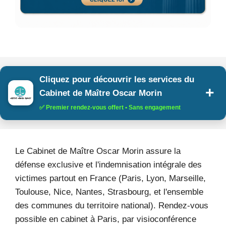
Cliquez pour découvrir les services du
Cabinet de Maître Oscar Morin
✅ Premier rendez-vous offert • Sans engagement
Le Cabinet de Maître Oscar Morin assure la
défense exclusive et l'indemnisation intégrale des
victimes partout en France (Paris, Lyon, Marseille,
Toulouse, Nice, Nantes, Strasbourg, et l'ensemble
des communes du territoire national). Rendez-vous
possible en cabinet à Paris, par visioconférence