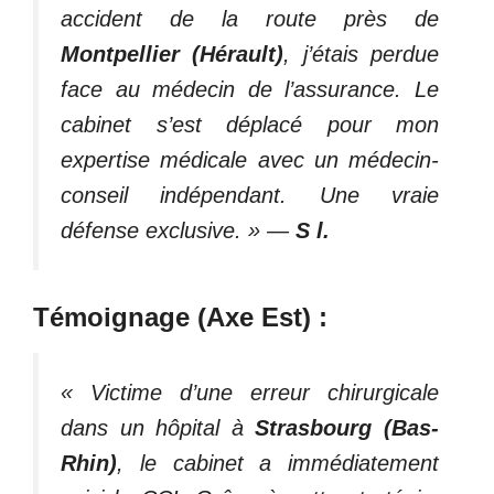
accident de la route près de
Montpellier (Hérault)
, j’étais perdue
face au médecin de l’assurance. Le
cabinet s’est déplacé pour mon
expertise médicale avec un médecin-
conseil indépendant. Une vraie
défense exclusive. »
—
S l.
Témoignage (Axe Est) :
« Victime d’une erreur chirurgicale
dans un hôpital à
Strasbourg (Bas-
Rhin)
, le cabinet a immédiatement