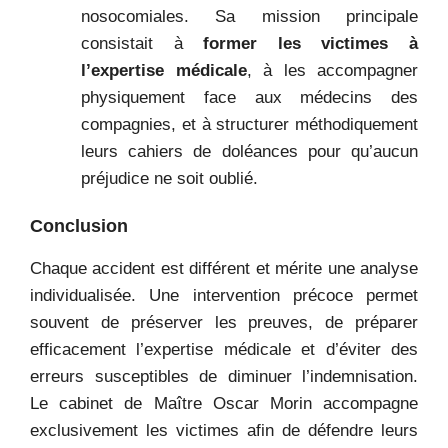
nosocomiales. Sa mission principale
consistait à
former les victimes à
l’expertise médicale
, à les accompagner
physiquement face aux médecins des
compagnies, et à structurer méthodiquement
leurs cahiers de doléances pour qu’aucun
préjudice ne soit oublié.
Conclusion
Chaque accident est différent et mérite une analyse
individualisée. Une intervention précoce permet
souvent de préserver les preuves, de préparer
efficacement l’expertise médicale et d’éviter des
erreurs susceptibles de diminuer l’indemnisation.
Le cabinet de Maître Oscar Morin accompagne
exclusivement les victimes afin de défendre leurs