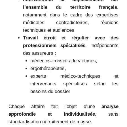
l’ensemble du territoire français
,
notamment dans le cadre des expertises
médicales contradictoires, réunions
techniques et audiences
Travail étroit et régulier avec des
professionnels spécialisés
, indépendants
des assureurs :
médecins-conseils de victimes,
ergothérapeutes,
experts médico-techniques et
intervenants spécialisés selon les
besoins du dossier
Chaque affaire fait l’objet d’une
analyse
approfondie et individualisée
, sans
standardisation ni traitement de masse.