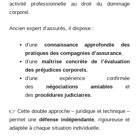
activité professionnelle au droit du dommage
corporel.
Ancien expert d’assurés, il dispose :
d’une
connaissance approfondie des
pratiques des compagnies d’assurance
,
d’une
maîtrise concrète de l’évaluation
des préjudices corporels
,
d’une expérience confirmée
des
négociations amiables
et
des
procédures judiciaires
.
👉 Cette double approche – juridique et technique –
permet une
défense indépendante
, rigoureuse et
adaptée à chaque situation individuelle.