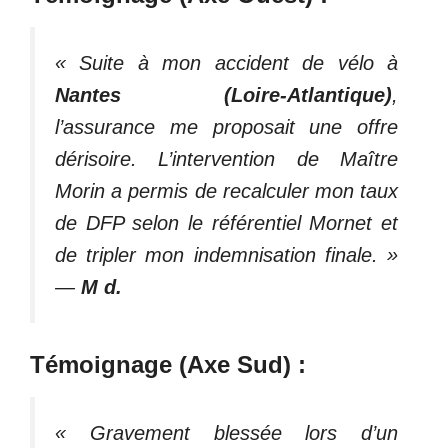
« Suite à mon accident de vélo à
Nantes (Loire-Atlantique)
,
l’assurance me proposait une offre
dérisoire. L’intervention de Maître
Morin a permis de recalculer mon taux
de DFP selon le référentiel Mornet et
de tripler mon indemnisation finale. »
—
M d.
Témoignage (Axe Sud) :
« Gravement blessée lors d’un