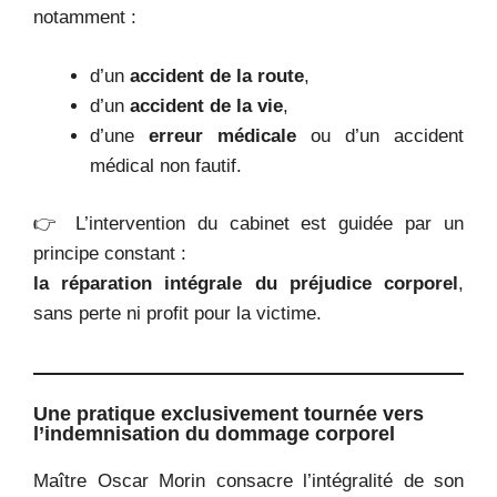
notamment :
d’un
accident de la route
,
d’un
accident de la vie
,
d’une
erreur médicale
ou d’un accident
médical non fautif.
👉 L’intervention du cabinet est guidée par un
principe constant :
la réparation intégrale du préjudice corporel
,
sans perte ni profit pour la victime.
Une pratique exclusivement tournée vers
l’indemnisation du dommage corporel
Maître Oscar Morin consacre l’intégralité de son