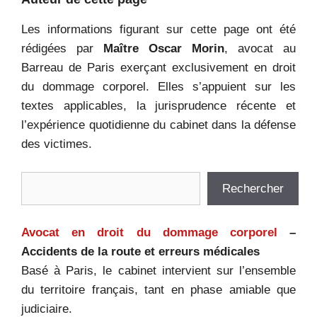
Les informations figurant sur cette page ont été
rédigées par
Maître Oscar Morin
, avocat au
Barreau de Paris exerçant exclusivement en droit
du dommage corporel. Elles s’appuient sur les
textes applicables, la jurisprudence récente et
l’expérience quotidienne du cabinet dans la défense
des victimes.
Rechercher
Rechercher
Avocat en droit du dommage corporel
–
Accidents de la route et erreurs médicales
Basé à Paris, le cabinet intervient sur l’ensemble
du territoire français, tant en phase amiable que
judiciaire.