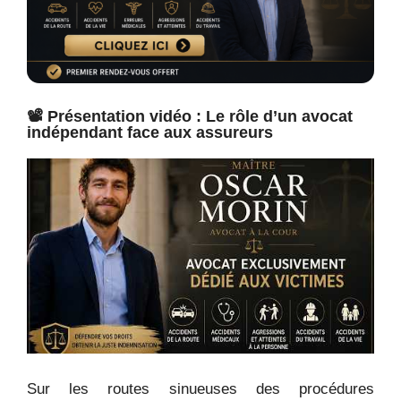
📽️ Présentation vidéo : Le rôle d’un avocat
indépendant face aux assureurs
Sur les routes sinueuses des procédures