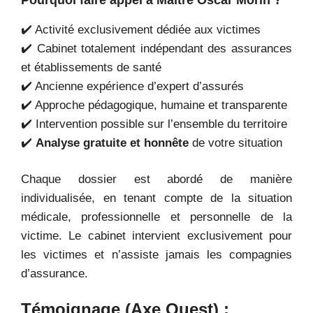
✔️ Activité exclusivement dédiée aux victimes
✔️ Cabinet totalement indépendant des assurances
et établissements de santé
✔️ Ancienne expérience d’expert d’assurés
✔️ Approche pédagogique, humaine et transparente
✔️ Intervention possible sur l’ensemble du territoire
✔️
Analyse gratuite et honnête
de votre situation
Chaque dossier est abordé de manière
individualisée, en tenant compte de la situation
médicale, professionnelle et personnelle de la
victime. Le cabinet intervient exclusivement pour
les victimes et n’assiste jamais les compagnies
d’assurance.
Témoignage (Axe Ouest) :