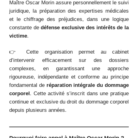
Maître Oscar Morin assure personnellement le suivi
juridique, la préparation des expertises médicales
et le chiffrage des préjudices, dans une logique
constante de
défense exclusive des intérêts de la
victime
.
👉 Cette organisation permet au cabinet
d’intervenir efficacement sur des dossiers
complexes, en garantissant une approche
rigoureuse, indépendante et conforme au principe
fondamental de
réparation intégrale du dommage
corporel
. Cette activité s’inscrit dans une pratique
continue et exclusive du droit du dommage corporel
depuis plusieurs années.
Pourquoi faire appel à Maître Oscar Morin ?