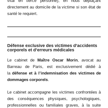
vital en tierce personne), en nous déplaçant
directement au domicile de la victime si son état de
santé le requiert.
Défense exclusive des victimes d’accidents
corporels et d’erreurs médicales
Le cabinet de
Maître Oscar Morin
, avocat au
Barreau de Paris, est exclusivement dédié à
la
défense et à l’indemnisation des victimes de
dommages corporels
.
Le cabinet accompagne les victimes confrontées à
des conséquences physiques, psychologiques,
professionnelles ou familiales graves, à la suite