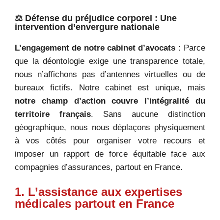
⚖️ Défense du préjudice corporel : Une
intervention d’envergure nationale
L’engagement de notre cabinet d’avocats :
Parce
que la déontologie exige une transparence totale,
nous n’affichons pas d’antennes virtuelles ou de
bureaux fictifs. Notre cabinet est unique, mais
notre champ d’action couvre l’intégralité du
territoire français
. Sans aucune distinction
géographique, nous nous déplaçons physiquement
à vos côtés pour organiser votre recours et
imposer un rapport de force équitable face aux
compagnies d’assurances, partout en France.
1. L’assistance aux expertises
médicales partout en France