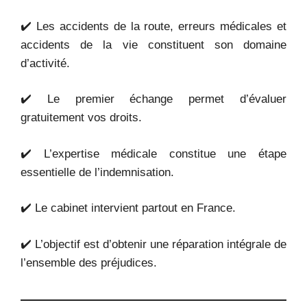
✔️ Les accidents de la route, erreurs médicales et
accidents de la vie constituent son domaine
d’activité.
✔️ Le premier échange permet d’évaluer
gratuitement vos droits.
✔️ L’expertise médicale constitue une étape
essentielle de l’indemnisation.
✔️ Le cabinet intervient partout en France.
✔️ L’objectif est d’obtenir une réparation intégrale de
l’ensemble des préjudices.