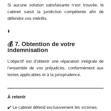
Si aucune solution satisfaisante n’est trouvée, le
cabinet saisit la juridiction compétente afin de
défendre vos intérêts.
⬇️
💰 7. Obtention de votre
indemnisation
L’objectif est d’obtenir une réparation intégrale de
l’ensemble de vos préjudices, conformément aux
textes applicables et à la jurisprudence.
À retenir
✔️ Le cabinet défend exclusivement les victimes.