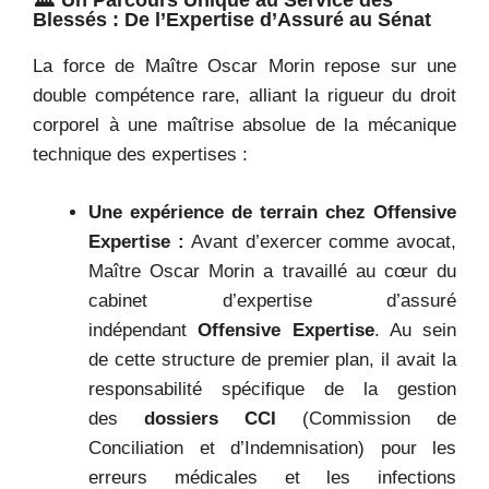
🏛️ Un Parcours Unique au Service des
Blessés : De l’Expertise d’Assuré au Sénat
La force de Maître Oscar Morin repose sur une
double compétence rare, alliant la rigueur du droit
corporel à une maîtrise absolue de la mécanique
technique des expertises :
Une expérience de terrain chez Offensive
Expertise :
Avant d’exercer comme avocat,
Maître Oscar Morin a travaillé au cœur du
cabinet d’expertise d’assuré
indépendant
Offensive Expertise
. Au sein
de cette structure de premier plan, il avait la
responsabilité spécifique de la gestion
des
dossiers CCI
(Commission de
Conciliation et d’Indemnisation) pour les
erreurs médicales et les infections