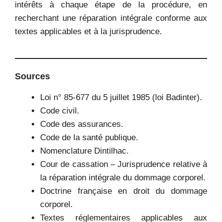
intérêts à chaque étape de la procédure, en
recherchant une réparation intégrale conforme aux
textes applicables et à la jurisprudence.
Sources
Loi n° 85-677 du 5 juillet 1985 (loi Badinter).
Code civil.
Code des assurances.
Code de la santé publique.
Nomenclature Dintilhac.
Cour de cassation – Jurisprudence relative à
la réparation intégrale du dommage corporel.
Doctrine française en droit du dommage
corporel.
Textes réglementaires applicables aux