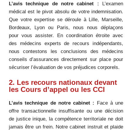
L’avis technique de notre cabinet :
L’examen
médical est le pivot absolu de votre indemnisation.
Que votre expertise se déroule à Lille, Marseille,
Bordeaux, Lyon ou Paris, nous nous déplaçons
pour vous assister. En coordination étroite avec
des médecins experts de recours indépendants,
nous contestons les conclusions des médecins
conseils d’assurances directement sur place pour
sécuriser l’évaluation de vos préjudices corporels.
2. Les recours nationaux devant
les Cours d’appel ou les CCI
L’avis technique de notre cabinet :
Face à une
offre transactionnelle insuffisante ou une décision
de justice inique, la compétence territoriale ne doit
jamais être un frein. Notre cabinet instruit et plaide