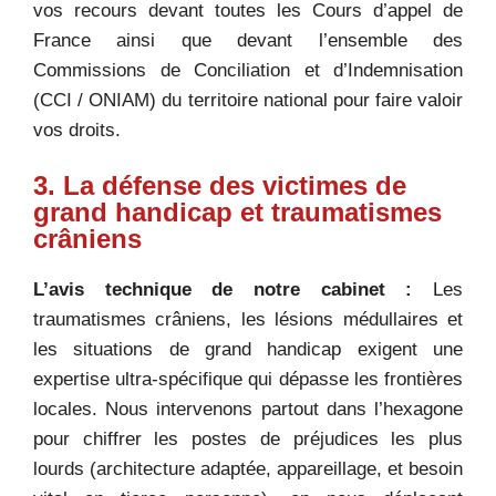
vos recours devant toutes les Cours d’appel de
France ainsi que devant l’ensemble des
Commissions de Conciliation et d’Indemnisation
(CCI / ONIAM) du territoire national pour faire valoir
vos droits.
3. La défense des victimes de
grand handicap et traumatismes
crâniens
L’avis technique de notre cabinet :
Les
traumatismes crâniens, les lésions médullaires et
les situations de grand handicap exigent une
expertise ultra-spécifique qui dépasse les frontières
locales. Nous intervenons partout dans l’hexagone
pour chiffrer les postes de préjudices les plus
lourds (architecture adaptée, appareillage, et besoin