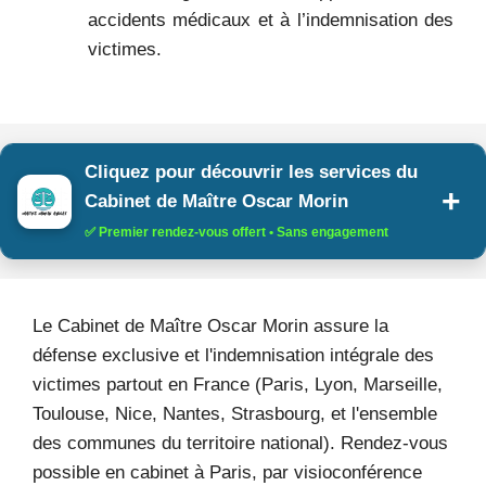
accidents médicaux et à l’indemnisation des
victimes.
Cliquez pour découvrir les services du
Cabinet de Maître Oscar Morin
✅ Premier rendez-vous offert • Sans engagement
Le Cabinet de Maître Oscar Morin assure la
défense exclusive et l'indemnisation intégrale des
victimes partout en France (Paris, Lyon, Marseille,
Toulouse, Nice, Nantes, Strasbourg, et l'ensemble
des communes du territoire national). Rendez-vous
possible en cabinet à Paris, par visioconférence