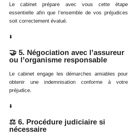
Le cabinet prépare avec vous cette étape
essentielle afin que l’ensemble de vos préjudices
soit correctement évalué.
⬇️
🤝 5. Négociation avec l’assureur
ou l’organisme responsable
Le cabinet engage les démarches amiables pour
obtenir une indemnisation conforme à votre
préjudice.
⬇️
⚖️ 6. Procédure judiciaire si
nécessaire