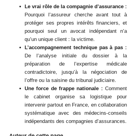
Le vrai rôle de la compagnie d’assurance :
Pourquoi l’assureur cherche avant tout à
protéger ses propres intérêts financiers, et
pourquoi seul un avocat indépendant n’a
qu’un unique client : la victime.
L’accompagnement technique pas à pas :
De l’analyse initiale du dossier à la
préparation de l’expertise médicale
contradictoire, jusqu’à la négociation de
l’offre ou la saisine du tribunal judiciaire.
Une force de frappe nationale :
Comment
le cabinet organise sa logistique pour
intervenir partout en France, en collaboration
systématique avec des médecins-conseils
indépendants des compagnies d’assurances.
Auteur de cette page