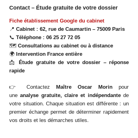
Contact – Étude gratuite de votre dossier
Fiche établissement Google du cabinet
📍
Cabinet : 62, rue de Caumartin – 75009 Paris
📞
Téléphone : 06 25 27 72 05
🗺️
Consultations au cabinet ou à distance
🌍
Intervention France entière
📩
Étude gratuite de votre dossier – réponse
rapide
👉 Contactez
Maître Oscar Morin
pour
une
analyse gratuite, claire et indépendante
de
votre situation. Chaque situation est différente : un
premier échange permet de déterminer rapidement
vos droits et les démarches utiles.