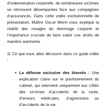
d’indemnisation corporelle, de nombreuses victimes
se retrouvent désemparées face aux compagnies
d’assurances. Dans cette vidéo institutionnelle de
présentation, Maître Oscar Morin vous explique la
réalité des rouages du dommage corporel et
l’importance cruciale de faire valoir vos droits de
manière autonome.
⚖️ Ce que vous allez découvrir dans ce guide vidéo
:
La défense exclusive des blessés :
Une
explication claire sur le positionnement du
cabinet, qui intervient uniquement aux côtés
des victimes d’accidents de la route,
d’erreurs médicales, d’agressions ou
d’accidents de la vie.