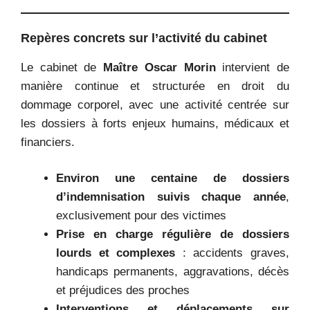
Repères concrets sur l’activité du cabinet
Le cabinet de
Maître Oscar Morin
intervient de
manière continue et structurée en droit du
dommage corporel, avec une activité centrée sur
les dossiers à forts enjeux humains, médicaux et
financiers.
Environ une centaine de dossiers
d’indemnisation suivis chaque année
,
exclusivement pour des victimes
Prise en charge régulière de dossiers
lourds et complexes
: accidents graves,
handicaps permanents, aggravations, décès
et préjudices des proches
Interventions et déplacements sur