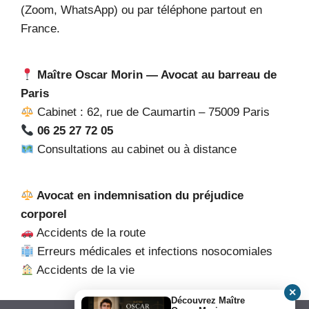
(Zoom, WhatsApp) ou par téléphone partout en
France.
Maître Oscar Morin — Avocat au barreau de
Paris
Cabinet : 62, rue de Caumartin – 75009 Paris
06 25 27 72 05
Consultations au cabinet ou à distance
Avocat en indemnisation du préjudice
corporel
Accidents de la route
Erreurs médicales et infections nosocomiales
Accidents de la vie
✕
Découvrez Maître