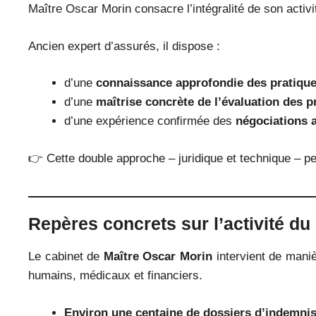
Maître Oscar Morin consacre l’intégralité de son activ
Ancien expert d’assurés, il dispose :
d’une
connaissance approfondie des pratiqu
d’une
maîtrise concrète de l’évaluation des p
d’une expérience confirmée des
négociations 
👉 Cette double approche – juridique et technique – 
Repères concrets sur l’activité du
Le cabinet de
Maître Oscar Morin
intervient de maniè
humains, médicaux et financiers.
Environ une centaine de dossiers d’indemnis