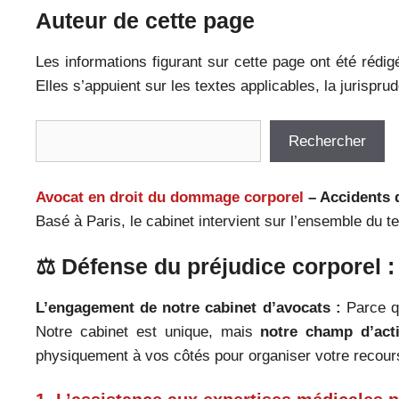
Auteur de cette page
Les informations figurant sur cette page ont été rédi
Elles s’appuient sur les textes applicables, la jurispr
Rechercher
Rechercher
Avocat en droit du dommage corporel
– Accidents d
Basé à Paris, le cabinet intervient sur l’ensemble du te
⚖️ Défense du préjudice corporel :
L’engagement de notre cabinet d’avocats :
Parce qu
Notre cabinet est unique, mais
notre champ d’actio
physiquement à vos côtés pour organiser votre recour