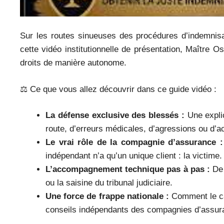
Sur les routes sinueuses des procédures d’indemnis
cette vidéo institutionnelle de présentation, Maître 
droits de manière autonome.
⚖️ Ce que vous allez découvrir dans ce guide vidéo :
La défense exclusive des blessés :
Une explic
route, d’erreurs médicales, d’agressions ou d’ac
Le vrai rôle de la compagnie d’assurance :
indépendant n’a qu’un unique client : la victime.
L’accompagnement technique pas à pas :
De 
ou la saisine du tribunal judiciaire.
Une force de frappe nationale :
Comment le cab
conseils indépendants des compagnies d’assur