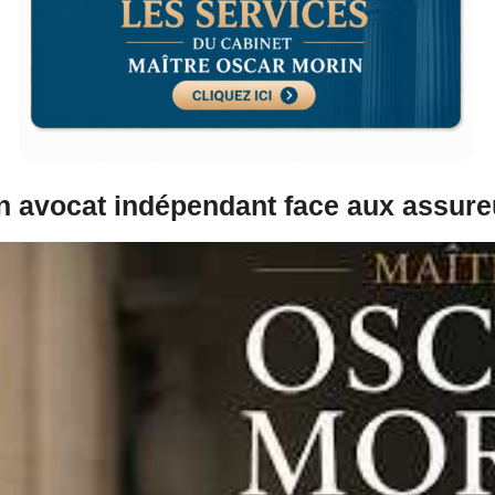
’un avocat indépendant face aux assur