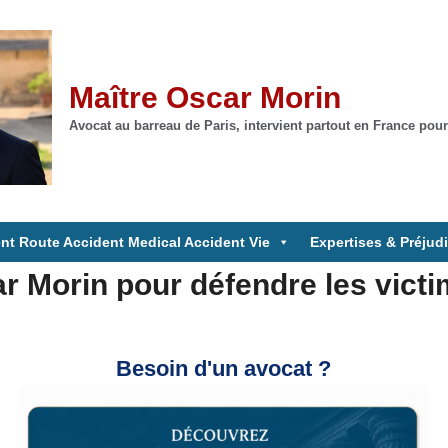
Maître Oscar Morin
Avocat au barreau de Paris, intervient partout en France pour
nt Route Accident Medical Accident Vie
Expertises & Préjud
r Morin pour défendre les victi
Besoin d'un avocat ?