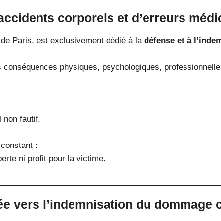
accidents corporels et d’erreurs médi
 de Paris, est exclusivement dédié à la
défense et à l’ind
 conséquences physiques, psychologiques, professionnelles 
non fautif.
 constant :
erte ni profit pour la victime.
ée vers l’indemnisation du dommage 