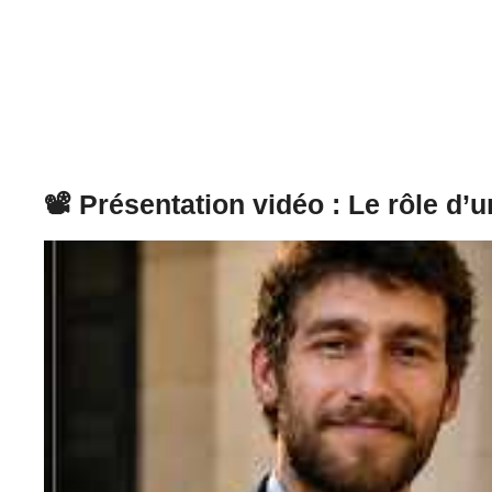
📽️ Présentation vidéo : Le rôle d