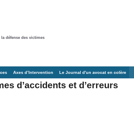
 la défense des victimes
ices
Axes d’Intervention
Le Journal d'un avocat en colère
mes d’accidents et d’erreurs