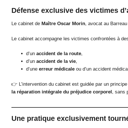
Défense exclusive des victimes d’
Le cabinet de
Maître Oscar Morin
, avocat au Barreau
Le cabinet accompagne les victimes confrontées à des
d’un
accident de la route
,
d’un
accident de la vie
,
d’une
erreur médicale
ou d’un accident médical 
👉 L’intervention du cabinet est guidée par un principe
la réparation intégrale du préjudice corporel
, sans p
Une pratique exclusivement tourn