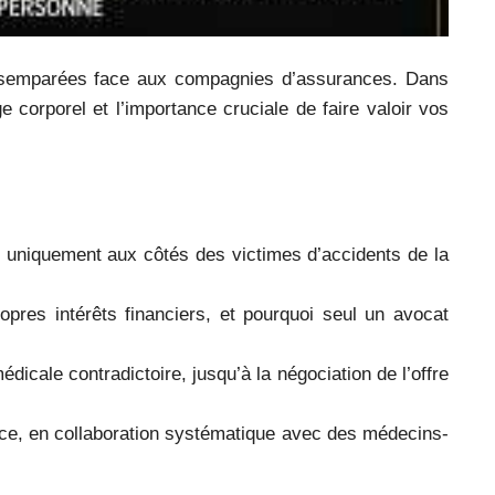
désemparées face aux compagnies d’assurances. Dans
 corporel et l’importance cruciale de faire valoir vos
nt uniquement aux côtés des victimes d’accidents de la
pres intérêts financiers, et pourquoi seul un avocat
édicale contradictoire, jusqu’à la négociation de l’offre
nce, en collaboration systématique avec des médecins-