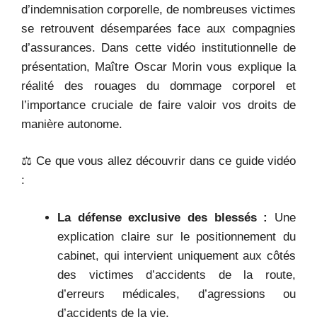
d’indemnisation corporelle, de nombreuses victimes
se retrouvent désemparées face aux compagnies
d’assurances. Dans cette vidéo institutionnelle de
présentation, Maître Oscar Morin vous explique la
réalité des rouages du dommage corporel et
l’importance cruciale de faire valoir vos droits de
manière autonome.
⚖️ Ce que vous allez découvrir dans ce guide vidéo
:
La défense exclusive des blessés :
Une
explication claire sur le positionnement du
cabinet, qui intervient uniquement aux côtés
des victimes d’accidents de la route,
d’erreurs médicales, d’agressions ou
d’accidents de la vie.