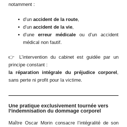
notamment :
d’un
accident de la route
,
d’un
accident de la vie
,
d’une
erreur médicale
ou d’un accident
médical non fautif.
👉 L’intervention du cabinet est guidée par un
principe constant :
la réparation intégrale du préjudice corporel
,
sans perte ni profit pour la victime.
Une pratique exclusivement tournée vers
l’indemnisation du dommage corporel
Maître Oscar Morin consacre l’intégralité de son