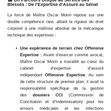
🏛️ Un Parcours Unique au Service des
Blessés : De l’Expertise d’Assuré au Sénat
La force de Maître Oscar Morin repose sur une
double compétence rare, alliant la rigueur du droit
corporel à une maîtrise absolue de la mécanique
technique des expertises :
Une expérience de terrain chez Offensive
Expertise :
Avant d’exercer comme avocat,
Maître Oscar Morin a travaillé au cœur du
cabinet d’expertise d’assuré
indépendant
Offensive Expertise
. Au sein
de cette structure de premier plan, il avait la
responsabilité spécifique de la gestion
des
dossiers CCI
(Commission de
Conciliation et d’Indemnisation) pour les
erreurs médicales et les infections