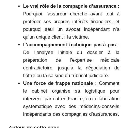
Le vrai rôle de la compagnie d’assurance :
Pourquoi l’assureur cherche avant tout à
protéger ses propres intérêts financiers, et
pourquoi seul un avocat indépendant n’a
qu’un unique client : la victime.
L’accompagnement technique pas à pas :
De l’analyse initiale du dossier à la
préparation de l’expertise médicale
contradictoire, jusqu’à la négociation de
l’offre ou la saisine du tribunal judiciaire.
Une force de frappe nationale :
Comment
le cabinet organise sa logistique pour
intervenir partout en France, en collaboration
systématique avec des médecins-conseils
indépendants des compagnies d’assurances.
Auteur de cette page