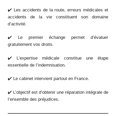
✔️ Les accidents de la route, erreurs médicales et
accidents de la vie constituent son domaine
d’activité.
✔️ Le premier échange permet d’évaluer
gratuitement vos droits.
✔️ L’expertise médicale constitue une étape
essentielle de l’indemnisation.
✔️ Le cabinet intervient partout en France.
✔️ L’objectif est d’obtenir une réparation intégrale de
l’ensemble des préjudices.