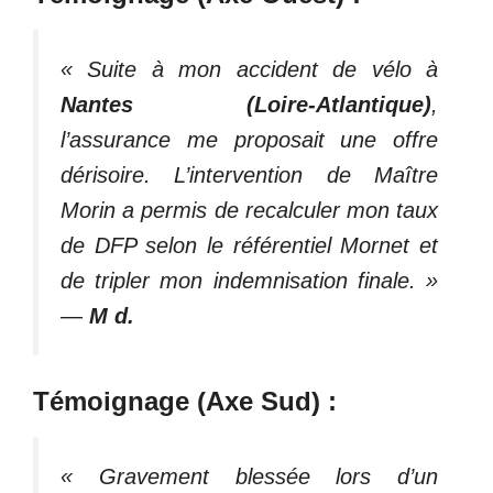
« Suite à mon accident de vélo à
Nantes (Loire-Atlantique)
,
l’assurance me proposait une offre
dérisoire. L’intervention de Maître
Morin a permis de recalculer mon taux
de DFP selon le référentiel Mornet et
de tripler mon indemnisation finale. »
—
M d.
Témoignage (Axe Sud) :
« Gravement blessée lors d’un