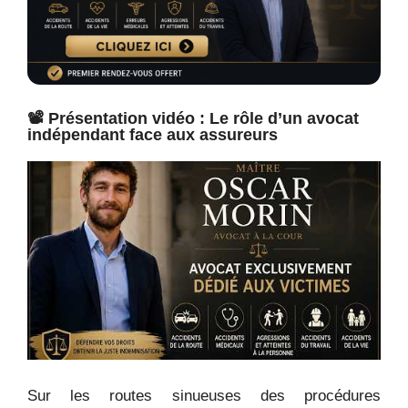
📽️ Présentation vidéo : Le rôle d’un avocat
indépendant face aux assureurs
Sur les routes sinueuses des procédures