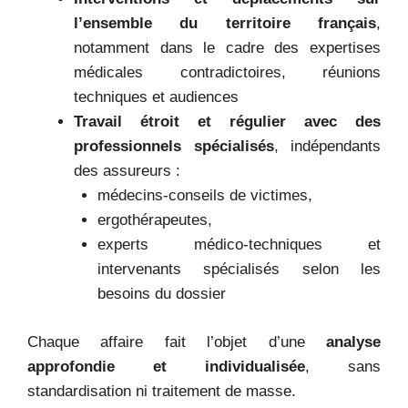
l’ensemble du territoire français
,
notamment dans le cadre des expertises
médicales contradictoires, réunions
techniques et audiences
Travail étroit et régulier avec des
professionnels spécialisés
, indépendants
des assureurs :
médecins-conseils de victimes,
ergothérapeutes,
experts médico-techniques et
intervenants spécialisés selon les
besoins du dossier
Chaque affaire fait l’objet d’une
analyse
approfondie et individualisée
, sans
standardisation ni traitement de masse.