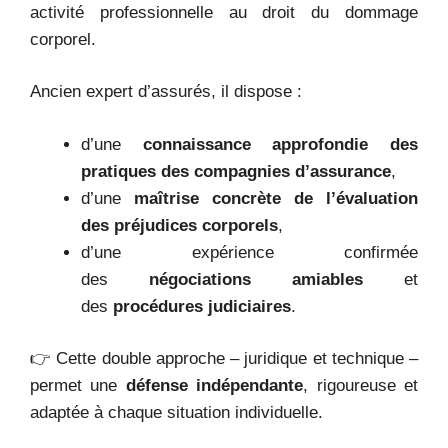
activité professionnelle au droit du dommage
corporel.
Ancien expert d’assurés, il dispose :
d’une
connaissance approfondie des
pratiques des compagnies d’assurance
,
d’une
maîtrise concrète de l’évaluation
des préjudices corporels
,
d’une expérience confirmée
des
négociations amiables
et
des
procédures judiciaires
.
👉 Cette double approche – juridique et technique –
permet une
défense indépendante
, rigoureuse et
adaptée à chaque situation individuelle.