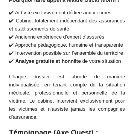
✔️ Activité exclusivement dédiée aux victimes
✔️ Cabinet totalement indépendant des assurances
et établissements de santé
✔️ Ancienne expérience d’expert d’assurés
✔️ Approche pédagogique, humaine et transparente
✔️ Intervention possible sur l’ensemble du territoire
✔️
Analyse gratuite et honnête
de votre situation
Chaque dossier est abordé de manière
individualisée, en tenant compte de la situation
médicale, professionnelle et personnelle de la
victime. Le cabinet intervient exclusivement pour
les victimes et n’assiste jamais les compagnies
d’assurance.
Témoignage (Axe Ouest) :