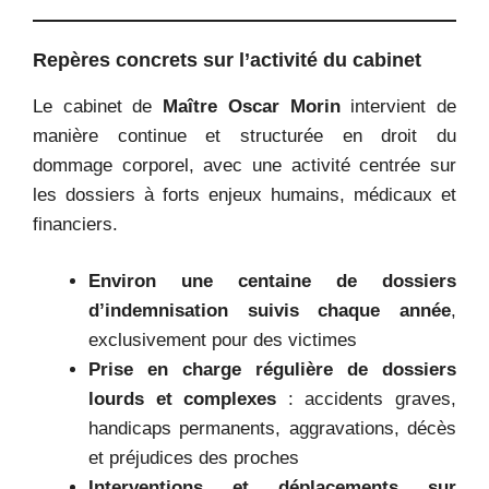
Repères concrets sur l’activité du cabinet
Le cabinet de
Maître Oscar Morin
intervient de
manière continue et structurée en droit du
dommage corporel, avec une activité centrée sur
les dossiers à forts enjeux humains, médicaux et
financiers.
Environ une centaine de dossiers
d’indemnisation suivis chaque année
,
exclusivement pour des victimes
Prise en charge régulière de dossiers
lourds et complexes
: accidents graves,
handicaps permanents, aggravations, décès
et préjudices des proches
Interventions et déplacements sur