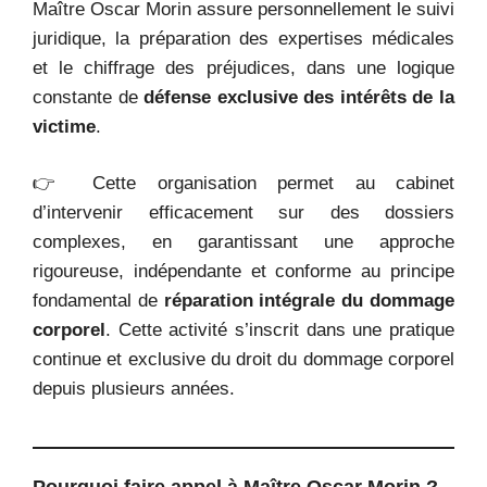
Maître Oscar Morin assure personnellement le suivi
juridique, la préparation des expertises médicales
et le chiffrage des préjudices, dans une logique
constante de
défense exclusive des intérêts de la
victime
.
👉 Cette organisation permet au cabinet
d’intervenir efficacement sur des dossiers
complexes, en garantissant une approche
rigoureuse, indépendante et conforme au principe
fondamental de
réparation intégrale du dommage
corporel
. Cette activité s’inscrit dans une pratique
continue et exclusive du droit du dommage corporel
depuis plusieurs années.
Pourquoi faire appel à Maître Oscar Morin ?