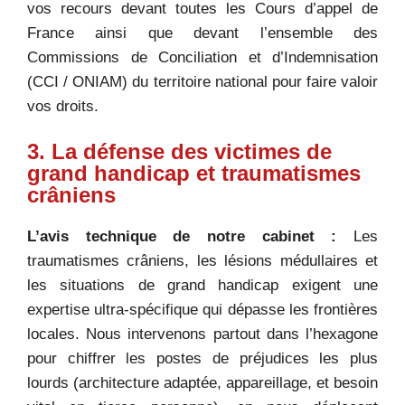
vos recours devant toutes les Cours d’appel de
France ainsi que devant l’ensemble des
Commissions de Conciliation et d’Indemnisation
(CCI / ONIAM) du territoire national pour faire valoir
vos droits.
3. La défense des victimes de
grand handicap et traumatismes
crâniens
L’avis technique de notre cabinet :
Les
traumatismes crâniens, les lésions médullaires et
les situations de grand handicap exigent une
expertise ultra-spécifique qui dépasse les frontières
locales. Nous intervenons partout dans l’hexagone
pour chiffrer les postes de préjudices les plus
lourds (architecture adaptée, appareillage, et besoin