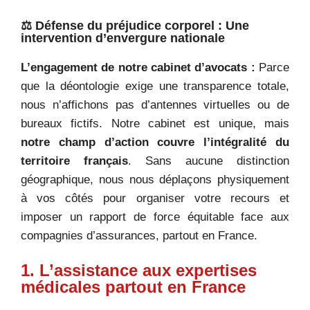
⚖️ Défense du préjudice corporel : Une
intervention d’envergure nationale
L’engagement de notre cabinet d’avocats :
Parce
que la déontologie exige une transparence totale,
nous n’affichons pas d’antennes virtuelles ou de
bureaux fictifs. Notre cabinet est unique, mais
notre champ d’action couvre l’intégralité du
territoire français
. Sans aucune distinction
géographique, nous nous déplaçons physiquement
à vos côtés pour organiser votre recours et
imposer un rapport de force équitable face aux
compagnies d’assurances, partout en France.
1. L’assistance aux expertises
médicales partout en France