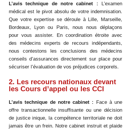
L’avis technique de notre cabinet :
L’examen
médical est le pivot absolu de votre indemnisation.
Que votre expertise se déroule à Lille, Marseille,
Bordeaux, Lyon ou Paris, nous nous déplaçons
pour vous assister. En coordination étroite avec
des médecins experts de recours indépendants,
nous contestons les conclusions des médecins
conseils d’assurances directement sur place pour
sécuriser l’évaluation de vos préjudices corporels.
2. Les recours nationaux devant
les Cours d’appel ou les CCI
L’avis technique de notre cabinet :
Face à une
offre transactionnelle insuffisante ou une décision
de justice inique, la compétence territoriale ne doit
jamais être un frein. Notre cabinet instruit et plaide