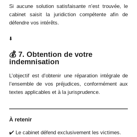
Si aucune solution satisfaisante n’est trouvée, le
cabinet saisit la juridiction compétente afin de
défendre vos intérêts.
⬇️
💰 7. Obtention de votre
indemnisation
L’objectif est d’obtenir une réparation intégrale de
l’ensemble de vos préjudices, conformément aux
textes applicables et à la jurisprudence.
À retenir
✔️ Le cabinet défend exclusivement les victimes.