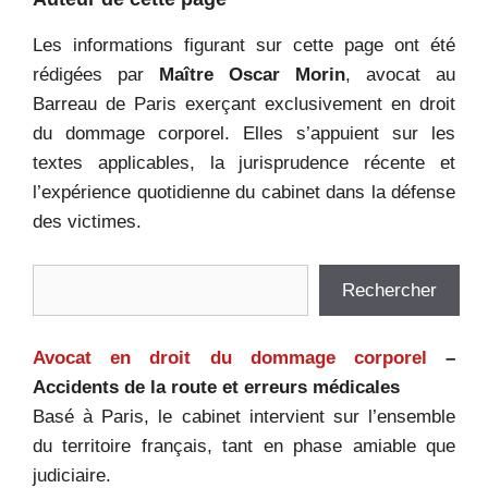
Les informations figurant sur cette page ont été
rédigées par
Maître Oscar Morin
, avocat au
Barreau de Paris exerçant exclusivement en droit
du dommage corporel. Elles s’appuient sur les
textes applicables, la jurisprudence récente et
l’expérience quotidienne du cabinet dans la défense
des victimes.
Rechercher
Rechercher
Avocat en droit du dommage corporel
–
Accidents de la route et erreurs médicales
Basé à Paris, le cabinet intervient sur l’ensemble
du territoire français, tant en phase amiable que
judiciaire.