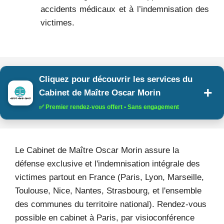
accidents médicaux et à l’indemnisation des
victimes.
Cliquez pour découvrir les services du
Cabinet de Maître Oscar Morin
✅ Premier rendez-vous offert • Sans engagement
Le Cabinet de Maître Oscar Morin assure la
défense exclusive et l'indemnisation intégrale des
victimes partout en France (Paris, Lyon, Marseille,
Toulouse, Nice, Nantes, Strasbourg, et l'ensemble
des communes du territoire national). Rendez-vous
possible en cabinet à Paris, par visioconférence