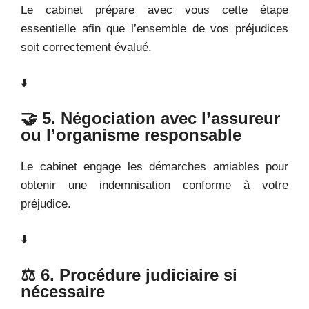
Le cabinet prépare avec vous cette étape
essentielle afin que l’ensemble de vos préjudices
soit correctement évalué.
⬇️
🤝 5. Négociation avec l’assureur
ou l’organisme responsable
Le cabinet engage les démarches amiables pour
obtenir une indemnisation conforme à votre
préjudice.
⬇️
⚖️ 6. Procédure judiciaire si
nécessaire