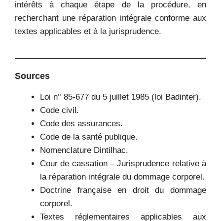
intérêts à chaque étape de la procédure, en
recherchant une réparation intégrale conforme aux
textes applicables et à la jurisprudence.
Sources
Loi n° 85-677 du 5 juillet 1985 (loi Badinter).
Code civil.
Code des assurances.
Code de la santé publique.
Nomenclature Dintilhac.
Cour de cassation – Jurisprudence relative à
la réparation intégrale du dommage corporel.
Doctrine française en droit du dommage
corporel.
Textes réglementaires applicables aux