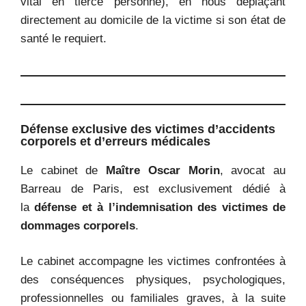
vital en tierce personne), en nous déplaçant
directement au domicile de la victime si son état de
santé le requiert.
Défense exclusive des victimes d’accidents
corporels et d’erreurs médicales
Le cabinet de
Maître Oscar Morin
, avocat au
Barreau de Paris, est exclusivement dédié à
la
défense et à l’indemnisation des victimes de
dommages corporels
.
Le cabinet accompagne les victimes confrontées à
des conséquences physiques, psychologiques,
professionnelles ou familiales graves, à la suite