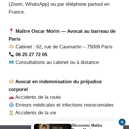
(Zoom, WhatsApp) ou par téléphone partout en
France.
Maître Oscar Morin — Avocat au barreau de
Paris
Cabinet : 62, rue de Caumartin – 75009 Paris
06 25 27 72 05
Consultations au cabinet ou à distance
Avocat en indemnisation du préjudice
corporel
Accidents de la route
Erreurs médicales et infections nosocomiales
Accidents de la vie
✕
Découvrez Maître