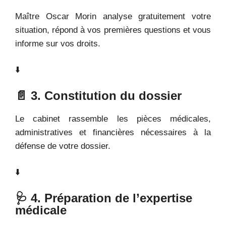
Maître Oscar Morin analyse gratuitement votre
situation, répond à vos premières questions et vous
informe sur vos droits.
⬇️
📄 3. Constitution du dossier
Le cabinet rassemble les pièces médicales,
administratives et financières nécessaires à la
défense de votre dossier.
⬇️
🩺 4. Préparation de l’expertise
médicale