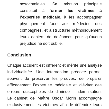
nosocomiales. Sa mission principale
consistait à
former les victimes à
l’expertise médicale
, à les accompagner
physiquement face aux médecins des
compagnies, et à structurer méthodiquement
leurs cahiers de doléances pour qu’aucun
préjudice ne soit oublié.
Conclusion
Chaque accident est différent et mérite une analyse
individualisée. Une intervention précoce permet
souvent de préserver les preuves, de préparer
efficacement l’expertise médicale et d’éviter des
erreurs susceptibles de diminuer l’indemnisation.
Le cabinet de Maître Oscar Morin accompagne
exclusivement les victimes afin de défendre leurs