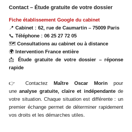
Contact – Étude gratuite de votre dossier
Fiche établissement Google du cabinet
📍
Cabinet : 62, rue de Caumartin – 75009 Paris
📞
Téléphone : 06 25 27 72 05
🗺️
Consultations au cabinet ou à distance
🌍
Intervention France entière
📩
Étude gratuite de votre dossier – réponse
rapide
👉 Contactez
Maître Oscar Morin
pour
une
analyse gratuite, claire et indépendante
de
votre situation. Chaque situation est différente : un
premier échange permet de déterminer rapidement
vos droits et les démarches utiles.