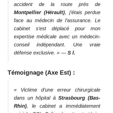
accident de la route près de
Montpellier (Hérault)
, j’étais perdue
face au médecin de l’assurance. Le
cabinet s’est déplacé pour mon
expertise médicale avec un médecin-
conseil indépendant. Une vraie
défense exclusive. »
—
S l.
Témoignage (Axe Est) :
« Victime d’une erreur chirurgicale
dans un hôpital à
Strasbourg (Bas-
Rhin)
, le cabinet a immédiatement