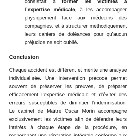
consistait à
former les victimes à
l’expertise médicale
, à les accompagner
physiquement face aux médecins des
compagnies, et à structurer méthodiquement
leurs cahiers de doléances pour qu’aucun
préjudice ne soit oublié.
Conclusion
Chaque accident est différent et mérite une analyse
individualisée. Une intervention précoce permet
souvent de préserver les preuves, de préparer
efficacement l’expertise médicale et d’éviter des
erreurs susceptibles de diminuer l’indemnisation.
Le cabinet de Maître Oscar Morin accompagne
exclusivement les victimes afin de défendre leurs
intérêts à chaque étape de la procédure, en
recherchant une réparation intégrale conforme aux