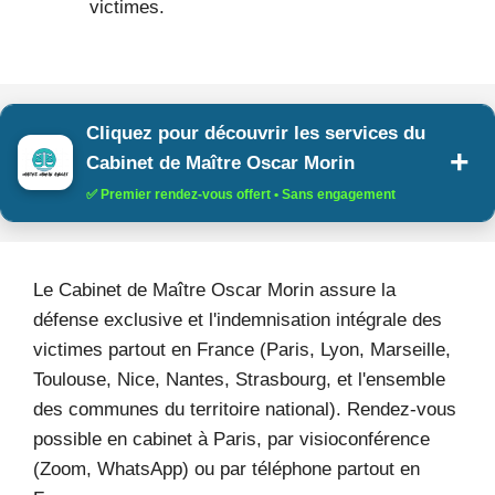
victimes.
Cliquez pour découvrir les services du
Cabinet de Maître Oscar Morin
✅ Premier rendez-vous offert • Sans engagement
Le Cabinet de Maître Oscar Morin assure la
défense exclusive et l'indemnisation intégrale des
victimes partout en France (Paris, Lyon, Marseille,
Toulouse, Nice, Nantes, Strasbourg, et l'ensemble
des communes du territoire national). Rendez-vous
possible en cabinet à Paris, par visioconférence
(Zoom, WhatsApp) ou par téléphone partout en