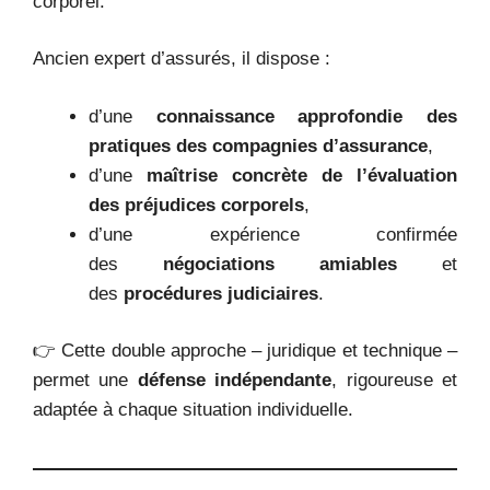
corporel.
Ancien expert d’assurés, il dispose :
d’une
connaissance approfondie des
pratiques des compagnies d’assurance
,
d’une
maîtrise concrète de l’évaluation
des préjudices corporels
,
d’une expérience confirmée
des
négociations amiables
et
des
procédures judiciaires
.
👉 Cette double approche – juridique et technique –
permet une
défense indépendante
, rigoureuse et
adaptée à chaque situation individuelle.