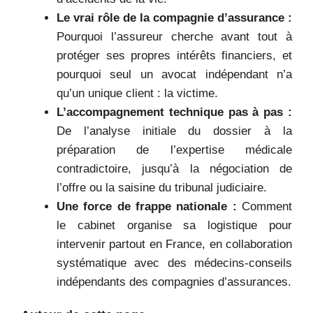
Le vrai rôle de la compagnie d’assurance :
Pourquoi l’assureur cherche avant tout à
protéger ses propres intérêts financiers, et
pourquoi seul un avocat indépendant n’a
qu’un unique client : la victime.
L’accompagnement technique pas à pas :
De l’analyse initiale du dossier à la
préparation de l’expertise médicale
contradictoire, jusqu’à la négociation de
l’offre ou la saisine du tribunal judiciaire.
Une force de frappe nationale :
Comment
le cabinet organise sa logistique pour
intervenir partout en France, en collaboration
systématique avec des médecins-conseils
indépendants des compagnies d’assurances.