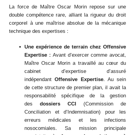
La force de Maître Oscar Morin repose sur une
double compétence rare, alliant la rigueur du droit
corporel à une maîtrise absolue de la mécanique
technique des expertises :
Une expérience de terrain chez Offensive
Expertise :
Avant d’exercer comme avocat,
Maître Oscar Morin a travaillé au cœur du
cabinet d’expertise d’assuré
indépendant
Offensive Expertise
. Au sein
de cette structure de premier plan, il avait la
responsabilité spécifique de la gestion
des
dossiers CCI
(Commission de
Conciliation et d’Indemnisation) pour les
erreurs médicales et les infections
nosocomiales. Sa mission principale