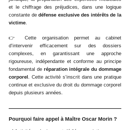
et le chiffrage des préjudices, dans une logique
constante de
défense exclusive des intérêts de la
victime
.
👉 Cette organisation permet au cabinet
d’intervenir efficacement sur des dossiers
complexes, en garantissant une approche
rigoureuse, indépendante et conforme au principe
fondamental de
réparation intégrale du dommage
corporel
. Cette activité s’inscrit dans une pratique
continue et exclusive du droit du dommage corporel
depuis plusieurs années.
Pourquoi faire appel à Maître Oscar Morin ?