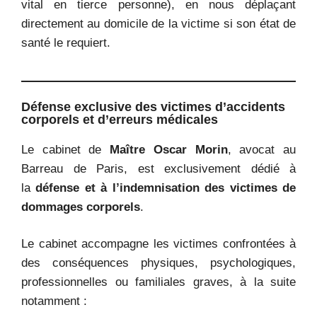
vital en tierce personne), en nous déplaçant
directement au domicile de la victime si son état de
santé le requiert.
Défense exclusive des victimes d’accidents
corporels et d’erreurs médicales
Le cabinet de
Maître Oscar Morin
, avocat au
Barreau de Paris, est exclusivement dédié à
la
défense et à l’indemnisation des victimes de
dommages corporels
.
Le cabinet accompagne les victimes confrontées à
des conséquences physiques, psychologiques,
professionnelles ou familiales graves, à la suite
notamment :