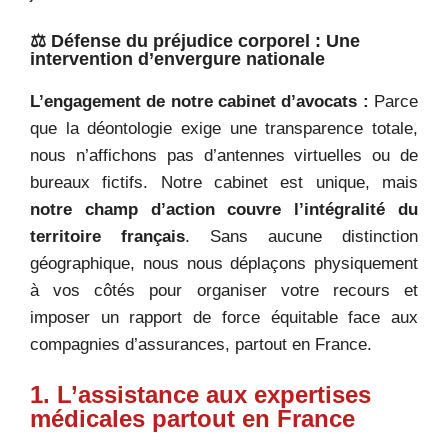
⚖️ Défense du préjudice corporel : Une
intervention d’envergure nationale
L’engagement de notre cabinet d’avocats :
Parce
que la déontologie exige une transparence totale,
nous n’affichons pas d’antennes virtuelles ou de
bureaux fictifs. Notre cabinet est unique, mais
notre champ d’action couvre l’intégralité du
territoire français
. Sans aucune distinction
géographique, nous nous déplaçons physiquement
à vos côtés pour organiser votre recours et
imposer un rapport de force équitable face aux
compagnies d’assurances, partout en France.
1. L’assistance aux expertises
médicales partout en France