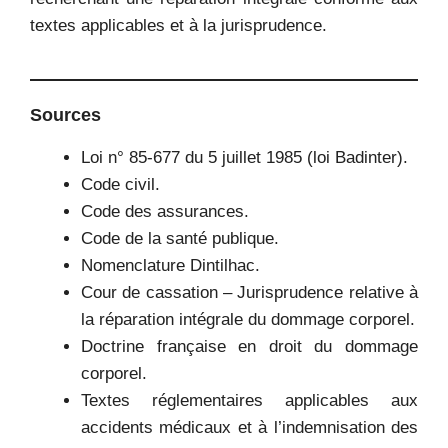
textes applicables et à la jurisprudence.
Sources
Loi n° 85-677 du 5 juillet 1985 (loi Badinter).
Code civil.
Code des assurances.
Code de la santé publique.
Nomenclature Dintilhac.
Cour de cassation – Jurisprudence relative à
la réparation intégrale du dommage corporel.
Doctrine française en droit du dommage
corporel.
Textes réglementaires applicables aux
accidents médicaux et à l’indemnisation des