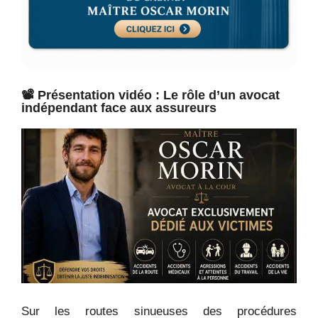
📽️ Présentation vidéo : Le rôle d’un avocat
indépendant face aux assureurs
Sur les routes sinueuses des procédures