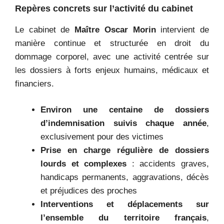
Repères concrets sur l’activité du cabinet
Le cabinet de
Maître Oscar Morin
intervient de
manière continue et structurée en droit du
dommage corporel, avec une activité centrée sur
les dossiers à forts enjeux humains, médicaux et
financiers.
Environ une centaine de dossiers
d’indemnisation suivis chaque année
,
exclusivement pour des victimes
Prise en charge régulière de dossiers
lourds et complexes
: accidents graves,
handicaps permanents, aggravations, décès
et préjudices des proches
Interventions et déplacements sur
l’ensemble du territoire français
,