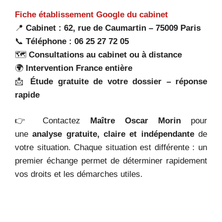
Fiche établissement Google du cabinet
📍
Cabinet : 62, rue de Caumartin – 75009 Paris
📞
Téléphone : 06 25 27 72 05
🗺️
Consultations au cabinet ou à distance
🌍
Intervention France entière
📩
Étude gratuite de votre dossier – réponse
rapide
👉 Contactez
Maître Oscar Morin
pour
une
analyse gratuite, claire et indépendante
de
votre situation. Chaque situation est différente : un
premier échange permet de déterminer rapidement
vos droits et les démarches utiles.