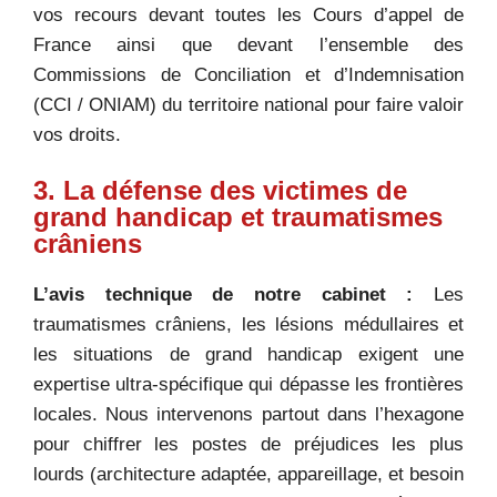
vos recours devant toutes les Cours d’appel de
France ainsi que devant l’ensemble des
Commissions de Conciliation et d’Indemnisation
(CCI / ONIAM) du territoire national pour faire valoir
vos droits.
3. La défense des victimes de
grand handicap et traumatismes
crâniens
L’avis technique de notre cabinet :
Les
traumatismes crâniens, les lésions médullaires et
les situations de grand handicap exigent une
expertise ultra-spécifique qui dépasse les frontières
locales. Nous intervenons partout dans l’hexagone
pour chiffrer les postes de préjudices les plus
lourds (architecture adaptée, appareillage, et besoin