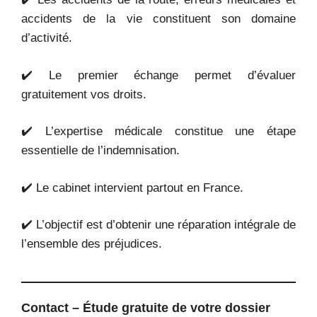
accidents de la vie constituent son domaine
d’activité.
✔️ Le premier échange permet d’évaluer
gratuitement vos droits.
✔️ L’expertise médicale constitue une étape
essentielle de l’indemnisation.
✔️ Le cabinet intervient partout en France.
✔️ L’objectif est d’obtenir une réparation intégrale de
l’ensemble des préjudices.
Contact – Étude gratuite de votre dossier