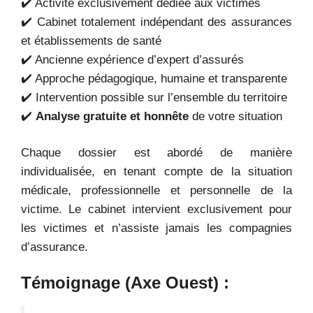
✔️ Activité exclusivement dédiée aux victimes
✔️ Cabinet totalement indépendant des assurances
et établissements de santé
✔️ Ancienne expérience d’expert d’assurés
✔️ Approche pédagogique, humaine et transparente
✔️ Intervention possible sur l’ensemble du territoire
✔️
Analyse gratuite et honnête
de votre situation
Chaque dossier est abordé de manière
individualisée, en tenant compte de la situation
médicale, professionnelle et personnelle de la
victime. Le cabinet intervient exclusivement pour
les victimes et n’assiste jamais les compagnies
d’assurance.
Témoignage (Axe Ouest) :