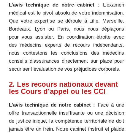
L’avis technique de notre cabinet :
L’examen
médical est le pivot absolu de votre indemnisation.
Que votre expertise se déroule à Lille, Marseille,
Bordeaux, Lyon ou Paris, nous nous déplaçons
pour vous assister. En coordination étroite avec
des médecins experts de recours indépendants,
nous contestons les conclusions des médecins
conseils d’assurances directement sur place pour
sécuriser l’évaluation de vos préjudices corporels.
2. Les recours nationaux devant
les Cours d’appel ou les CCI
L’avis technique de notre cabinet :
Face à une
offre transactionnelle insuffisante ou une décision
de justice inique, la compétence territoriale ne doit
jamais être un frein. Notre cabinet instruit et plaide