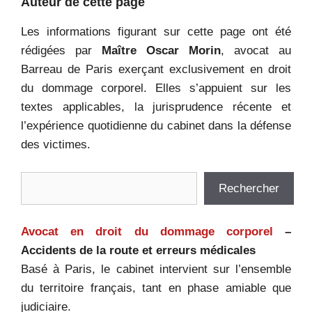
Auteur de cette page
Les informations figurant sur cette page ont été
rédigées par
Maître Oscar Morin
, avocat au
Barreau de Paris exerçant exclusivement en droit
du dommage corporel. Elles s’appuient sur les
textes applicables, la jurisprudence récente et
l’expérience quotidienne du cabinet dans la défense
des victimes.
Rechercher
Rechercher
Avocat en droit du dommage corporel
–
Accidents de la route et erreurs médicales
Basé à Paris, le cabinet intervient sur l’ensemble
du territoire français, tant en phase amiable que
judiciaire.