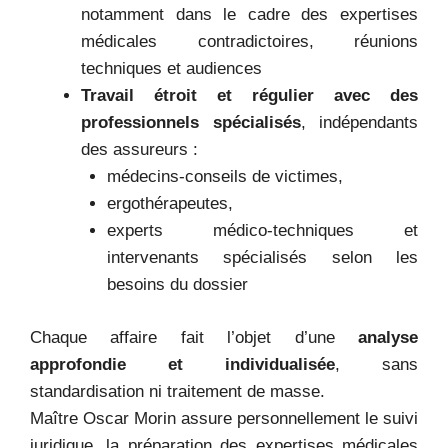
notamment dans le cadre des expertises
médicales contradictoires, réunions
techniques et audiences
Travail étroit et régulier avec des
professionnels spécialisés
, indépendants
des assureurs :
médecins-conseils de victimes,
ergothérapeutes,
experts médico-techniques et
intervenants spécialisés selon les
besoins du dossier
Chaque affaire fait l’objet d’une
analyse
approfondie et individualisée
, sans
standardisation ni traitement de masse.
Maître Oscar Morin assure personnellement le suivi
juridique, la préparation des expertises médicales