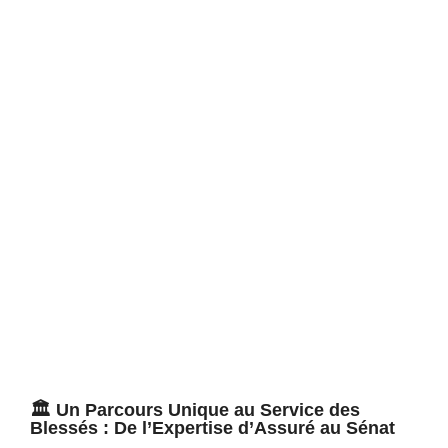
🏛️ Un Parcours Unique au Service des
Blessés : De l’Expertise d’Assuré au Sénat