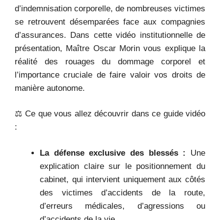
d’indemnisation corporelle, de nombreuses victimes
se retrouvent désemparées face aux compagnies
d’assurances. Dans cette vidéo institutionnelle de
présentation, Maître Oscar Morin vous explique la
réalité des rouages du dommage corporel et
l’importance cruciale de faire valoir vos droits de
manière autonome.
⚖️ Ce que vous allez découvrir dans ce guide vidéo
:
La défense exclusive des blessés :
Une
explication claire sur le positionnement du
cabinet, qui intervient uniquement aux côtés
des victimes d’accidents de la route,
d’erreurs médicales, d’agressions ou
d’accidents de la vie.