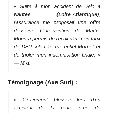
« Suite à mon accident de vélo à
Nantes (Loire-Atlantique)
,
l’assurance me proposait une offre
dérisoire. L’intervention de Maître
Morin a permis de recalculer mon taux
de DFP selon le référentiel Mornet et
de tripler mon indemnisation finale. »
—
M d.
Témoignage (Axe Sud) :
« Gravement blessée lors d’un
accident de la route près de