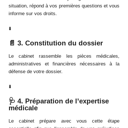
situation, répond à vos premières questions et vous
informe sur vos droits.
⬇️
📄 3. Constitution du dossier
Le cabinet rassemble les pièces médicales,
administratives et financières nécessaires à la
défense de votre dossier.
⬇️
🩺 4. Préparation de l’expertise
médicale
Le cabinet prépare avec vous cette étape