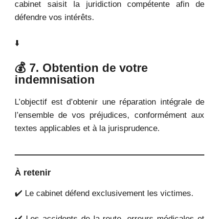
cabinet saisit la juridiction compétente afin de
défendre vos intérêts.
⬇️
💰 7. Obtention de votre
indemnisation
L’objectif est d’obtenir une réparation intégrale de
l’ensemble de vos préjudices, conformément aux
textes applicables et à la jurisprudence.
À retenir
✔️ Le cabinet défend exclusivement les victimes.
✔️ Les accidents de la route, erreurs médicales et