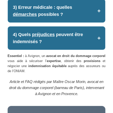
3) Erreur médicale : quelles
démarches
possibles ?
4) Quels
préjudices
peuvent être
indemnisés ?
Essentiel :
à Avignon, un
avocat en droit du dommage corporel
vous aide à sécuriser l’
expertise
, obtenir des
provisions
et
négocier une
indemnisation équitable
auprès des assureurs ou
de l’ONIAM.
Article et FAQ rédigés par Maître Oscar Morin, avocat en
droit du dommage corporel (barreau de Paris), intervenant
à Avignon et en Provence.