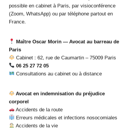
possible en cabinet à Paris, par visioconférence
(Zoom, WhatsApp) ou par téléphone partout en
France.
Maître Oscar Morin — Avocat au barreau de
Paris
Cabinet : 62, rue de Caumartin – 75009 Paris
06 25 27 72 05
Consultations au cabinet ou à distance
Avocat en indemnisation du préjudice
corporel
Accidents de la route
Erreurs médicales et infections nosocomiales
Accidents de la vie