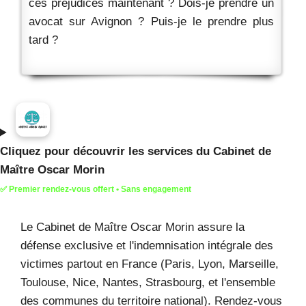
ces préjudices maintenant ? Dois-je prendre un
avocat sur Avignon ? Puis-je le prendre plus
tard ?
Cliquez pour découvrir les services du Cabinet de
Maître Oscar Morin
✅ Premier rendez-vous offert • Sans engagement
Le Cabinet de Maître Oscar Morin assure la
défense exclusive et l'indemnisation intégrale des
victimes partout en France (Paris, Lyon, Marseille,
Toulouse, Nice, Nantes, Strasbourg, et l'ensemble
des communes du territoire national). Rendez-vous