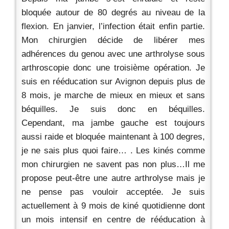
bloquée autour de 80 degrés au niveau de la
flexion. En janvier, l’infection était enfin partie.
Mon chirurgien décide de libérer mes
adhérences du genou avec une arthrolyse sous
arthroscopie donc une troisième opération. Je
suis en rééducation sur Avignon depuis plus de
8 mois, je marche de mieux en mieux et sans
béquilles. Je suis donc en béquilles.
Cependant, ma jambe gauche est toujours
aussi raide et bloquée maintenant à 100 degres,
je ne sais plus quoi faire… . Les kinés comme
mon chirurgien ne savent pas non plus…Il me
propose peut-être une autre arthrolyse mais je
ne pense pas vouloir acceptée. Je suis
actuellement à 9 mois de kiné quotidienne dont
un mois intensif en centre de rééducation à