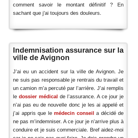
comment savoir le montant définitif ? En
sachant que j'ai toujours des douleurs.
Indemnisation assurance sur la
ville de Avignon
J’ai eu un accident sur la ville de Avignon. Je
ne suis pas responsable je rentrais du travail et
un camion m’a percuté par l’arrière. J’ai remplis
le
dossier médical
de l’assurance. A ce jour je
n’ai pas eu de nouvelle donc je les ai appelé et
j’ai appris que le
médecin conseil
a décidé de
ne pas m’indemniser. A ce jour je n’arrive plus à
conduire et je suis commerciale. Bref aidez-moi