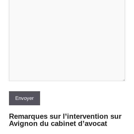
Remarques sur l’intervention sur
Avignon du cabinet d’avocat