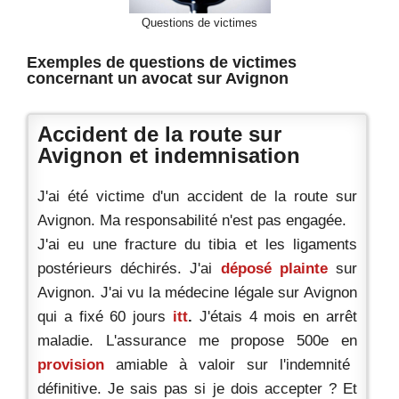
Questions de victimes
Exemples de questions de victimes
concernant un avocat sur Avignon
Accident de la route sur
Avignon et indemnisation
J'ai été victime d'un accident de la route sur
Avignon. Ma responsabilité n'est pas engagée.
J'ai eu une fracture du tibia et les ligaments
postérieurs déchirés. J'ai
déposé plainte
sur
Avignon. J'ai vu la médecine légale sur Avignon
qui a fixé 60 jours
itt
.
J'étais 4 mois en arrêt
maladie. L'assurance me propose 500e en
provision
amiable à valoir sur l'indemnité
définitive. Je sais pas si je dois accepter ? Et