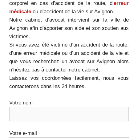
corporel en cas d’accident de la route, d’
erreur
médicale
ou d’accident de la vie sur Avignon.
Notre cabinet d’avocat intervient sur la ville de
Avignon afin d’apporter son aide et son soutien aux
victimes.
Si vous avez été victime d’un accident de la route,
d’une erreur médicale ou d’un accident de la vie et
que vous recherchez un avocat sur Avignon alors
n’hésitez pas à contacter notre cabinet.
Laissez vos coordonnées facilement, nous vous
contacterons dans les 24 heures.
Votre nom
Votre e-mail