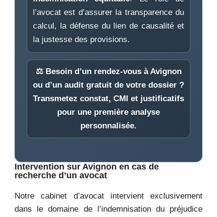
l’avocat est d’assurer la transparence du
calcul, la défense du lien de causalité et
la justesse des provisions.
⚖️ Besoin d’un
rendez-vous à Avignon
ou d’un
audit gratuit de votre dossier
?
Transmetez constat, CMI et justificatifs
pour une première analyse
personnalisée.
Intervention sur Avignon en cas de
recherche d’un avocat
Notre cabinet d’avocat intervient exclusivement
dans le domaine de l’indemnisation du préjudice