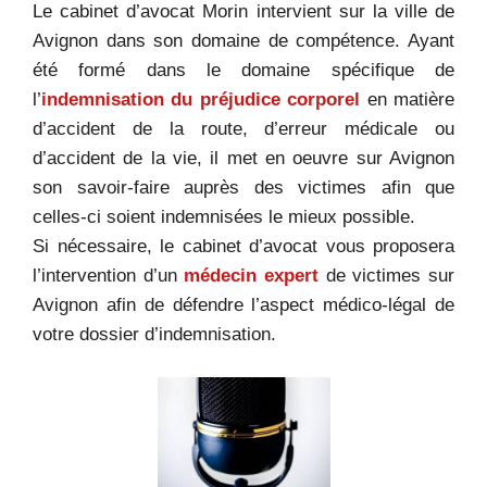
Le cabinet d’avocat Morin intervient sur la ville de
Avignon dans son domaine de compétence. Ayant
été formé dans le domaine spécifique de
l’
indemnisation du préjudice corporel
en matière
d’accident de la route, d’erreur médicale ou
d’accident de la vie, il met en oeuvre sur Avignon
son savoir-faire auprès des victimes afin que
celles-ci soient indemnisées le mieux possible.
Si nécessaire, le cabinet d’avocat vous proposera
l’intervention d’un
médecin expert
de victimes sur
Avignon afin de défendre l’aspect médico-légal de
votre dossier d’indemnisation.