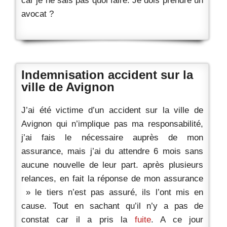
car je ne sais pas quoi faire. Je dois prendre un
avocat ?
Indemnisation accident sur la
ville de Avignon
J’ai été victime d’un accident sur la ville de
Avignon qui n’implique pas ma responsabilité,
j’ai fais le nécessaire auprès de mon
assurance, mais j’ai du attendre 6 mois sans
aucune nouvelle de leur part. après plusieurs
relances, en fait la réponse de mon assurance
» le tiers n’est pas assuré, ils l’ont mis en
cause. Tout en sachant qu’il n’y a pas de
constat car il a pris la
fuite
. A ce jour