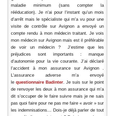
maladie minimum (sans compter la
rééducation). Je n’ai pour l’instant qu’un mois
d’arrêt mais le spécialiste qui m’a vu pour une
visite de contrôle sur Avignon a envoyé un
compte rendu à mon médecin traitant. Je vois
mon médecin sur Avignon mais est il préférable
de voir un médecin ? J’estime que les
préjudices sont importants : manque
d’autonomie pour la vie courante. J’ai déclaré
l’accident à mon assurance sur Avignon .
L’assurance adverse m’a envoyé
le
questionnaire Badinter
. Je suis sur le point
de renvoyer les deux à mon assurance qui m’a
dit s’occuper de le faire suivre mais je ne sais
pas quoi faire pour ne pas me faire « avoir » sur
les indemnisations… Dois-je déjà parler de tout