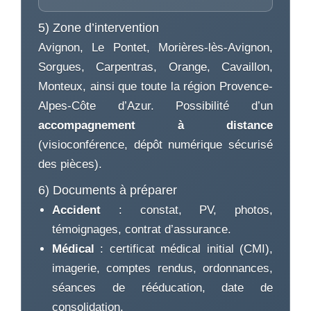
5) Zone d’intervention
Avignon, Le Pontet, Morières-lès-Avignon,
Sorgues, Carpentras, Orange, Cavaillon,
Monteux, ainsi que toute la région Provence-
Alpes-Côte d’Azur. Possibilité d’un
accompagnement à distance
(visioconférence, dépôt numérique sécurisé
des pièces).
6) Documents à préparer
Accident
: constat, PV, photos,
témoignages, contrat d’assurance.
Médical
: certificat médical initial (CMI),
imagerie, comptes rendus, ordonnances,
séances de rééducation, date de
consolidation.