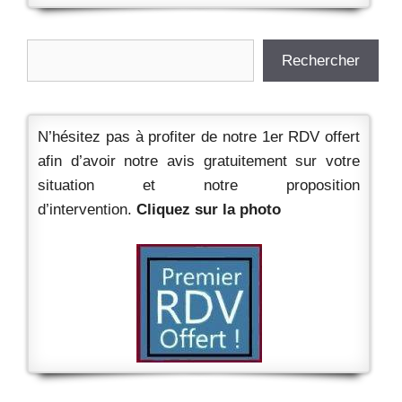
Rechercher
Rechercher
N’hésitez pas à profiter de notre 1er RDV offert
afin d’avoir notre avis gratuitement sur votre
situation et notre proposition
d’intervention.
Cliquez sur la photo