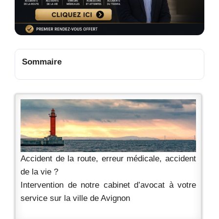
Sommaire
Accident de la route, erreur médicale, accident
de la vie ?
Intervention de notre cabinet d’avocat à votre
service sur la ville de Avignon