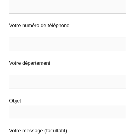
Votre numéro de téléphone
Votre département
Objet
Votre message (facultatif)