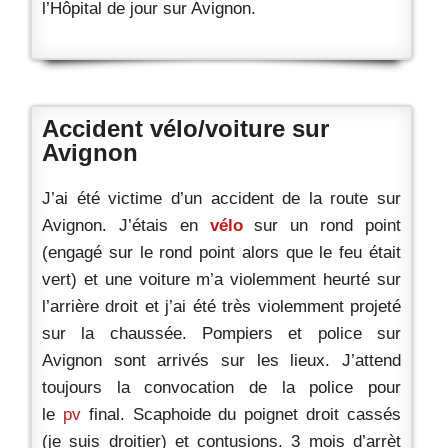
l’Hôpital de jour sur Avignon.
Accident vélo/voiture sur
Avignon
J’ai été victime d’un accident de la route sur
Avignon. J’étais en
vélo
sur un rond point
(engagé sur le rond point alors que le feu était
vert) et une voiture m’a violemment heurté sur
l’arrière droit et j’ai été très violemment projeté
sur la chaussée. Pompiers et police sur
Avignon sont arrivés sur les lieux. J’attend
toujours la convocation de la police pour
le
pv
final. Scaphoide du poignet droit cassés
(je suis droitier) et contusions. 3 mois d’arrèt