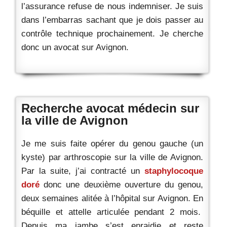
l’assurance refuse de nous indemniser. Je suis
dans l’embarras sachant que je dois passer au
contrôle technique prochainement. Je cherche
donc un avocat sur Avignon.
Recherche avocat médecin sur
la ville de Avignon
Je me suis faite opérer du genou gauche (un
kyste) par arthroscopie sur la ville de Avignon.
Par la suite, j’ai contracté un
staphylocoque
doré
donc une deuxième ouverture du genou,
deux semaines alitée à l’hôpital sur Avignon. En
béquille et attelle articulée pendant 2 mois.
Depuis ma jambe s’est enraidie et reste