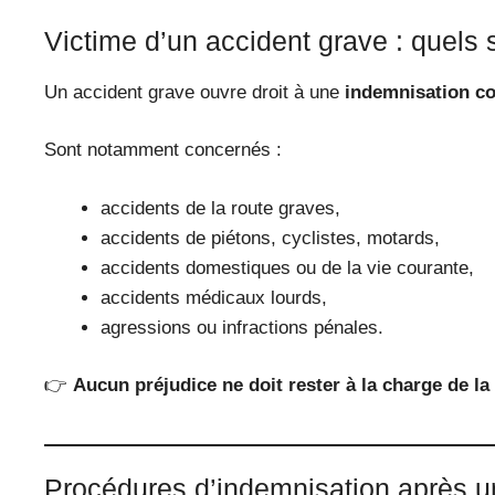
Victime d’un accident grave : quels 
Un accident grave ouvre droit à une
indemnisation c
Sont notamment concernés :
accidents de la route graves,
accidents de piétons, cyclistes, motards,
accidents domestiques ou de la vie courante,
accidents médicaux lourds,
agressions ou infractions pénales.
👉
Aucun préjudice ne doit rester à la charge de la
Procédures d’indemnisation après u