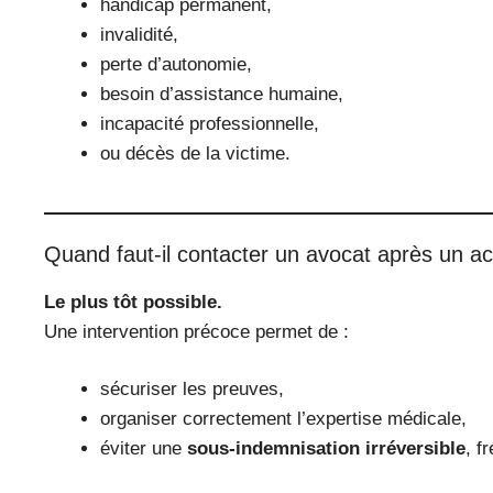
handicap permanent,
invalidité,
perte d’autonomie,
besoin d’assistance humaine,
incapacité professionnelle,
ou décès de la victime.
Quand faut-il contacter un avocat après un ac
Le plus tôt possible.
Une intervention précoce permet de :
sécuriser les preuves,
organiser correctement l’expertise médicale,
éviter une
sous-indemnisation irréversible
, f