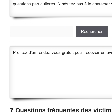
questions particulières. N’hésitez pas à le contacter
Rechercher
Rechercher
Profitez d'un rendez-vous gratuit pour recevoir un avi
❓ Questions fréquentes des victim