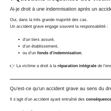
Ai-je droit à une indemnisation après un accid
Oui, dans la très grande majorité des cas.
Un accident grave engage souvent la responsabilité :
d’un tiers assuré,
d’un établissement,
ou d’un
fonds d’indemnisation
.
👉 La victime a droit à la
réparation intégrale
de l’en
Qu’est-ce qu’un accident grave au sens du dro
Il s’agit d’un accident ayant entraîné des
conséquence