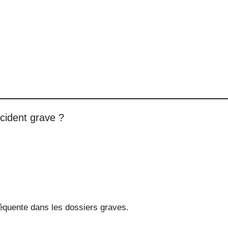
cident grave ?
réquente dans les dossiers graves.