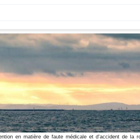
tion en matière de faute médicale et d’accident de la ro