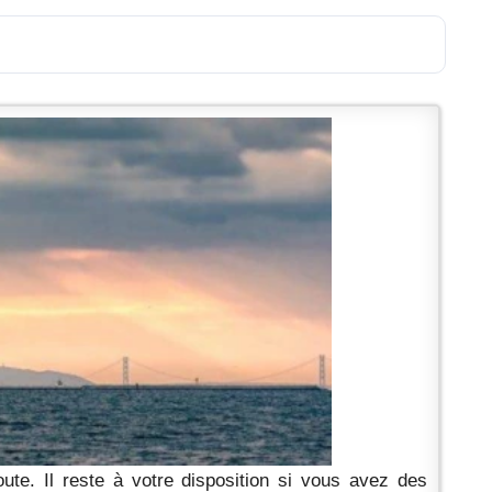
ute. Il reste à votre disposition si vous avez des