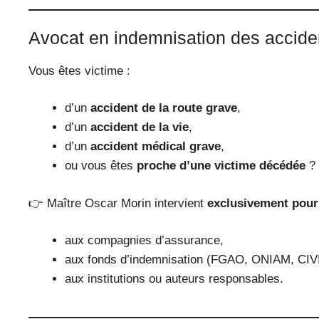
Avocat en indemnisation des acciden
Vous êtes victime :
d’un
accident de la route grave
,
d’un
accident de la vie
,
d’un
accident médical grave
,
ou vous êtes
proche d’une victime décédée
?
👉 Maître Oscar Morin intervient
exclusivement pour 
aux compagnies d’assurance,
aux fonds d’indemnisation (FGAO, ONIAM, CIVI
aux institutions ou auteurs responsables.