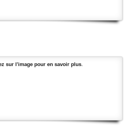
z sur l'image pour en savoir plus
.