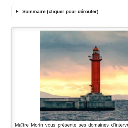
Sommaire (cliquer pour dérouler)
Maître Morin vous présente ses domaines d’interven