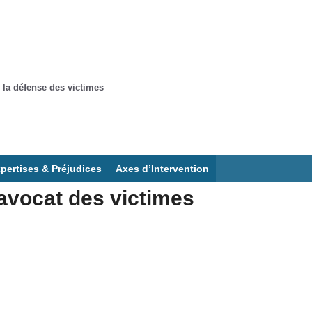
 la défense des victimes
pertises & Préjudices
Axes d’Intervention
avocat des victimes