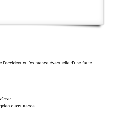
 l’accident et l’existence éventuelle d’une faute.
dinter
.
gnies d’assurance.