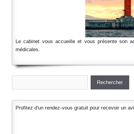
Le cabinet vous accueille et vous présente son act
médicales.
Rechercher
Rechercher
Profitez d'un rendez-vous gratuit pour recevoir un avi