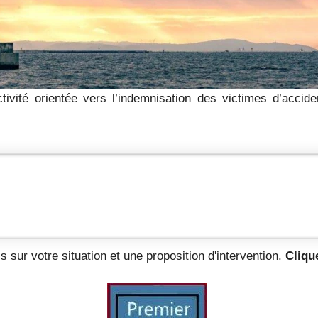
ivité orientée vers l’indemnisation des victimes d’acciden
s sur votre situation et une proposition d'intervention.
Clique