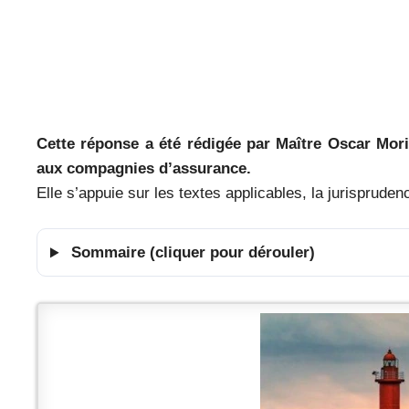
Cette réponse a été rédigée par Maître Oscar Mor
aux compagnies d’assurance.
Elle s’appuie sur les textes applicables, la jurispruden
Sommaire (cliquer pour dérouler)