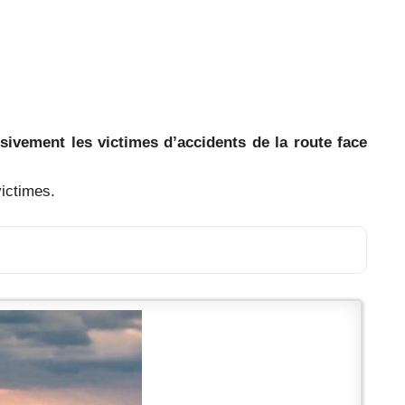
ivement les victimes d’accidents de la route face
victimes.