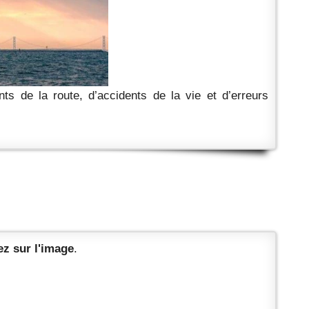
ts de la route, d’accidents de la vie et d’erreurs
z sur l'image
.