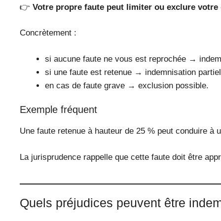
👉
Votre propre faute peut limiter ou exclure votre
Concrètement :
si aucune faute ne vous est reprochée → indemn
si une faute est retenue → indemnisation partiel
en cas de faute grave → exclusion possible.
Exemple fréquent
Une faute retenue à hauteur de 25 % peut conduire à u
La jurisprudence rappelle que cette faute doit être ap
Quels préjudices peuvent être inde