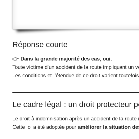
Réponse courte
👉
Dans la grande majorité des cas, oui.
Toute victime d’un accident de la route impliquant un v
Les conditions et l’étendue de ce droit varient toutefoi
Le cadre légal : un droit protecteur 
Le droit à indemnisation après un accident de la route
Cette loi a été adoptée pour
améliorer la situation de