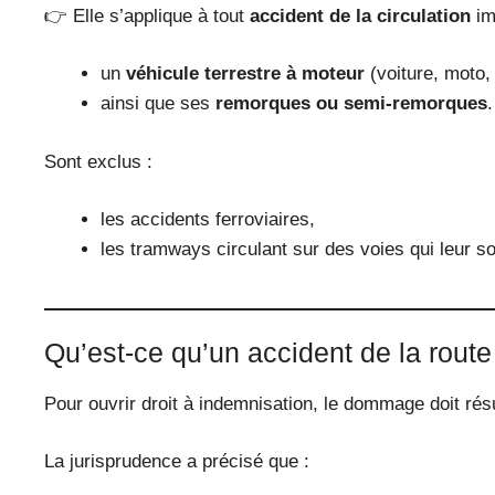
👉 Elle s’applique à tout
accident de la circulation
im
un
véhicule terrestre à moteur
(voiture, moto,
ainsi que ses
remorques ou semi-remorques
.
Sont exclus :
les accidents ferroviaires,
les tramways circulant sur des voies qui leur s
Qu’est-ce qu’un accident de la route
Pour ouvrir droit à indemnisation, le dommage doit rés
La jurisprudence a précisé que :