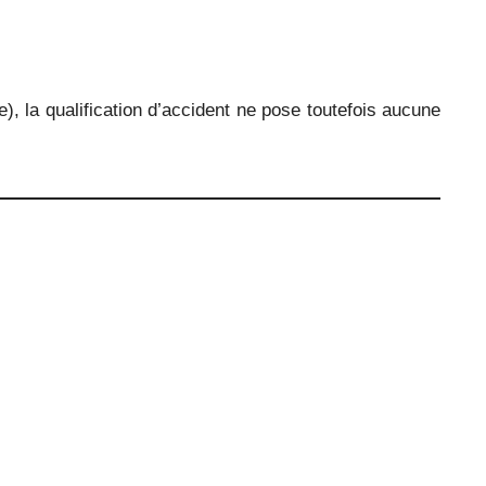
), la qualification d’accident ne pose toutefois aucune