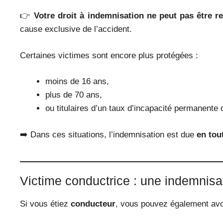
👉
Votre droit à indemnisation ne peut pas être r
cause exclusive de l’accident.
Certaines victimes sont encore plus protégées :
moins de 16 ans,
plus de 70 ans,
ou titulaires d’un taux d’incapacité permanente
➡️ Dans ces situations, l’indemnisation est due
en tou
Victime conductrice : une indemnisa
Si vous étiez
conducteur
, vous pouvez également avo